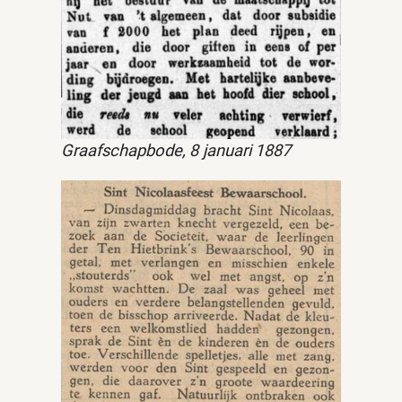
Graafschapbode, 8 januari 1887