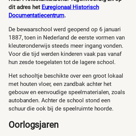
dit adres het
Euregionaal Historisch
Documentatiecentrum
.
De bewaarschool werd geopend op 6 januari
1887, toen in Nederland de eerste vormen van
kleuteronderwijs steeds meer ingang vonden.
Voor die tijd werden kinderen vaak pas vanaf
hun zesde toegelaten tot de lagere school.
Het schooltje beschikte over een groot lokaal
met houten vloer, een zandbak achter het
gebouw en eenvoudige speelmaterialen, zoals
autobanden. Achter de school stond een
schuur die ook bij de speelruimte hoorde.
Oorlogsjaren