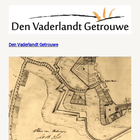
Den Vaderlandt Getrouwe