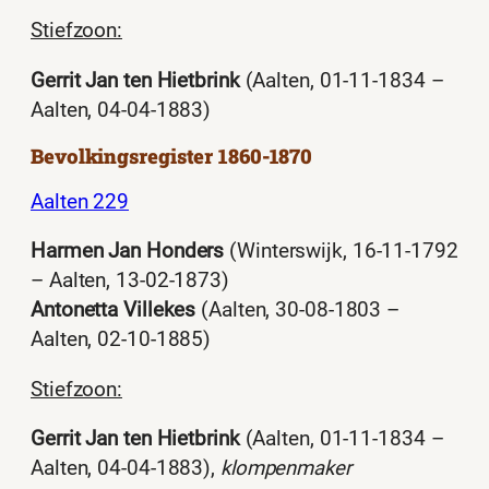
Stiefzoon:
Gerrit Jan ten Hietbrink
(Aalten, 01-11-1834 –
Aalten, 04-04-1883)
Bevolkingsregister 1860-1870
Aalten 229
Harmen Jan Honders
(Winterswijk, 16-11-1792
– Aalten, 13-02-1873)
Antonetta Villekes
(Aalten, 30-08-1803 –
Aalten, 02-10-1885)
Stiefzoon:
Gerrit Jan ten Hietbrink
(Aalten, 01-11-1834 –
Aalten, 04-04-1883),
klompenmaker