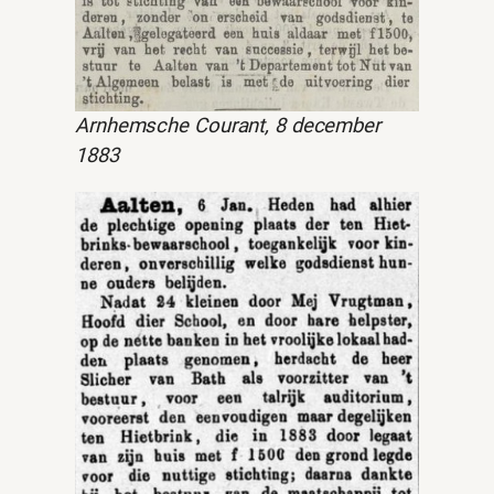
Arnhemsche Courant, 8 december
1883