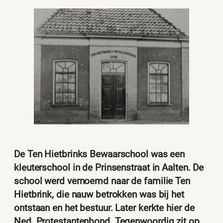
De Ten Hietbrinks Bewaarschool was een
kleuterschool in de Prinsenstraat in Aalten. De
school werd vernoemd naar de familie Ten
Hietbrink, die nauw betrokken was bij het
ontstaan en het bestuur. Later kerkte hier de
Ned. Protestantenbond. Tegenwoordig zit op