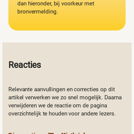
dan hieronder, bij voorkeur met
bronvermelding.
Reacties
Relevante aanvullingen en correcties op dit
artikel verwerken we zo snel mogelijk. Daarna
verwijderen we de reactie om de pagina
overzichtelijk te houden voor andere lezers.