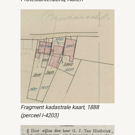
Fragment kadastrale kaart, 1888
(perceel I-4203)