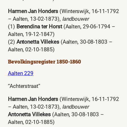
Harmen Jan Honders
(Winterswijk, 16-11-1792
– Aalten, 13-02-1873),
landbouwer
(1)
Berendina ter Horst
(Aalten, 29-06-1794 –
Aalten, 19-12-1847)
(2)
Antonetta Villekes
(Aalten, 30-08-1803 –
Aalten, 02-10-1885)
Bevolkingsregister 1850-1860
Aalten 229
“Achterstraat”
Harmen Jan Honders
(Winterswijk, 16-11-1792
– Aalten, 13-02-1873),
landbouwer
Antonetta Villekes
(Aalten, 30-08-1803 –
Aalten, 02-10-1885)