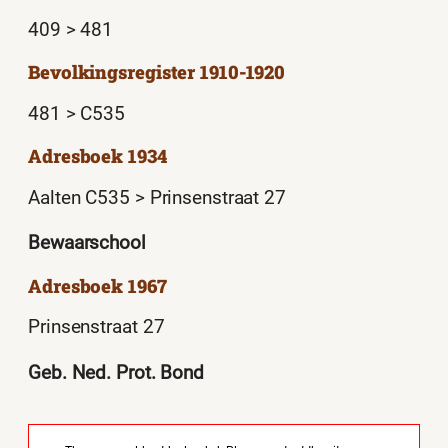
409 > 481
Bevolkingsregister 1910-1920
481 > C535
Adresboek 1934
Aalten C535 > Prinsenstraat 27
Bewaarschool
Adresboek 1967
Prinsenstraat 27
Geb. Ned. Prot. Bond