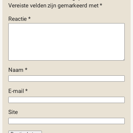
Vereiste velden zijn gemarkeerd met
*
Reactie
*
Naam
*
E-mail
*
Site