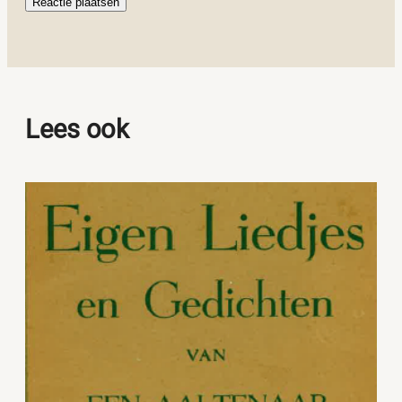
Lees ook