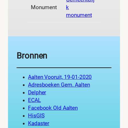
Monument
k
monument
Bronnen
Aalten Vooruit, 19-01-2020
Adresboeken Gem. Aalten
Delpher
ECAL
Facebook Old Aalten
HisGIS
Kadaster