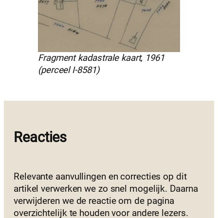
Fragment kadastrale kaart, 1961
(perceel I-8581)
Reacties
Relevante aanvullingen en correcties op dit
artikel verwerken we zo snel mogelijk. Daarna
verwijderen we de reactie om de pagina
overzichtelijk te houden voor andere lezers.