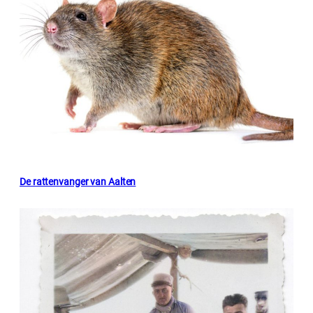
De rattenvanger van Aalten