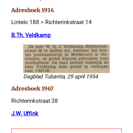
Adresboek 1934
Lintelo 188 > Richterinkstraat 14
B.Th. Veldkamp
Dagblad Tubantia, 29 april 1954
Adresboek 1967
Richterinkstraat 38
J.W. Uffink