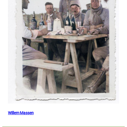
Willem Massen