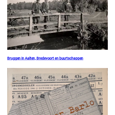
Bruggen in Aalten, Bredevoort en buurtschappen