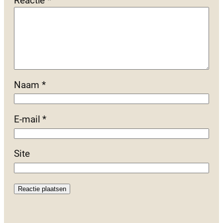
Reactie
*
Naam
*
E-mail
*
Site