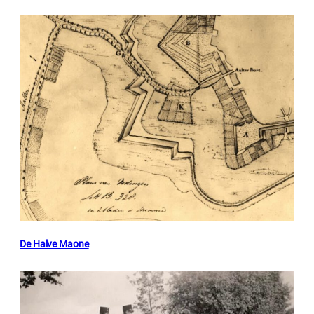
De Halve Maone