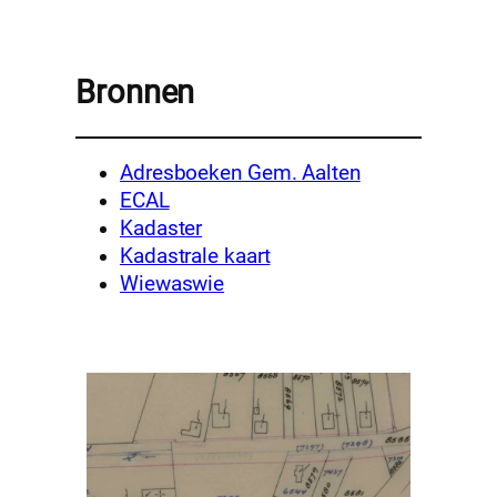
Bronnen
Adresboeken Gem. Aalten
ECAL
Kadaster
Kadastrale kaart
Wiewaswie