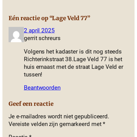
Eén reactie op “Lage Veld 77”
2 april 2025
gerrit schreurs
Volgens het kadaster is dit nog steeds
Richterinkstraat 38.Lage Veld 77 is het
huis ernaast met de straat Lage Veld er
tussen!
Beantwoorden
Geef een reactie
Je e-mailadres wordt niet gepubliceerd.
Vereiste velden zijn gemarkeerd met
*