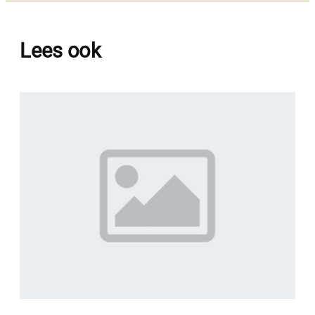
Lees ook