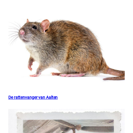
De rattenvanger van Aalten