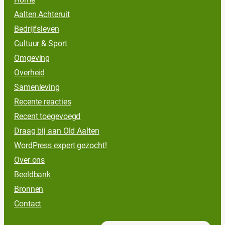
Aalten Achteruit
Bedrijfsleven
Cultuur & Sport
Omgeving
Overheid
Samenleving
Recente reacties
Recent toegevoegd
Draag bij aan Old Aalten
WordPress expert gezocht!
Over ons
Beeldbank
Bronnen
Contact