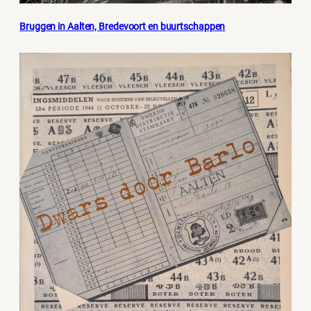
Bruggen in Aalten, Bredevoort en buurtschappen