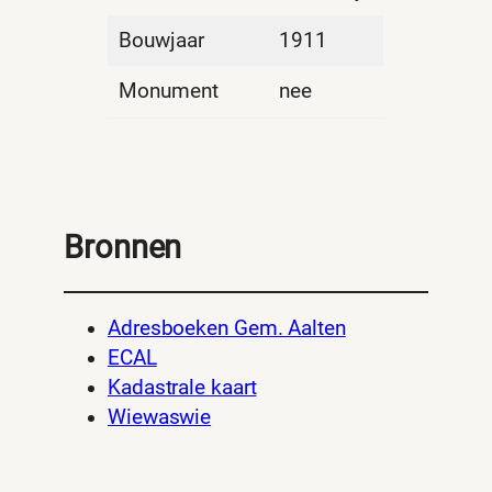
Bouwjaar
1911
Monument
nee
Bronnen
Adresboeken Gem. Aalten
ECAL
Kadastrale kaart
Wiewaswie