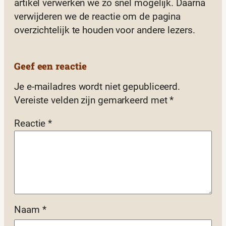
artikel verwerken we zo snel mogelijk. Daarna
verwijderen we de reactie om de pagina
overzichtelijk te houden voor andere lezers.
Geef een reactie
Je e-mailadres wordt niet gepubliceerd.
Vereiste velden zijn gemarkeerd met
*
Reactie
*
Naam
*