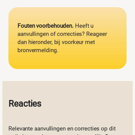
Fouten voorbehouden.
Heeft u
aanvullingen of correcties? Reageer
dan hieronder, bij voorkeur met
bronvermelding.
Reacties
Relevante aanvullingen en correcties op dit