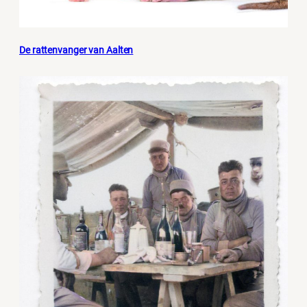
De rattenvanger van Aalten