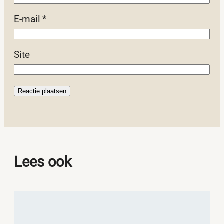
E-mail
*
Site
Lees ook