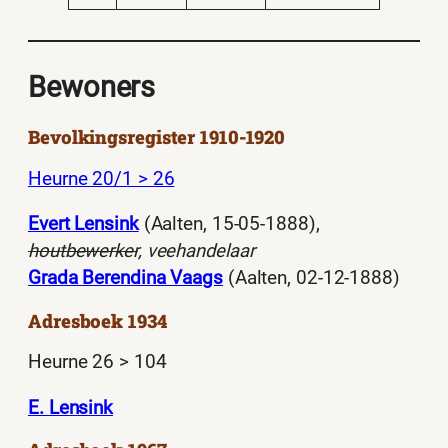
Bewoners
Bevolkingsregister 1910-1920
Heurne 20/1 > 26
Evert Lensink
(Aalten, 15-05-1888),
houtbewerker
, veehandelaar
Grada Berendina Vaags
(Aalten, 02-12-1888)
Adresboek 1934
Heurne 26 > 104
E. Lensink