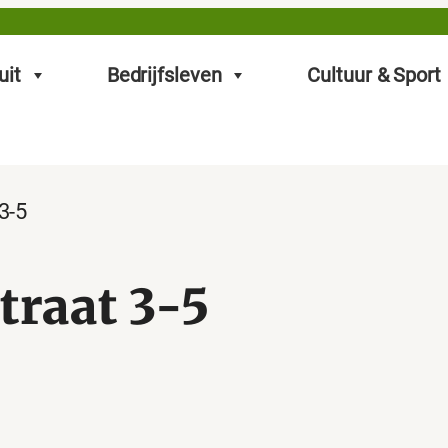
uit
Bedrijfsleven
Cultuur & Sport
3-5
traat 3-5