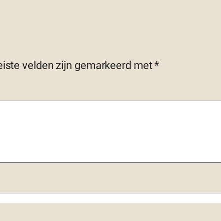
eiste velden zijn gemarkeerd met
*