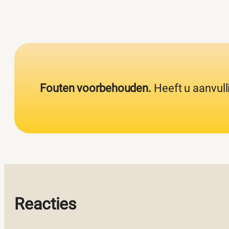
Fouten voorbehouden.
Heeft u aanvull
Reacties