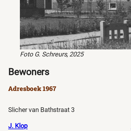
Foto G. Schreurs, 2025
Bewoners
Adresboek 1967
Slicher van Bathstraat 3
J. Klop