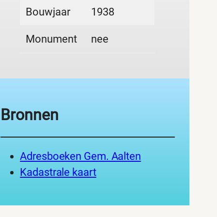
Bouwjaar
1938
Monument
nee
Bronnen
Adresboeken Gem. Aalten
Kadastrale kaart