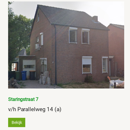
Staringstraat 7
v/h Parallelweg 14 (a)
Bekijk