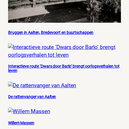
Bruggen in Aalten, Bredevoort en buurtschappen
Interactieve route ‘Dwars door Barlo’ brengt oorlogsverhalen tot
leven
De rattenvanger van Aalten
Willem Massen