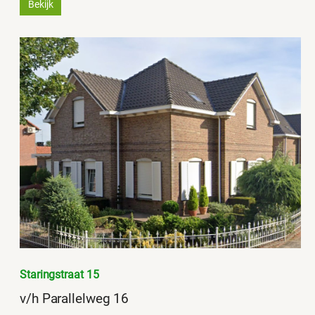
Bekijk
Staringstraat 15
v/h Parallelweg 16