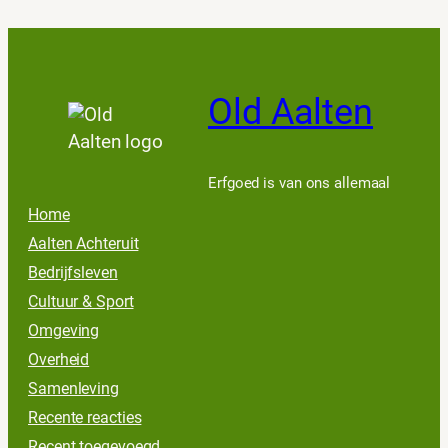
Old Aalten
Erfgoed is van ons allemaal
Home
Aalten Achteruit
Bedrijfsleven
Cultuur & Sport
Omgeving
Overheid
Samenleving
Recente reacties
Recent toegevoegd