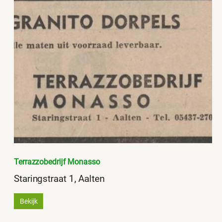
Terrazzobedrijf Monasso
Staringstraat 1, Aalten
Bekijk