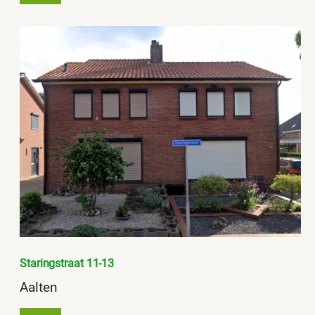
Staringstraat 11-13
Aalten