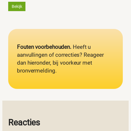
Bekijk
Fouten voorbehouden.
Heeft u
aanvullingen of correcties? Reageer
dan hieronder, bij voorkeur met
bronvermelding.
Reacties