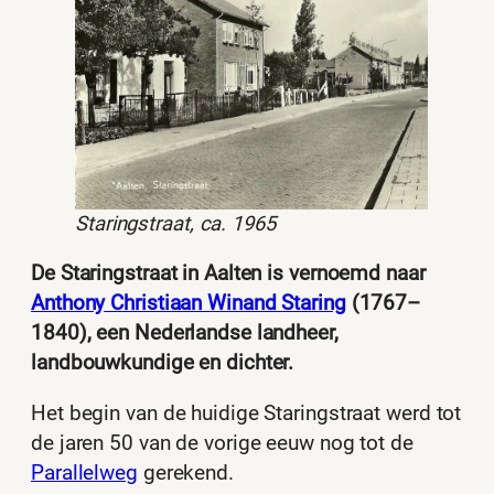
Staringstraat, ca. 1965
De Staringstraat in Aalten is vernoemd naar
Anthony Christiaan Winand Staring
(1767–
1840), een Nederlandse landheer,
landbouwkundige en dichter.
Het begin van de huidige Staringstraat werd tot
de jaren 50 van de vorige eeuw nog tot de
Parallelweg
gerekend.