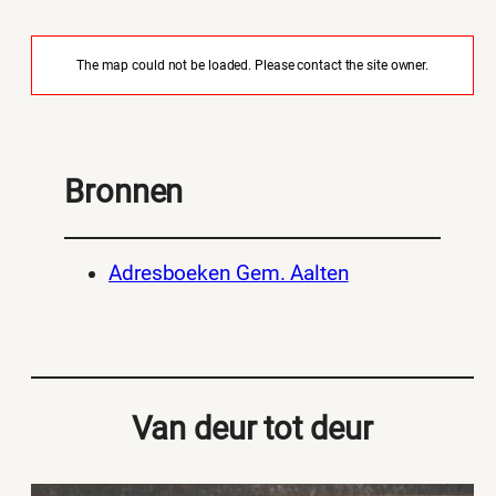
The map could not be loaded. Please contact the site owner.
Bronnen
Adresboeken Gem. Aalten
Van deur tot deur