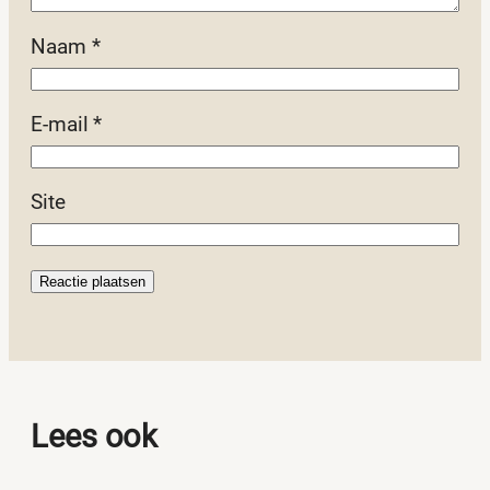
Naam
*
E-mail
*
Site
Lees ook