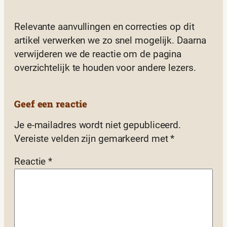
Relevante aanvullingen en correcties op dit
artikel verwerken we zo snel mogelijk. Daarna
verwijderen we de reactie om de pagina
overzichtelijk te houden voor andere lezers.
Geef een reactie
Je e-mailadres wordt niet gepubliceerd.
Vereiste velden zijn gemarkeerd met
*
Reactie
*