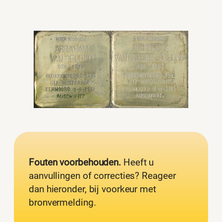
Fouten voorbehouden.
Heeft u
aanvullingen of correcties? Reageer
dan hieronder, bij voorkeur met
bronvermelding.