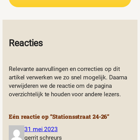
Reacties
Relevante aanvullingen en correcties op dit
artikel verwerken we zo snel mogelijk. Daarna
verwijderen we de reactie om de pagina
overzichtelijk te houden voor andere lezers.
Eén reactie op “Stationsstraat 24-26”
31 mei 2023
gerrit schreurs