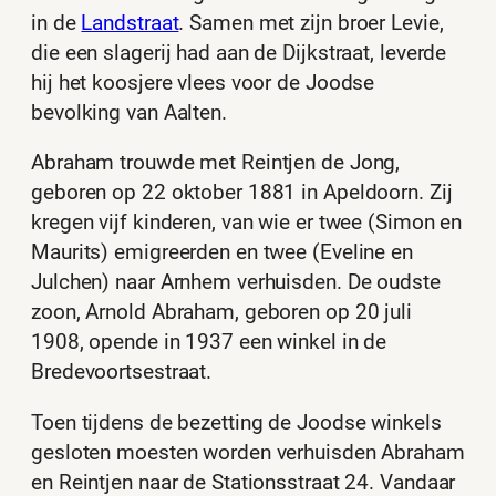
in de
Landstraat
. Samen met zijn broer Levie,
die een slagerij had aan de Dijkstraat, leverde
hij het koosjere vlees voor de Joodse
bevolking van Aalten.
Abraham trouwde met Reintjen de Jong,
geboren op 22 oktober 1881 in Apeldoorn. Zij
kregen vijf kinderen, van wie er twee (Simon en
Maurits) emigreerden en twee (Eveline en
Julchen) naar Arnhem verhuisden. De oudste
zoon, Arnold Abraham, geboren op 20 juli
1908, opende in 1937 een winkel in de
Bredevoortsestraat.
Toen tijdens de bezetting de Joodse winkels
gesloten moesten worden verhuisden Abraham
en Reintjen naar de Stationsstraat 24. Vandaar