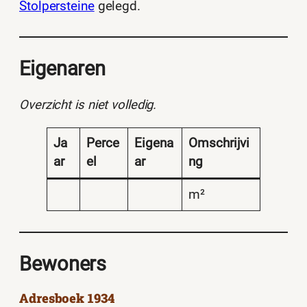
Stolpersteine
gelegd.
Eigenaren
Overzicht is niet volledig.
Ja
Perce
Eigena
Omschrijvi
ar
el
ar
ng
m²
Bewoners
Adresboek 1934