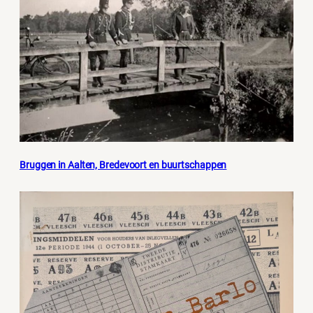
Bruggen in Aalten, Bredevoort en buurtschappen