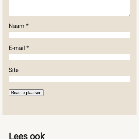
Naam
*
E-mail
*
Site
Lees ook