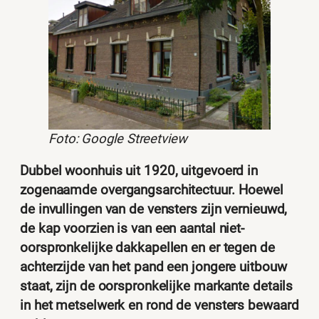
Foto: Google Streetview
Dubbel woonhuis uit 1920, uitgevoerd in
zogenaamde overgangsarchitectuur. Hoewel
de invullingen van de vensters zijn vernieuwd,
de kap voorzien is van een aantal niet-
oorspronkelijke dakkapellen en er tegen de
achterzijde van het pand een jongere uitbouw
staat, zijn de oorspronkelijke markante details
in het metselwerk en rond de vensters bewaard