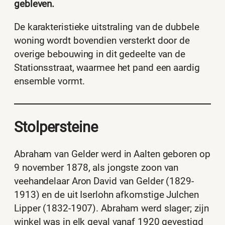
gebleven.
De karakteristieke uitstraling van de dubbele
woning wordt bovendien versterkt door de
overige bebouwing in dit gedeelte van de
Stationsstraat, waarmee het pand een aardig
ensemble vormt.
Stolpersteine
Abraham van Gelder werd in Aalten geboren op
9 november 1878, als jongste zoon van
veehandelaar Aron David van Gelder (1829-
1913) en de uit Iserlohn afkomstige Julchen
Lipper (1832-1907). Abraham werd slager; zijn
winkel was in elk geval vanaf 1920 gevestigd