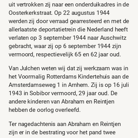
uit vertrokken zij naar een onderduikadres in de
Oosterkerkstraat. Op 22 augustus 1944
werden zij door verraad gearresteerd en met de
allerlaatste deportatietrein die Nederland heeft
verlaten op 3 september 1944 naar Auschwitz
gebracht, waar zij op 6 september 1944 zijn
vermoord, respectievelijk 65 en 62 jaar oud.
Van Julchen weten wij dat zij werkzaam was in
het Voormalig Rotterdams Kindertehuis aan de
Amsterdamseweg 1 in Arnhem. Zij is op 16 juli
1943 in Sobibor vermoord, 29 jaar oud. De
andere kinderen van Abraham en Reintjen
hebben de oorlog overleefd.
Ter nagedachtenis aan Abraham en Reintjen
zijn er in de bestrating voor het pand twee