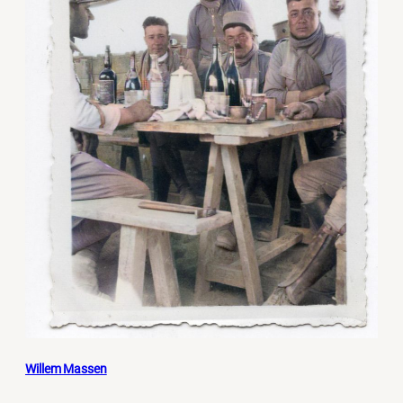
Willem Massen