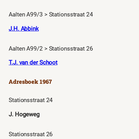
Aalten A99/3 > Stationsstraat 24
J.H. Abbink
Aalten A99/2 > Stationsstraat 26
T.J. van der Schoot
Adresboek 1967
Stationsstraat 24
J. Hogeweg
Stationsstraat 26