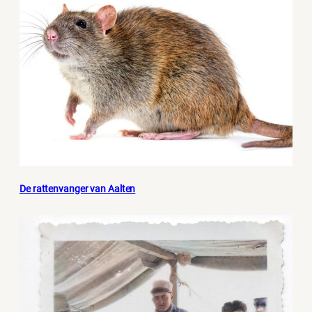
De rattenvanger van Aalten