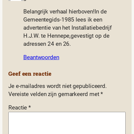
Belangrijk verhaal hierboven!In de
Gemeentegids-1985 lees ik een
advertentie van het Installatiebedrijf
H.J.W. te Hennepe,gevestigt op de
adressen 24 en 26.
Beantwoorden
Geef een reactie
Je e-mailadres wordt niet gepubliceerd.
Vereiste velden zijn gemarkeerd met
*
Reactie
*