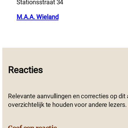
Stationsstraat 34
M.A.A. Wieland
Reacties
Relevante aanvullingen en correcties op dit
overzichtelijk te houden voor andere lezers.
Geef een reactie