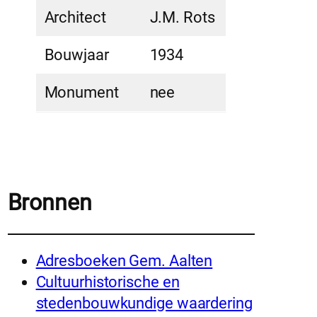
Architect
J.M. Rots
Bouwjaar
1934
Monument
nee
Bronnen
Adresboeken Gem. Aalten
Cultuurhistorische en
stedenbouwkundige waardering