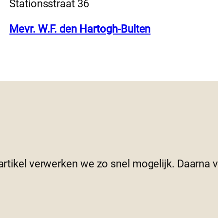
Stationsstraat 36
Mevr. W.F. den Hartogh-Bulten
 artikel verwerken we zo snel mogelijk. Daarna