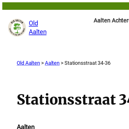
Aalten Achter
Old
Aalten
Old Aalten
>
Aalten
>
Stationsstraat 34-36
Stationsstraat 
Aalten