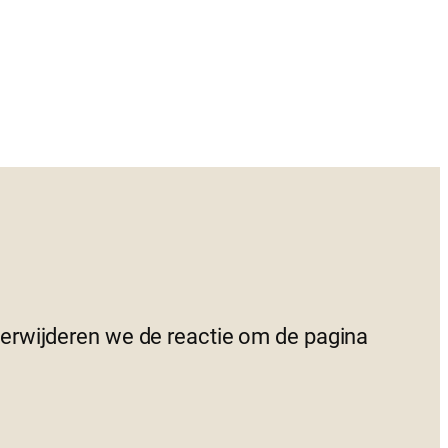
 verwijderen we de reactie om de pagina