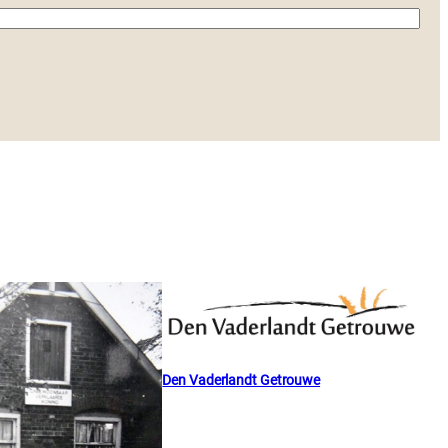
Den Vaderlandt Getrouwe