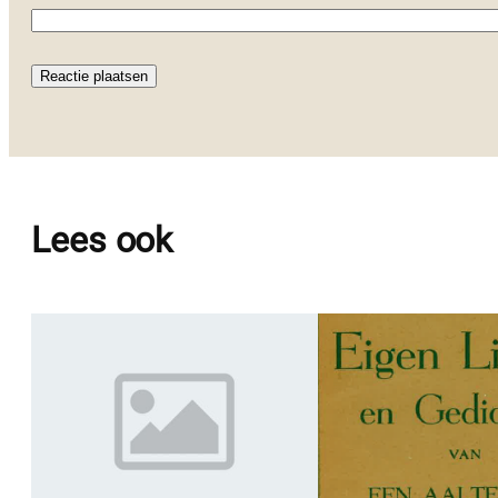
Lees ook