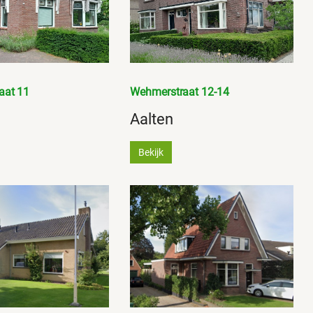
aat 11
Wehmerstraat 12-14
Aalten
Bekijk