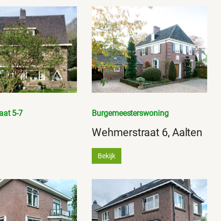
at 5-7
Burgemeesterswoning
Wehmerstraat 6, Aalten
Bekijk