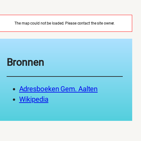
The map could not be loaded. Please contact the site owner.
Bronnen
Adresboeken Gem. Aalten
Wikipedia