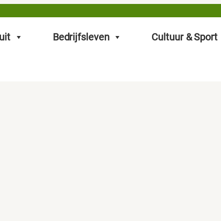
uit
Bedrijfsleven
Cultuur & Sport