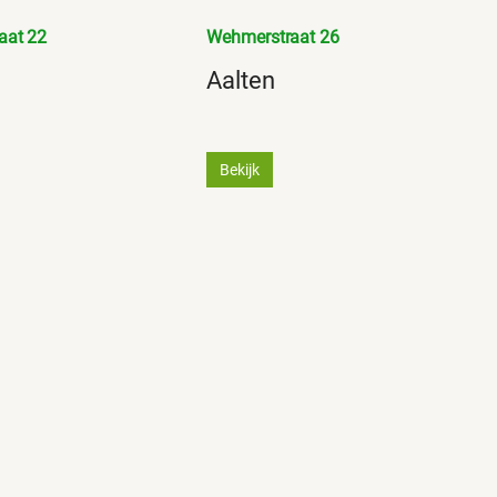
aat 22
Wehmerstraat 26
Aalten
Bekijk