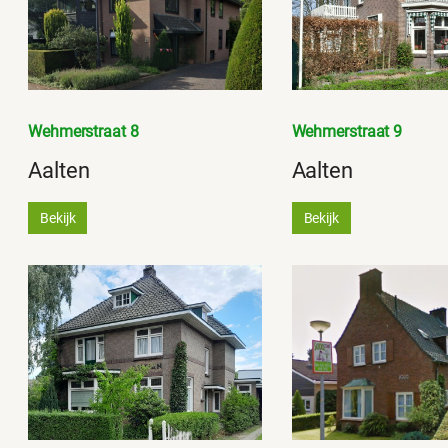
Wehmerstraat 8
Wehmerstraat 9
Aalten
Aalten
Bekijk
Bekijk