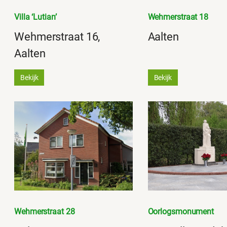
Villa ‘Lutian’
Wehmerstraat 18
Wehmerstraat 16,
Aalten
Aalten
Bekijk
Bekijk
Wehmerstraat 28
Oorlogsmonument