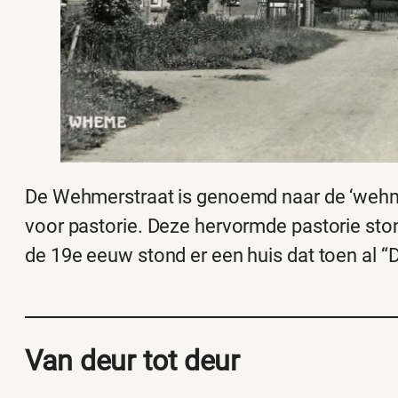
De Wehmerstraat is genoemd naar de ‘wehm
voor pastorie. Deze hervormde pastorie sto
de 19e eeuw stond er een huis dat toen al 
Van deur tot deur