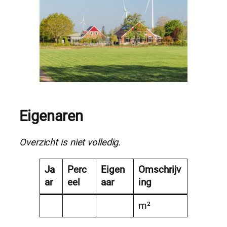
Eigenaren
Overzicht is niet volledig.
Ja
Perc
Eigen
Omschrijv
ar
eel
aar
ing
m²