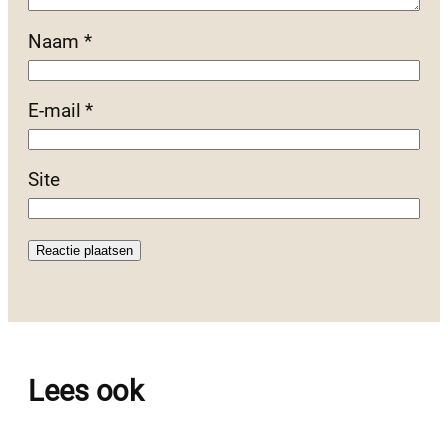
Naam
*
E-mail
*
Site
Lees ook