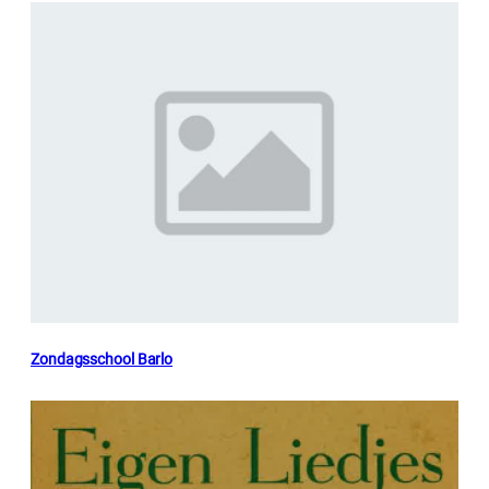
Zondagsschool Barlo