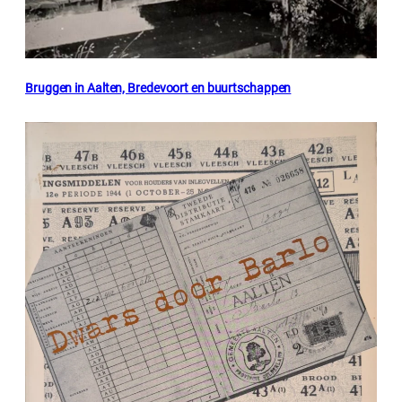
Bruggen in Aalten, Bredevoort en buurtschappen