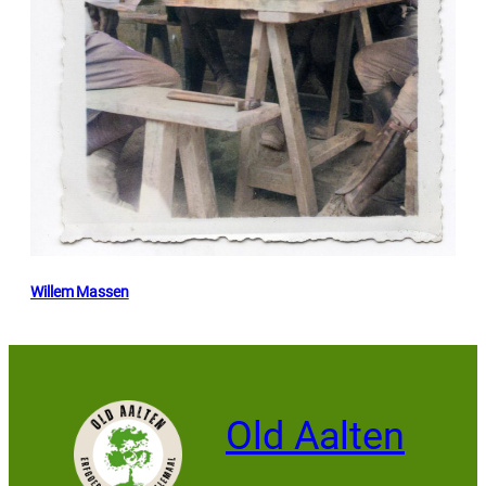
Willem Massen
Old Aalten