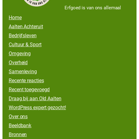
Erfgoed is van ons allemaal
Home
Aalten Achteruit
Bedrijfsleven
Cultuur & Sport
Omgeving
Overheid
Samenleving
Recente reacties
Recent toegevoegd
Draag bij aan Old Aalten
WordPress expert gezocht!
Over ons
Beeldbank
Bronnen