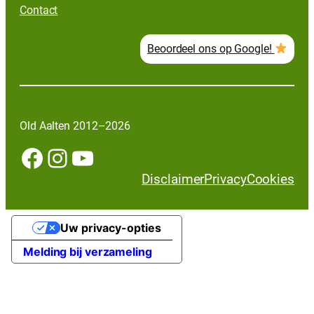
Contact
Beoordeel ons op Google!
Old Aalten 2012–2026
Facebook
Instagram
YouTube
Disclaimer
Privacy
Cookies
Uw privacy-opties
Melding bij verzameling