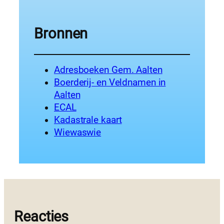
Bronnen
Adresboeken Gem. Aalten
Boerderij- en Veldnamen in
Aalten
ECAL
Kadastrale kaart
Wiewaswie
Reacties