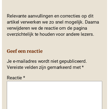
Relevante aanvullingen en correcties op dit
artikel verwerken we zo snel mogelijk. Daarna
verwijderen we de reactie om de pagina
overzichtelijk te houden voor andere lezers.
Geef een reactie
Je e-mailadres wordt niet gepubliceerd.
Vereiste velden zijn gemarkeerd met
*
Reactie
*