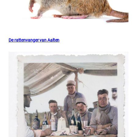
De rattenvanger van Aalten