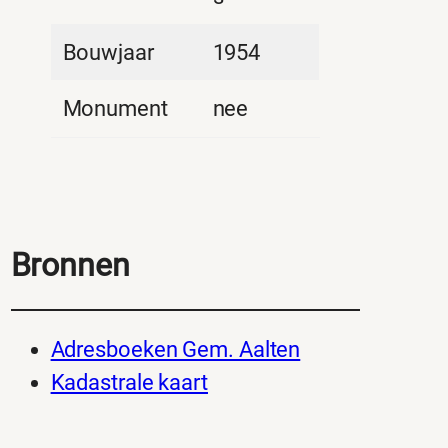
Bouwjaar
1954
Monument
nee
Bronnen
Adresboeken Gem. Aalten
Kadastrale kaart