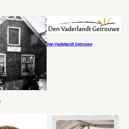
Den Vaderlandt Getrouwe
e