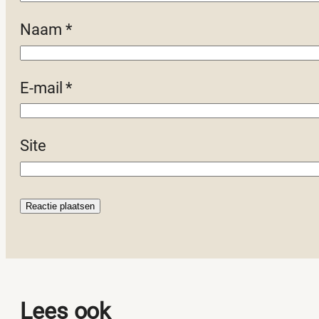
Naam
*
E-mail
*
Site
Lees ook