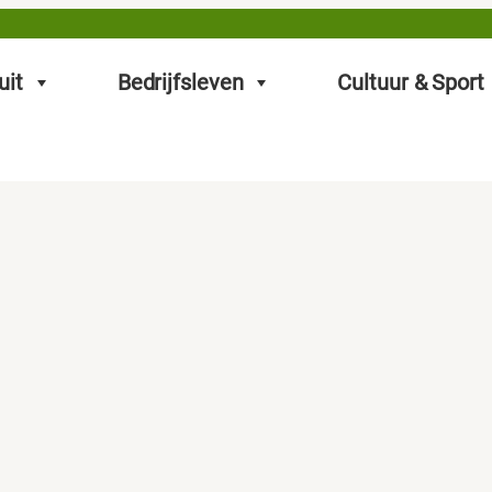
uit
Bedrijfsleven
Cultuur & Sport