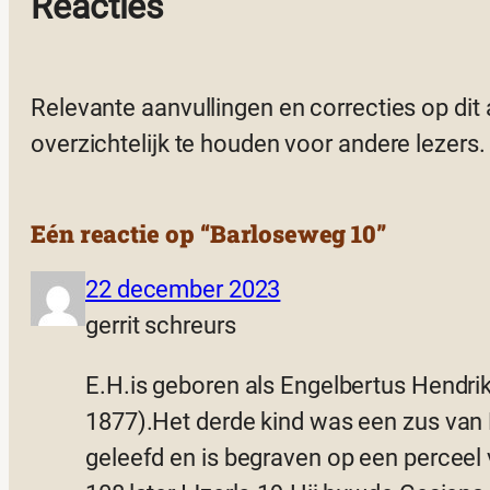
Reacties
Relevante aanvullingen en correcties op dit
overzichtelijk te houden voor andere lezers.
Eén reactie op “Barloseweg 10”
22 december 2023
gerrit schreurs
E.H.is geboren als Engelbertus Hendrik
1877).Het derde kind was een zus van B
geleefd en is begraven op een perceel 