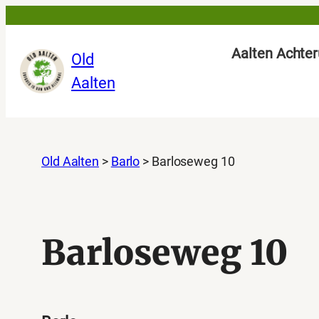
Aalten Achter
Old
Aalten
Old Aalten
>
Barlo
>
Barloseweg 10
Barloseweg 10