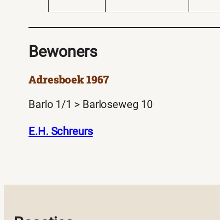
Bewoners
Adresboek 1967
Barlo 1/1 > Barloseweg 10
E.H. Schreurs