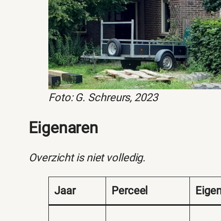
Foto: G. Schreurs, 2023
Eigenaren
Overzicht is niet volledig.
Jaar
Perceel
Eige