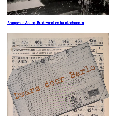
Bruggen in Aalten, Bredevoort en buurtschappen