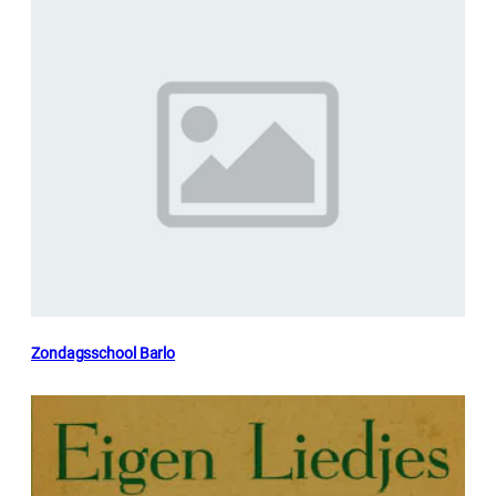
Zondagsschool Barlo