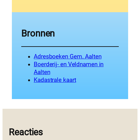
Bronnen
Adresboeken Gem. Aalten
Boerderij- en Veldnamen in
Aalten
Kadastrale kaart
Reacties