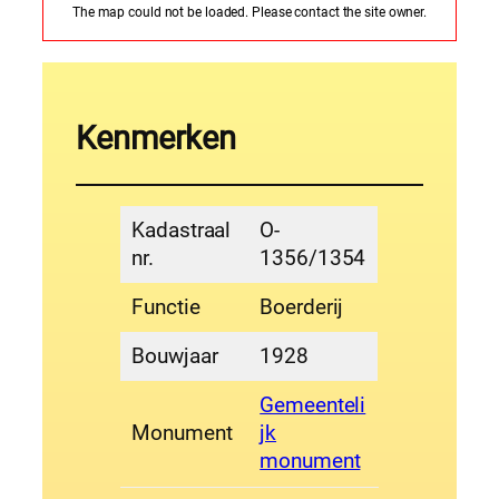
The map could not be loaded. Please contact the site owner.
Kenmerken
Kadastraal
O-
nr.
1356/1354
Functie
Boerderij
Bouwjaar
1928
Gemeenteli
Monument
jk
monument