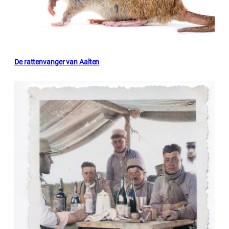
De rattenvanger van Aalten