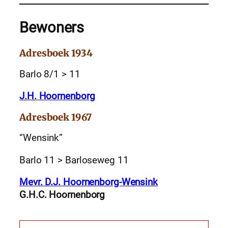
Bewoners
Adresboek 1934
Barlo 8/1 > 11
J.H. Hoornenborg
Adresboek 1967
“Wensink”
Barlo 11 > Barloseweg 11
Mevr. D.J. Hoornenborg-Wensink
G.H.C. Hoornenborg