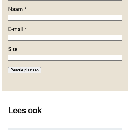
Naam
*
E-mail
*
Site
Lees ook