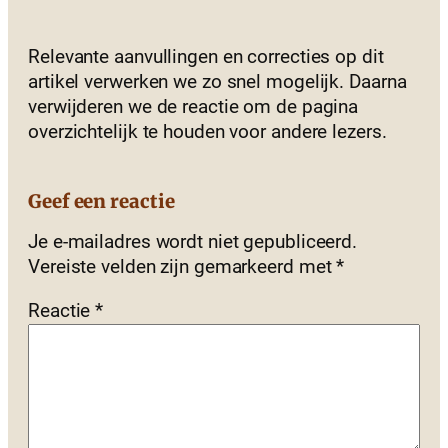
Relevante aanvullingen en correcties op dit
artikel verwerken we zo snel mogelijk. Daarna
verwijderen we de reactie om de pagina
overzichtelijk te houden voor andere lezers.
Geef een reactie
Je e-mailadres wordt niet gepubliceerd.
Vereiste velden zijn gemarkeerd met
*
Reactie
*