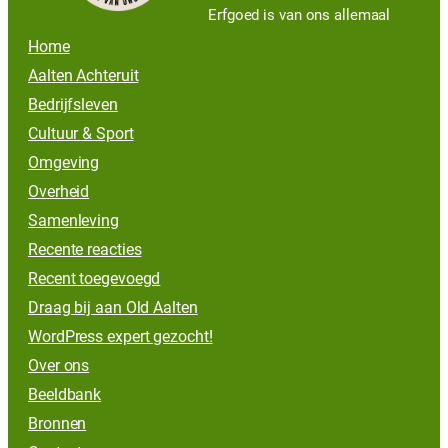
Erfgoed is van ons allemaal
Home
Aalten Achteruit
Bedrijfsleven
Cultuur & Sport
Omgeving
Overheid
Samenleving
Recente reacties
Recent toegevoegd
Draag bij aan Old Aalten
WordPress expert gezocht!
Over ons
Beeldbank
Bronnen