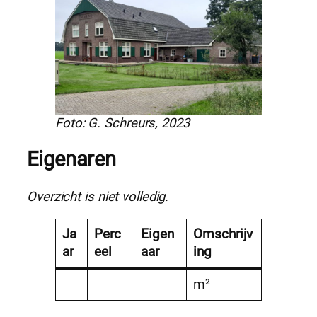
Foto: G. Schreurs, 2023
Eigenaren
Overzicht is niet volledig.
Ja
Perc
Eigen
Omschrijv
ar
eel
aar
ing
m²