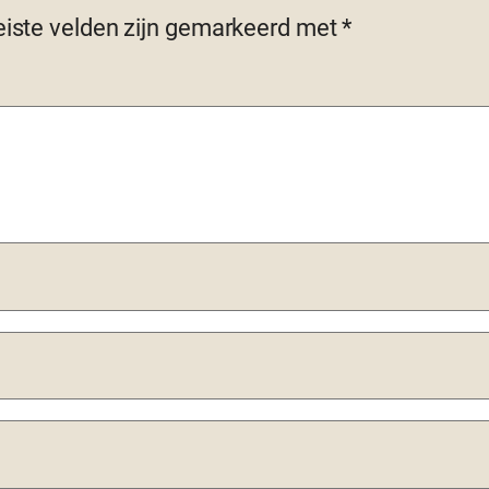
eiste velden zijn gemarkeerd met
*