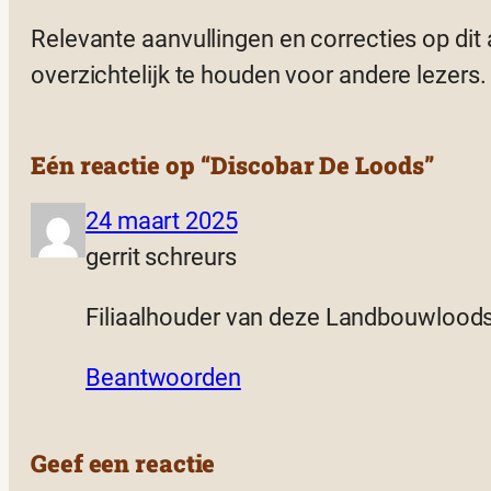
Relevante aanvullingen en correcties op dit
overzichtelijk te houden voor andere lezers.
Eén reactie op “Discobar De Loods”
24 maart 2025
gerrit schreurs
Filiaalhouder van deze Landbouwlood
Beantwoorden
Geef een reactie