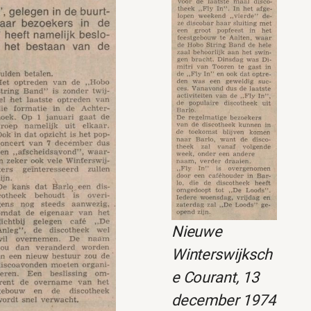
Nieuwe
Winterswijksch
e Courant, 13
december 1974