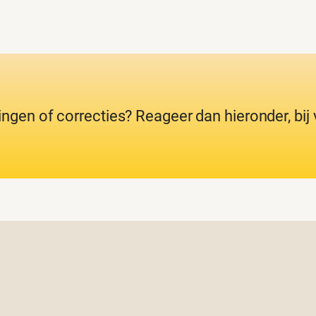
ingen of correcties? Reageer dan hieronder, bi