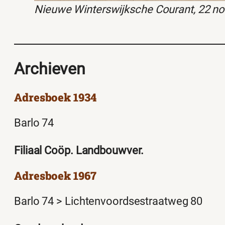
Nieuwe Winterswijksche Courant, 22 n
Archieven
Adresboek 1934
Barlo 74
Filiaal Coöp. Landbouwver.
Adresboek 1967
Barlo 74 > Lichtenvoordsestraatweg 80