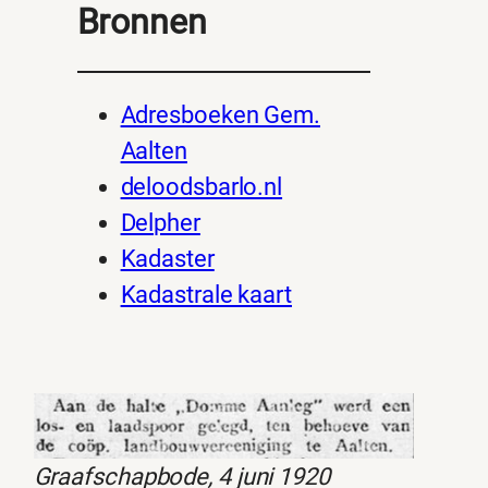
Bronnen
Adresboeken Gem.
Aalten
deloodsbarlo.nl
Delpher
Kadaster
Kadastrale kaart
Graafschapbode, 4 juni 1920