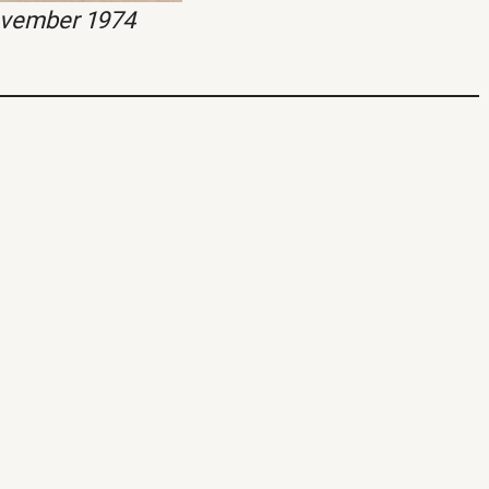
ovember 1974