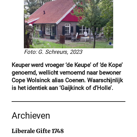
Foto: G. Schreurs, 2023
Keuper werd vroeger ‘de Keupe’ of ‘de Kope’
genoemd, wellicht vernoemd naar bewoner
Cope Wolsinck alias Coenen. Waarschijnlijk
is het identiek aan ‘Gaijkinck of d’Holle’.
Archieven
Liberale Gifte 1748