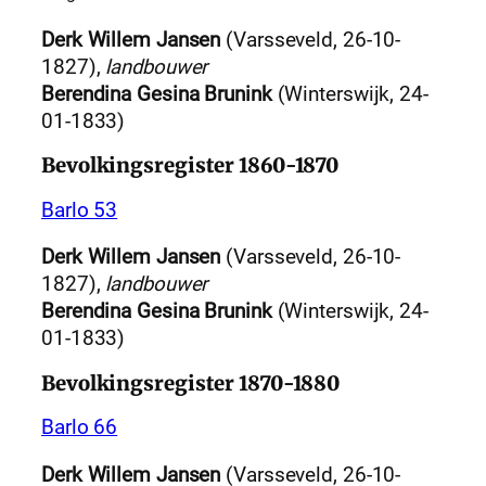
Derk Willem Jansen
(Varsseveld, 26-10-
1827),
landbouwer
Berendina Gesina Brunink
(Winterswijk, 24-
01-1833)
Bevolkingsregister 1860-1870
Barlo 53
Derk Willem Jansen
(Varsseveld, 26-10-
1827),
landbouwer
Berendina Gesina Brunink
(Winterswijk, 24-
01-1833)
Bevolkingsregister 1870-1880
Barlo 66
Derk Willem Jansen
(Varsseveld, 26-10-