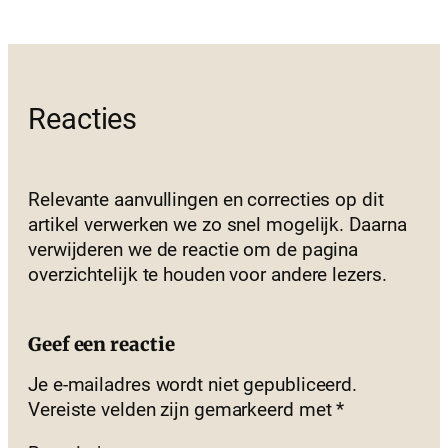
Reacties
Relevante aanvullingen en correcties op dit
artikel verwerken we zo snel mogelijk. Daarna
verwijderen we de reactie om de pagina
overzichtelijk te houden voor andere lezers.
Geef een reactie
Je e-mailadres wordt niet gepubliceerd.
Vereiste velden zijn gemarkeerd met
*