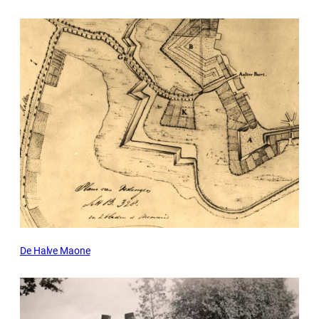
De Halve Maone