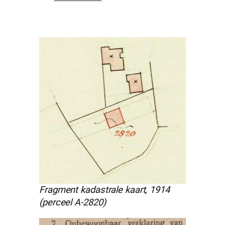
Fragment kadastrale kaart, 1914
(perceel A-2820)