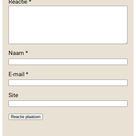
Reactie
*
Naam
*
E-mail
*
Site