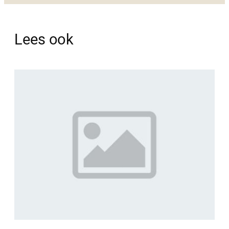
Lees ook