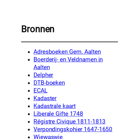
Bronnen
Adresboeken Gem. Aalten
Boerderij- en Veldnamen in
Aalten
Delpher
DTB-boeken
ECAL
Kadaster
Kadastrale kaart
Liberale Gifte 1748
Régistre Civique 1811-1813
Verpondingskohier 1647-1650
Wiewaswie