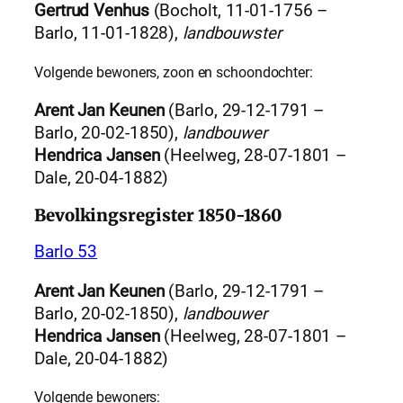
Gertrud Venhus
(Bocholt, 11-01-1756 –
Barlo, 11-01-1828),
landbouwster
Volgende bewoners, zoon en schoondochter:
Arent Jan Keunen
(Barlo, 29-12-1791 –
Barlo, 20-02-1850),
landbouwer
Hendrica Jansen
(Heelweg, 28-07-1801 –
Dale, 20-04-1882)
Bevolkingsregister 1850-1860
Barlo 53
Arent Jan Keunen
(Barlo, 29-12-1791 –
Barlo, 20-02-1850),
landbouwer
Hendrica Jansen
(Heelweg, 28-07-1801 –
Dale, 20-04-1882)
Volgende bewoners: