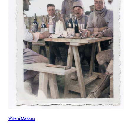
Willem Massen