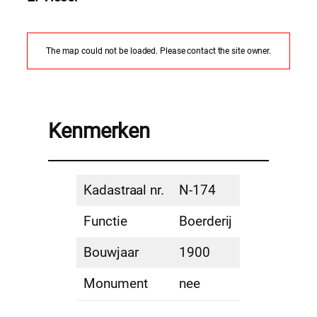
The map could not be loaded. Please contact the site owner.
Kenmerken
Kadastraal nr.
N-174
Functie
Boerderij
Bouwjaar
1900
Monument
nee