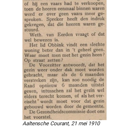
Aaltensche Courant, 21 mei 1910