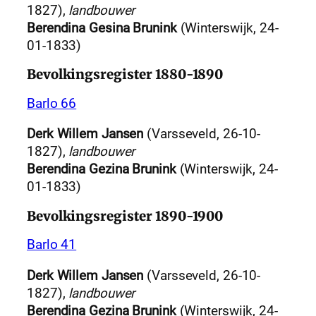
1827),
landbouwer
Berendina Gesina Brunink
(Winterswijk, 24-
01-1833)
Bevolkingsregister 1880-1890
Barlo 66
Derk Willem Jansen
(Varsseveld, 26-10-
1827),
landbouwer
Berendina Gezina Brunink
(Winterswijk, 24-
01-1833)
Bevolkingsregister 1890-1900
Barlo 41
Derk Willem Jansen
(Varsseveld, 26-10-
1827),
landbouwer
Berendina Gezina Brunink
(Winterswijk, 24-