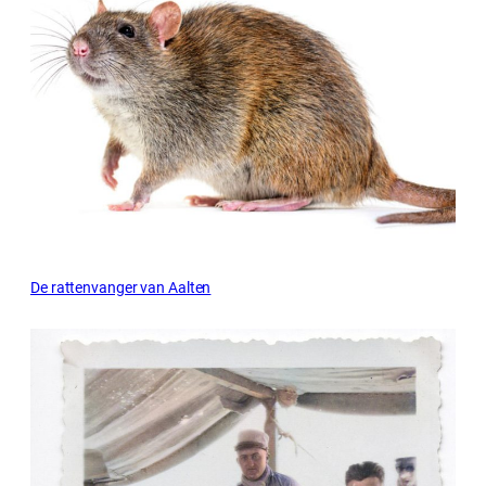
De rattenvanger van Aalten