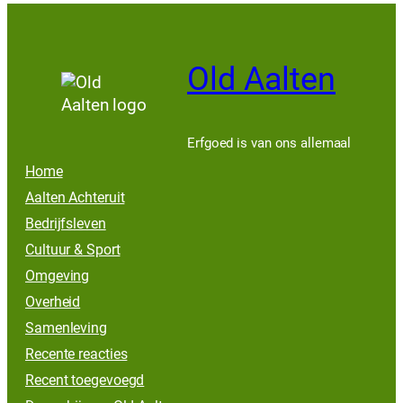
Old Aalten
Erfgoed is van ons allemaal
Home
Aalten Achteruit
Bedrijfsleven
Cultuur & Sport
Omgeving
Overheid
Samenleving
Recente reacties
Recent toegevoegd