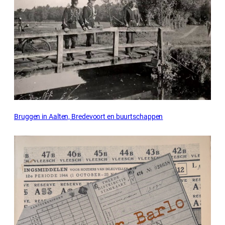
Bruggen in Aalten, Bredevoort en buurtschappen