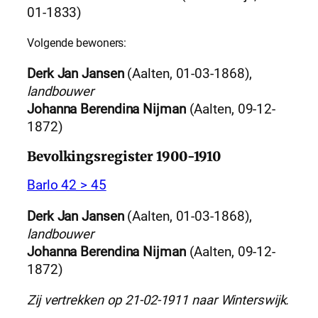
01-1833)
Volgende bewoners:
Derk Jan Jansen
(Aalten, 01-03-1868),
landbouwer
Johanna Berendina Nijman
(Aalten, 09-12-
1872)
Bevolkingsregister 1900-1910
Barlo 42 > 45
Derk Jan Jansen
(Aalten, 01-03-1868),
landbouwer
Johanna Berendina Nijman
(Aalten, 09-12-
1872)
Zij vertrekken op 21-02-1911 naar Winterswijk.