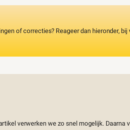
ingen of correcties? Reageer dan hieronder, bi
 artikel verwerken we zo snel mogelijk. Daarna