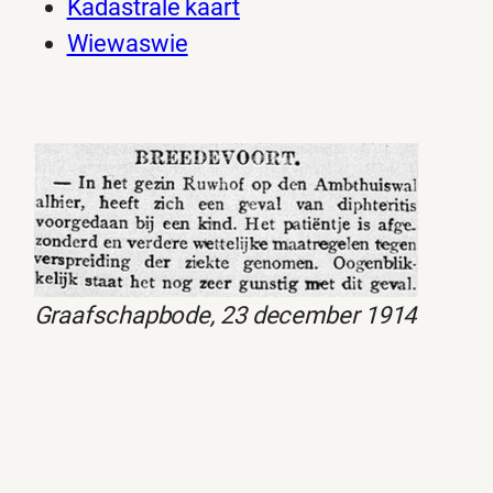
Kadastrale kaart
Wiewaswie
Graafschapbode, 23 december 1914