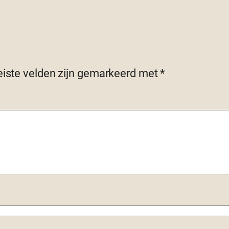
eiste velden zijn gemarkeerd met
*