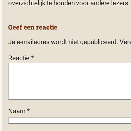
overzichtelijk te houden voor andere lezers.
Geef een reactie
Je e-mailadres wordt niet gepubliceerd.
Ver
Reactie
*
Naam
*