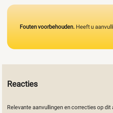
Fouten voorbehouden.
Heeft u aanvull
Reacties
Relevante aanvullingen en correcties op dit