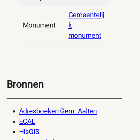
Gemeentelij
Monument
k
monument
Bronnen
Adresboeken Gem. Aalten
ECAL
HisGIS