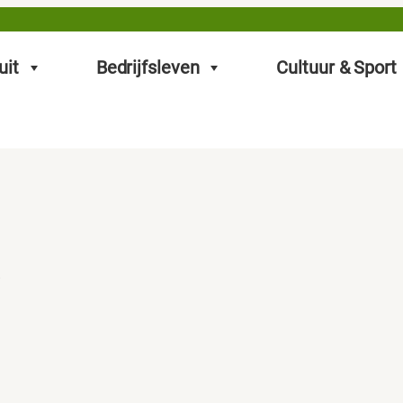
uit
Bedrijfsleven
Cultuur & Sport
)