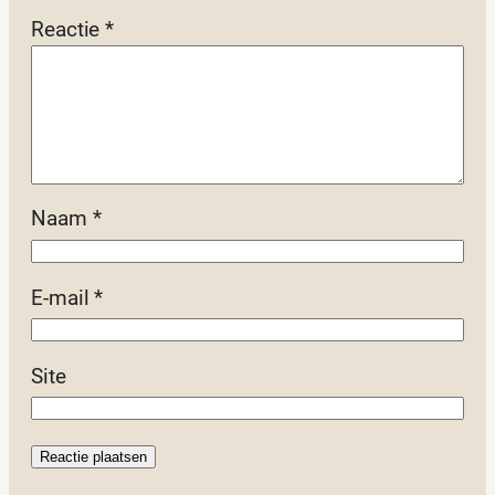
Reactie
*
Naam
*
E-mail
*
Site