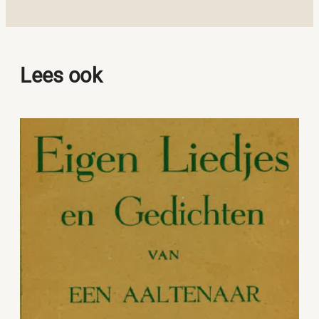
Lees ook