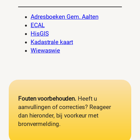
Adresboeken Gem. Aalten
ECAL
HisGIS
Kadastrale kaart
Wiewaswie
Fouten voorbehouden.
Heeft u
aanvullingen of correcties? Reageer
dan hieronder, bij voorkeur met
bronvermelding.