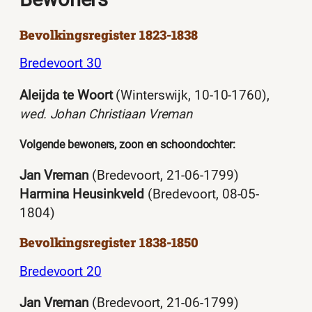
Bevolkingsregister 1823-1838
Bredevoort 30
Aleijda te Woort
(Winterswijk, 10-10-1760),
wed. Johan Christiaan Vreman
Volgende bewoners, zoon en schoondochter:
Jan Vreman
(Bredevoort, 21-06-1799)
Harmina Heusinkveld
(Bredevoort, 08-05-
1804)
Bevolkingsregister 1838-1850
Bredevoort 20
Jan Vreman
(Bredevoort, 21-06-1799)