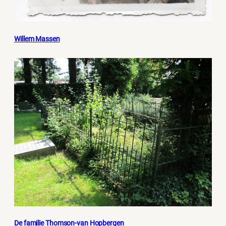
Willem Massen
De familie Thomson-van Hopbergen