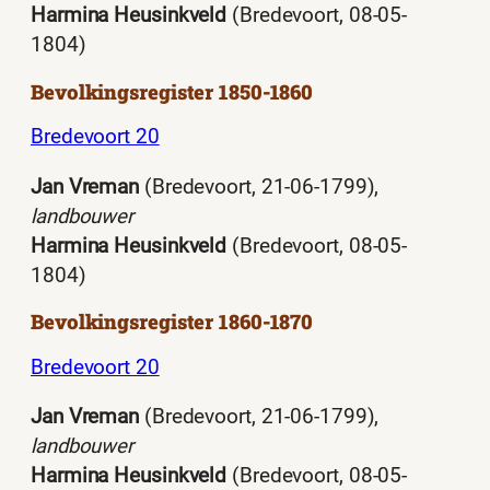
Harmina Heusinkveld
(Bredevoort, 08-05-
1804)
Bevolkingsregister 1850-1860
Bredevoort 20
Jan Vreman
(Bredevoort, 21-06-1799),
landbouwer
Harmina Heusinkveld
(Bredevoort, 08-05-
1804)
Bevolkingsregister 1860-1870
Bredevoort 20
Jan Vreman
(Bredevoort, 21-06-1799),
landbouwer
Harmina Heusinkveld
(Bredevoort, 08-05-