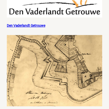
Den Vaderlandt Getrouwe