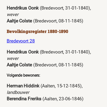
Hendrikus Oonk
(Bredevoort, 31-01-1840),
wever
Aaltje Colste
(Bredevoort, 08-11-1845)
Bevolkingsregister 1880-1890
Bredevoort 28
Hendrikus Oonk
(Bredevoort, 31-01-1840),
wever
Aaltje Colste
(Bredevoort, 08-11-1845)
Volgende bewoners:
Herman Hiddink
(Aalten, 15-12-1845),
landbouwer
Berendina Freriks
(Aalten, 23-06-1846)