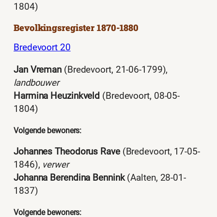
1804)
Bevolkingsregister 1870-1880
Bredevoort 20
Jan Vreman
(Bredevoort, 21-06-1799),
landbouwer
Harmina Heuzinkveld
(Bredevoort, 08-05-
1804)
Volgende bewoners:
Johannes Theodorus Rave
(Bredevoort, 17-05-
1846),
verwer
Johanna Berendina Bennink
(Aalten, 28-01-
1837)
Volgende bewoners: