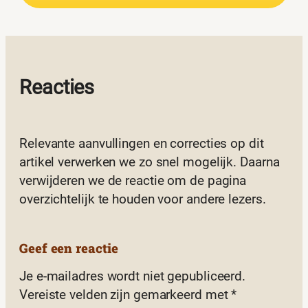
Reacties
Relevante aanvullingen en correcties op dit
artikel verwerken we zo snel mogelijk. Daarna
verwijderen we de reactie om de pagina
overzichtelijk te houden voor andere lezers.
Geef een reactie
Je e-mailadres wordt niet gepubliceerd.
Vereiste velden zijn gemarkeerd met
*