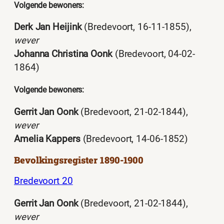
Volgende bewoners:
Derk Jan Heijink
(Bredevoort, 16-11-1855),
wever
Johanna Christina Oonk
(Bredevoort, 04-02-
1864)
Volgende bewoners:
Gerrit Jan Oonk
(Bredevoort, 21-02-1844),
wever
Amelia Kappers
(Bredevoort, 14-06-1852)
Bevolkingsregister 1890-1900
Bredevoort 20
Gerrit Jan Oonk
(Bredevoort, 21-02-1844),
wever