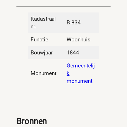
Kadastraal
B-834
nr.
Functie
Woonhuis
Bouwjaar
1844
Gemeentelij
Monument
k
monument
Bronnen