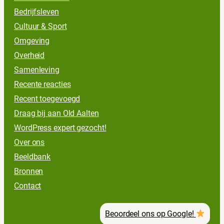
Bedrijfsleven
Cultuur & Sport
Omgeving
Overheid
Samenleving
Recente reacties
Recent toegevoegd
Draag bij aan Old Aalten
WordPress expert gezocht!
Over ons
Beeldbank
Bronnen
Contact
Beoordeel ons op Google!