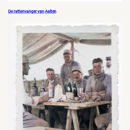
De rattenvanger van Aalten