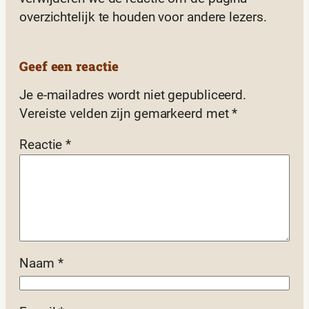
overzichtelijk te houden voor andere lezers.
Geef een reactie
Je e-mailadres wordt niet gepubliceerd.
Vereiste velden zijn gemarkeerd met
*
Reactie
*
Naam
*