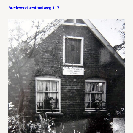
Bredevoortsestraatweg 117