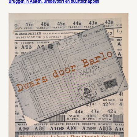
Bruggen in Aalten, Bredevoort en buurtschappen