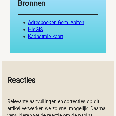
Bronnen
Adresboeken Gem. Aalten
HisGIS
Kadastrale kaart
Reacties
Relevante aanvullingen en correcties op dit
artikel verwerken we zo snel mogelijk. Daarna
verwijderen we de reactie om de pagina