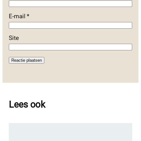
E-mail
*
Site
Lees ook