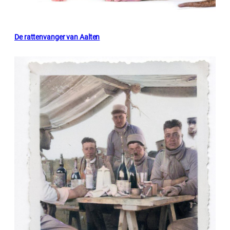
De rattenvanger van Aalten