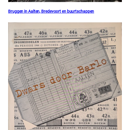
Bruggen in Aalten, Bredevoort en buurtschappen