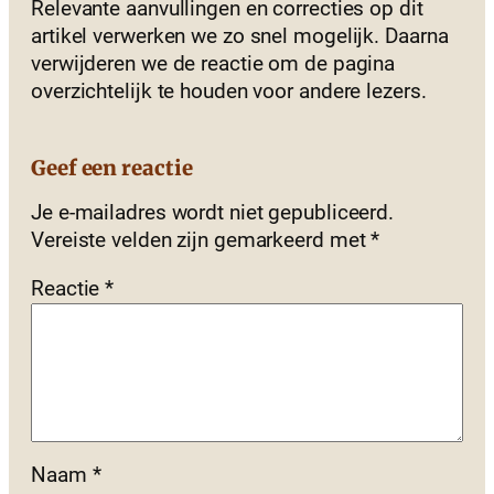
Relevante aanvullingen en correcties op dit
artikel verwerken we zo snel mogelijk. Daarna
verwijderen we de reactie om de pagina
overzichtelijk te houden voor andere lezers.
Geef een reactie
Je e-mailadres wordt niet gepubliceerd.
Vereiste velden zijn gemarkeerd met
*
Reactie
*
Naam
*