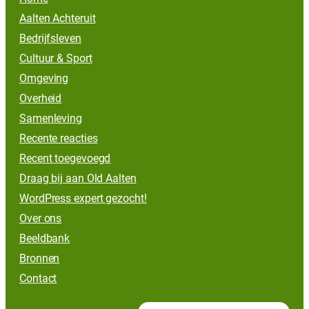
Aalten Achteruit
Bedrijfsleven
Cultuur & Sport
Omgeving
Overheid
Samenleving
Recente reacties
Recent toegevoegd
Draag bij aan Old Aalten
WordPress expert gezocht!
Over ons
Beeldbank
Bronnen
Contact