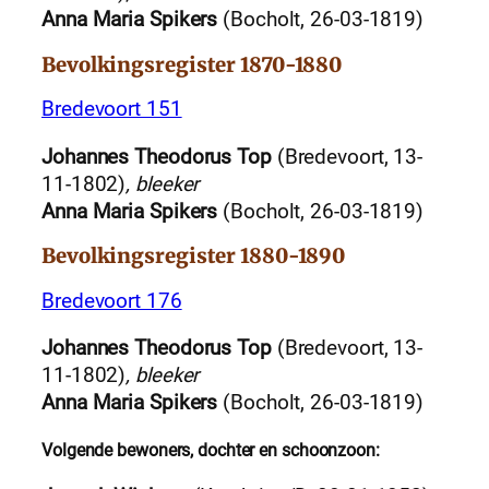
Anna Maria Spikers
(Bocholt, 26-03-1819)
Bevolkingsregister 1870-1880
Bredevoort 151
Johannes Theodorus Top
(Bredevoort, 13-
11-1802)
, bleeker
Anna Maria Spikers
(Bocholt, 26-03-1819)
Bevolkingsregister 1880-1890
Bredevoort 176
Johannes Theodorus Top
(Bredevoort, 13-
11-1802)
, bleeker
Anna Maria Spikers
(Bocholt, 26-03-1819)
Volgende bewoners, dochter en schoonzoon: