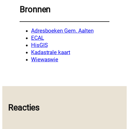
Bronnen
Adresboeken Gem. Aalten
ECAL
HisGIS
Kadastrale kaart
Wiewaswie
Reacties