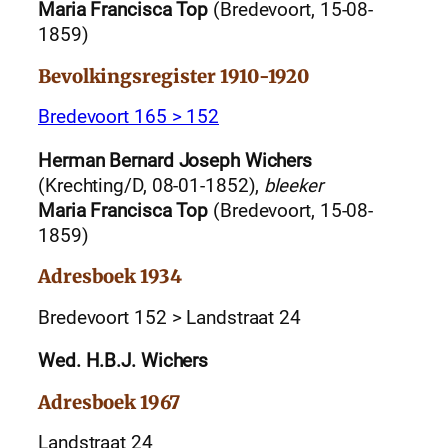
Maria Francisca Top
(Bredevoort, 15-08-
1859)
Bevolkingsregister 1910-1920
Bredevoort 165 > 152
Herman Bernard Joseph Wichers
(Krechting/D, 08-01-1852),
bleeker
Maria Francisca Top
(Bredevoort, 15-08-
1859)
Adresboek 1934
Bredevoort 152 > Landstraat 24
Wed. H.B.J. Wichers
Adresboek 1967
Landstraat 24