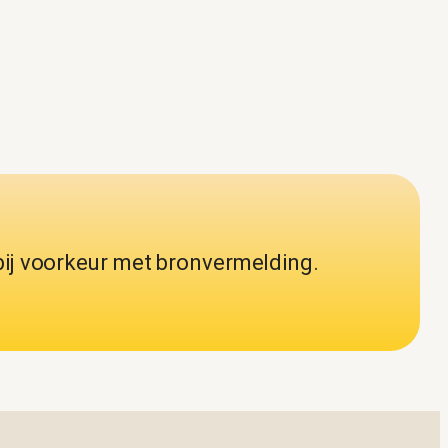
bij voorkeur met bronvermelding.