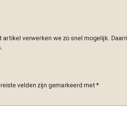
t artikel verwerken we zo snel mogelijk. Daar
.
reiste velden zijn gemarkeerd met
*