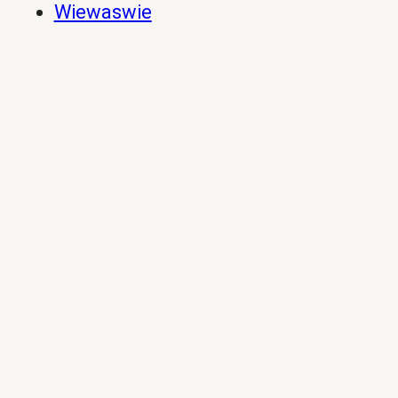
Wiewaswie