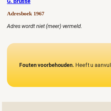
G. Brusse
Adresboek 1967
Adres wordt niet (meer) vermeld.
Fouten voorbehouden.
Heeft u aanvul