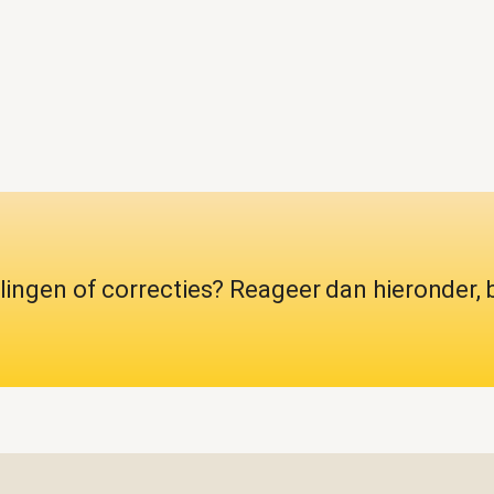
lingen of correcties? Reageer dan hieronder, 