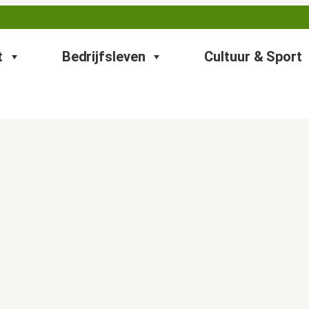
t
Bedrijfsleven
Cultuur & Sport