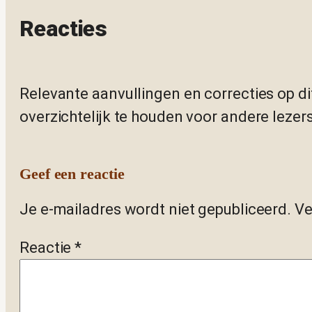
Reacties
Relevante aanvullingen en correcties op di
overzichtelijk te houden voor andere lezers
Geef een reactie
Je e-mailadres wordt niet gepubliceerd.
Ve
Reactie
*