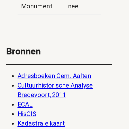
Monument
nee
Bronnen
Adresboeken Gem. Aalten
Cultuurhistorische Analyse
Bredevoort, 2011
ECAL
HisGIS
Kadastrale kaart