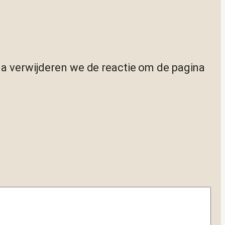
na verwijderen we de reactie om de pagina