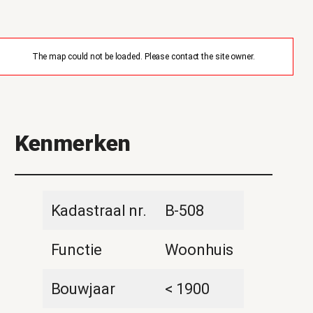
The map could not be loaded. Please contact the site owner.
Kenmerken
Kadastraal nr.
B-508
Functie
Woonhuis
Bouwjaar
< 1900