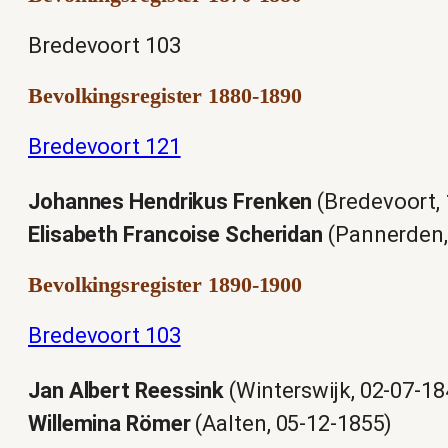
Bredevoort 103
Bevolkingsregister 1880-1890
Bredevoort 121
Johannes Hendrikus Frenken
(Bredevoort, 
Elisabeth Francoise Scheridan
(Pannerden,
Bevolkingsregister 1890-1900
Bredevoort 103
Jan Albert Reessink
(Winterswijk, 02-07-18
Willemina Römer
(Aalten, 05-12-1855)