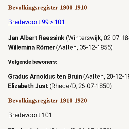
Bevolkingsregister 1900-1910
Bredevoort 99 > 101
Jan Albert Reessink
(Winterswijk, 02-07-18
Willemina Römer
(Aalten, 05-12-1855)
Volgende bewoners:
Gradus Arnoldus ten Bruin
(Aalten, 20-12-1
Elizabeth Just
(Rhede/D, 26-07-1850)
Bevolkingsregister 1910-1920
Bredevoort 101