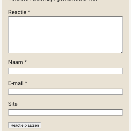
Reactie
*
Naam
*
E-mail
*
Site