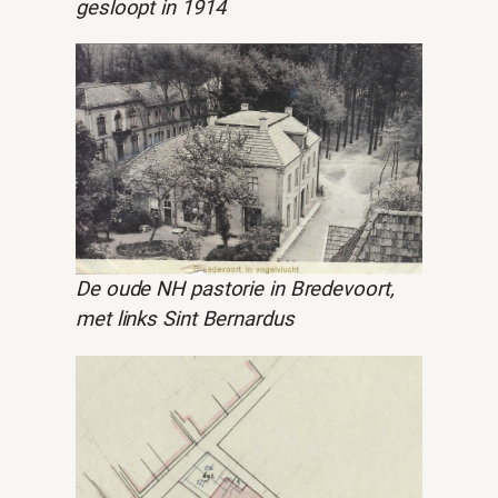
gesloopt in 1914
De oude NH pastorie in Bredevoort,
met links Sint Bernardus