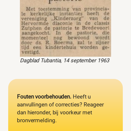
Dagblad Tubantia, 14 september 1963
Fouten voorbehouden.
Heeft u
aanvullingen of correcties? Reageer
dan hieronder, bij voorkeur met
bronvermelding.