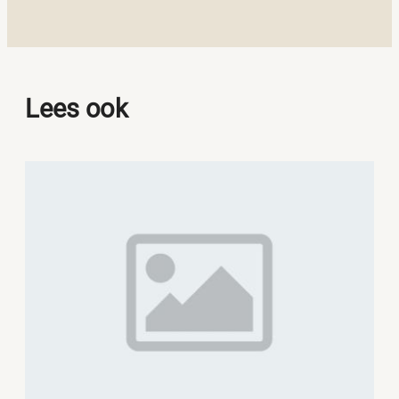
Lees ook