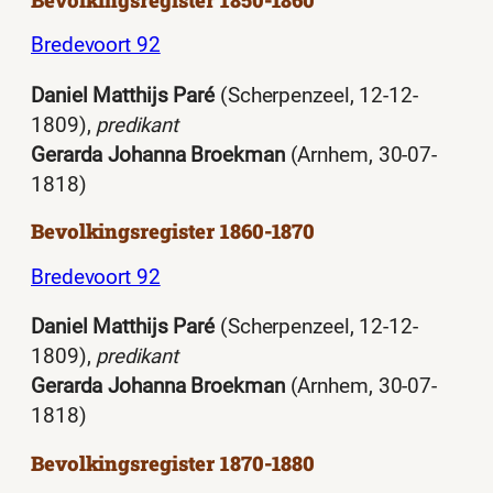
Bredevoort 92
Daniel Matthijs Paré
(Scherpenzeel, 12-12-
1809),
predikant
Gerarda Johanna Broekman
(Arnhem, 30-07-
1818)
Bevolkingsregister 1860-1870
Bredevoort 92
Daniel Matthijs Paré
(Scherpenzeel, 12-12-
1809),
predikant
Gerarda Johanna Broekman
(Arnhem, 30-07-
1818)
Bevolkingsregister 1870-1880