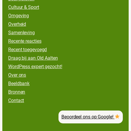
Cultuur & Sport
Omgeving
Overheid
Samenleving
Recente reacties
Recent toegevoegd
Draag bij aan Old Aalten
WordPress expert gezocht!
Over ons
Beeldbank
Bronnen
Contact
Beoordeel ons op Google!