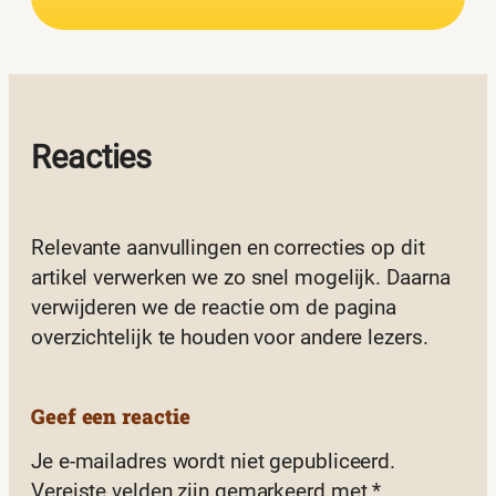
Reacties
Relevante aanvullingen en correcties op dit
artikel verwerken we zo snel mogelijk. Daarna
verwijderen we de reactie om de pagina
overzichtelijk te houden voor andere lezers.
Geef een reactie
Je e-mailadres wordt niet gepubliceerd.
Vereiste velden zijn gemarkeerd met
*