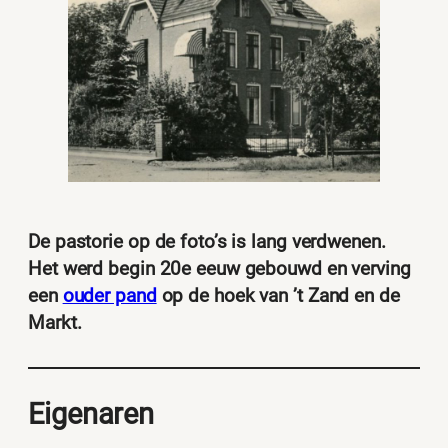
De pastorie op de foto’s is lang verdwenen.
Het werd begin 20e eeuw gebouwd en verving
een
ouder pand
op de hoek van ’t Zand en de
Markt.
Eigenaren