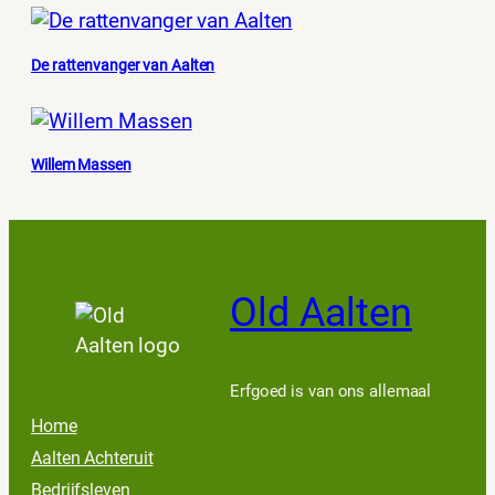
De rattenvanger van Aalten
Willem Massen
Old Aalten
Erfgoed is van ons allemaal
Home
Aalten Achteruit
Bedrijfsleven