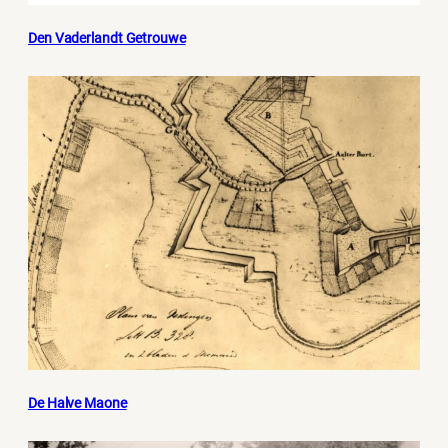
Den Vaderlandt Getrouwe
De Halve Maone