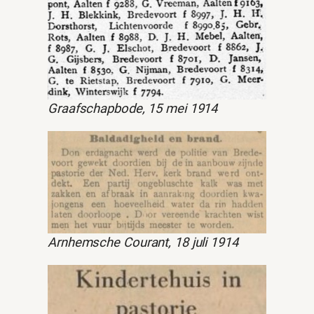
Graafschapbode, 15 mei 1914
Arnhemsche Courant, 18 juli 1914