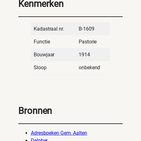
Kenmerken
Kadastraal nr.
B-1609
Functie
Pastorie
Bouwjaar
1914
Sloop
onbekend
Bronnen
Adresboeken Gem. Aalten
Delpher