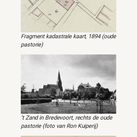
Fragment kadastrale kaart, 1894 (oude
pastorie)
’t Zand in Bredevoort, rechts de oude
pastorie (foto van Ron Kuiperij)