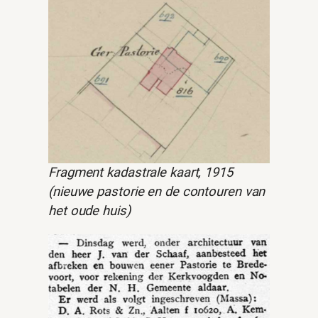
Fragment kadastrale kaart, 1915
(nieuwe pastorie en de contouren van
het oude huis)