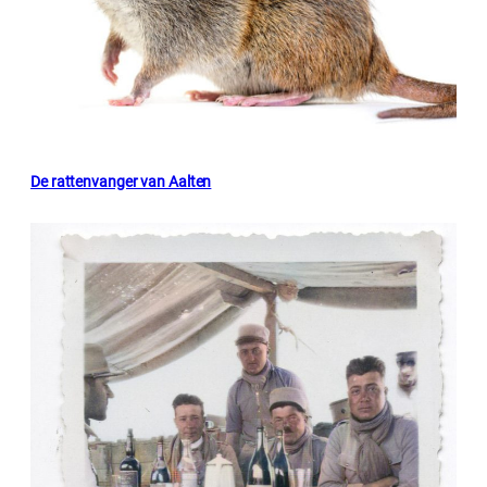
De rattenvanger van Aalten