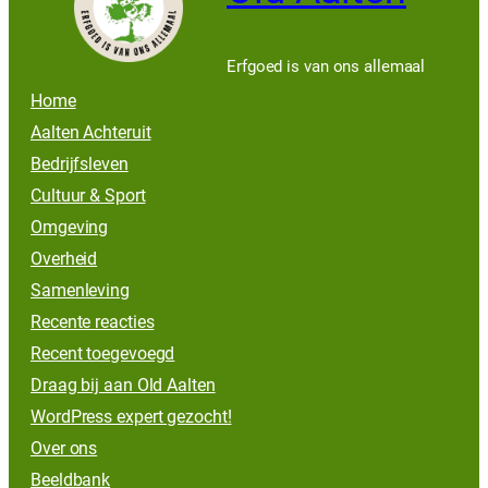
Erfgoed is van ons allemaal
Home
Aalten Achteruit
Bedrijfsleven
Cultuur & Sport
Omgeving
Overheid
Samenleving
Recente reacties
Recent toegevoegd
Draag bij aan Old Aalten
WordPress expert gezocht!
Over ons
Beeldbank