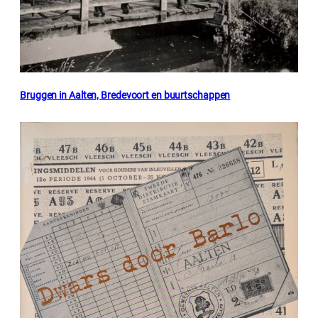
Bruggen in Aalten, Bredevoort en buurtschappen