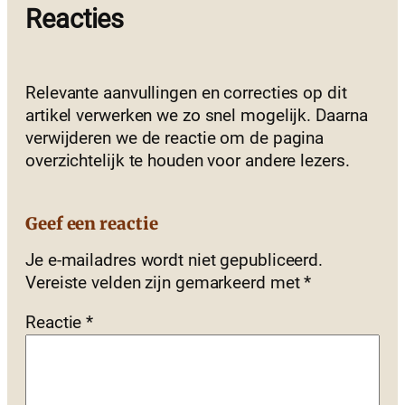
Reacties
Relevante aanvullingen en correcties op dit
artikel verwerken we zo snel mogelijk. Daarna
verwijderen we de reactie om de pagina
overzichtelijk te houden voor andere lezers.
Geef een reactie
Je e-mailadres wordt niet gepubliceerd.
Vereiste velden zijn gemarkeerd met
*
Reactie
*