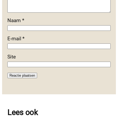
Naam
*
E-mail
*
Site
Lees ook