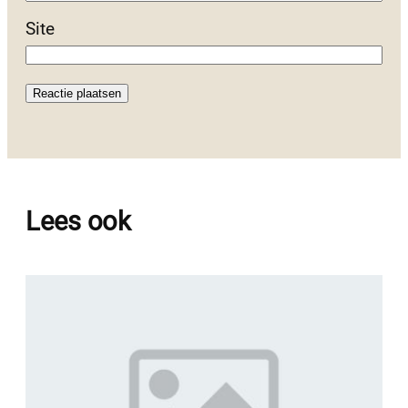
Site
Lees ook