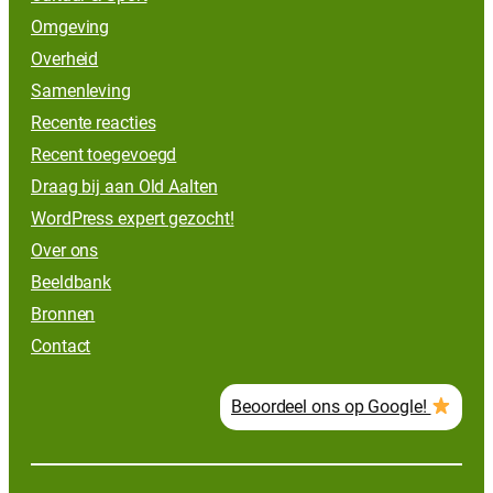
Omgeving
Overheid
Samenleving
Recente reacties
Recent toegevoegd
Draag bij aan Old Aalten
WordPress expert gezocht!
Over ons
Beeldbank
Bronnen
Contact
Beoordeel ons op Google!