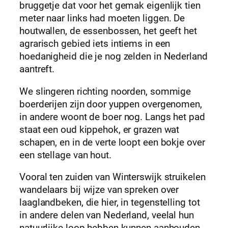
bruggetje dat voor het gemak eigenlijk tien
meter naar links had moeten liggen. De
houtwallen, de essenbossen, het geeft het
agrarisch gebied iets intiems in een
hoedanigheid die je nog zelden in Nederland
aantreft.
We slingeren richting noorden, sommige
boerderijen zijn door yuppen overgenomen,
in andere woont de boer nog. Langs het pad
staat een oud kippehok, er grazen wat
schapen, en in de verte loopt een bokje over
een stellage van hout.
Vooral ten zuiden van Winterswijk struikelen
wandelaars bij wijze van spreken over
laaglandbeken, die hier, in tegenstelling tot
in andere delen van Nederland, veelal hun