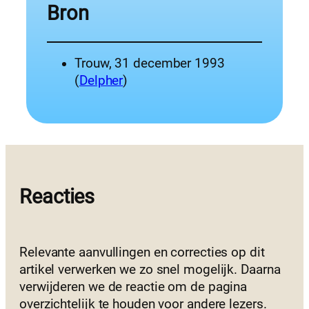
Bron
Trouw, 31 december 1993
(
Delpher
)
Reacties
Relevante aanvullingen en correcties op dit
artikel verwerken we zo snel mogelijk. Daarna
verwijderen we de reactie om de pagina
overzichtelijk te houden voor andere lezers.