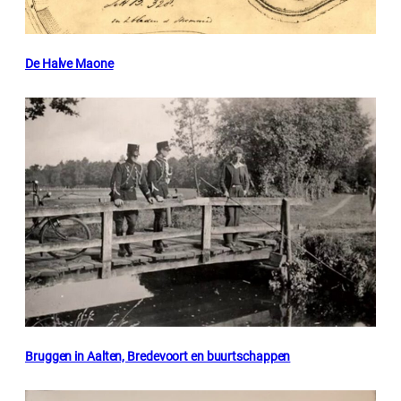
De Halve Maone
Bruggen in Aalten, Bredevoort en buurtschappen