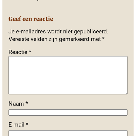
Geef een reactie
Je e-mailadres wordt niet gepubliceerd.
Vereiste velden zijn gemarkeerd met
*
Reactie
*
Naam
*
E-mail
*