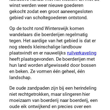
winst werden weer nieuwe goederen
gekocht zodat een groot aaneengesloten
gebied van scholtegoederen ontstond.
Op de tocht rond Winterswijk komen
wandelaars die boerderijen regelmatig
tegen. Het aardige van het gebied is dat er
nog steeds kleinschalige landbouw
plaatsvindt en er nauwelijks
ruilverkaveling
heeft plaatsgevonden. De boerderijen met
hun land worden afgewisseld door bossen
en beken. Ze vormen één geheel, één
landschap.
De oude zandpaden zijn bij een herindeling
niet rechtgetrokken, maar slingeren hier
moeizaam van boerderij naar boerderij, een
oude eik ontwijkend en precies over een