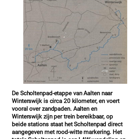
De Scholtenpad-etappe van Aalten naar
Winterswijk is circa 20 kilometer, en voert
vooral over zandpaden. Aalten en
Winterswijk zijn per trein bereikbaar, op
beide stations staat het Scholtenpad direct
aangegeven met rood-witte markering. Het