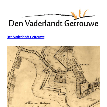
Den Vaderlandt Getrouwe