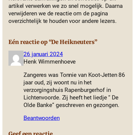
artikel verwerken we zo snel mogelijk. Daarna
verwijderen we de reactie om de pagina
overzichtelijk te houden voor andere lezers.
Eén reactie op “De Heikneuters”
26 januari 2024
Henk Wimmenhoeve
Zangeres was Tonnie van Koot-Jetten 86
jaar oud, zij woont nu in het
verzorgingshuis Rapenburgerhof in
Lichtenvoorde. Zij heeft het liedje “ De
Olde Banke” geschreven en gezongen.
Beantwoorden
Geef een reactie