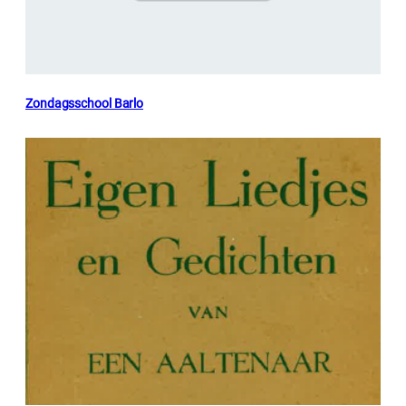
Zondagsschool Barlo