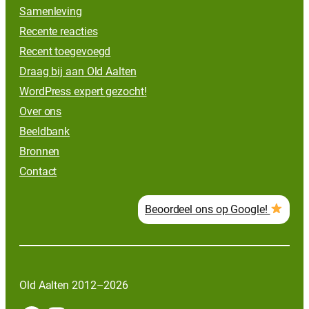
Samenleving
Recente reacties
Recent toegevoegd
Draag bij aan Old Aalten
WordPress expert gezocht!
Over ons
Beeldbank
Bronnen
Contact
Beoordeel ons op Google!
Old Aalten 2012–2026