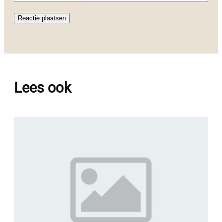
Lees ook