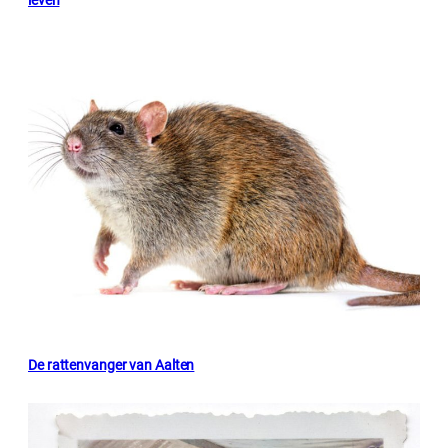
De rattenvanger van Aalten