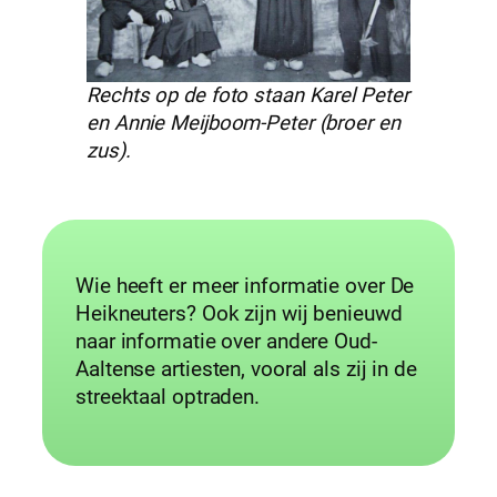
Rechts op de foto staan Karel Peter
en Annie Meijboom-Peter (broer en
zus).
Wie heeft er meer informatie over De
Heikneuters? Ook zijn wij benieuwd
naar informatie over andere Oud-
Aaltense artiesten, vooral als zij in de
streektaal optraden.