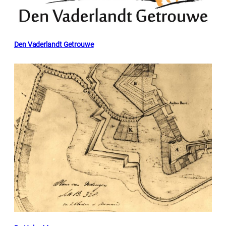
Den Vaderlandt Getrouwe