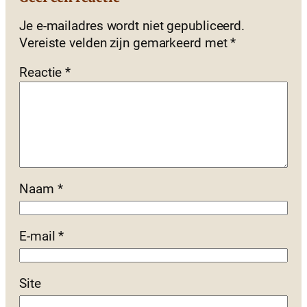
Je e-mailadres wordt niet gepubliceerd.
Vereiste velden zijn gemarkeerd met
*
Reactie
*
Naam
*
E-mail
*
Site