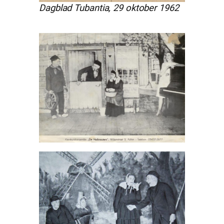
Dagblad Tubantia, 29 oktober 1962