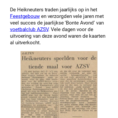
De Heikneuters traden jaarlijks op in het
Feestgebouw
en verzorgden vele jaren met
veel succes de jaarlijkse ‘Bonte Avond’ van
voetbalclub AZSV
. Vele dagen voor de
uitvoering van deze avond waren de kaarten
al uitverkocht.