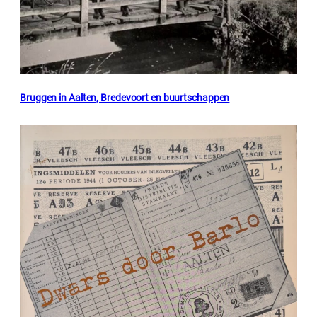
Bruggen in Aalten, Bredevoort en buurtschappen