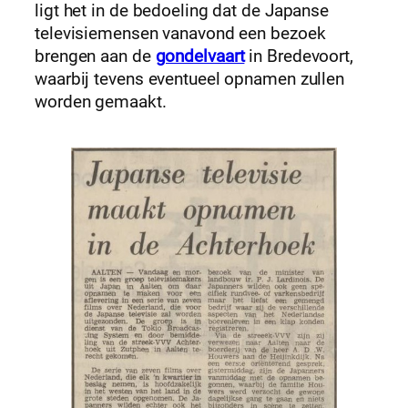
ligt het in de bedoeling dat de Japanse
televisiemensen vanavond een bezoek
brengen aan de
gondelvaart
in Bredevoort,
waarbij tevens eventueel opnamen zullen
worden gemaakt.