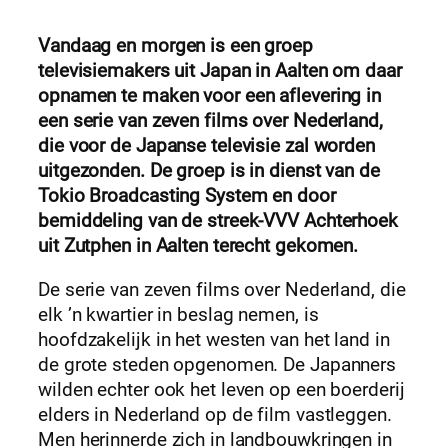
Vandaag en morgen is een groep
televisiemakers uit Japan in Aalten om daar
opnamen te maken voor een aflevering in
een serie van zeven films over Nederland,
die voor de Japanse televisie zal worden
uitgezonden. De groep is in dienst van de
Tokio Broadcasting System en door
bemiddeling van de streek-VVV Achterhoek
uit Zutphen in Aalten terecht gekomen.
De serie van zeven films over Nederland, die
elk ’n kwartier in beslag nemen, is
hoofdzakelijk in het westen van het land in
de grote steden opgenomen. De Japanners
wilden echter ook het leven op een boerderij
elders in Nederland op de film vastleggen.
Men herinnerde zich in landbouwkringen in