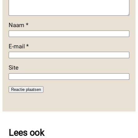
Naam
*
E-mail
*
Site
Lees ook