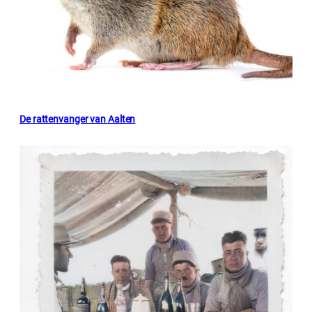
De rattenvanger van Aalten