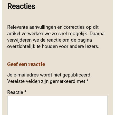
Reacties
Relevante aanvullingen en correcties op dit
artikel verwerken we zo snel mogelijk. Daarna
verwijderen we de reactie om de pagina
overzichtelijk te houden voor andere lezers.
Geef een reactie
Je e-mailadres wordt niet gepubliceerd.
Vereiste velden zijn gemarkeerd met
*
Reactie
*