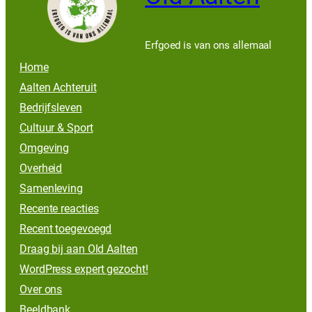
Erfgoed is van ons allemaal
Home
Aalten Achteruit
Bedrijfsleven
Cultuur & Sport
Omgeving
Overheid
Samenleving
Recente reacties
Recent toegevoegd
Draag bij aan Old Aalten
WordPress expert gezocht!
Over ons
Beeldbank