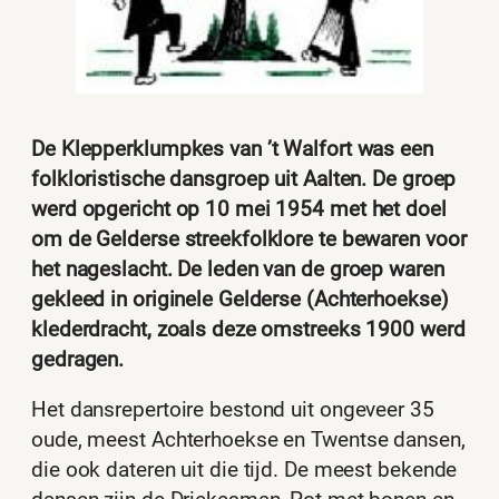
De Klepperklumpkes van ’t Walfort was een
folkloristische dansgroep uit Aalten. De groep
werd opgericht op 10 mei 1954 met het doel
om de Gelderse streekfolklore te bewaren voor
het nageslacht. De leden van de groep waren
gekleed in originele Gelderse (Achterhoekse)
klederdracht, zoals deze omstreeks 1900 werd
gedragen.
Het dansrepertoire bestond uit ongeveer 35
oude, meest Achterhoekse en Twentse dansen,
die ook dateren uit die tijd. De meest bekende