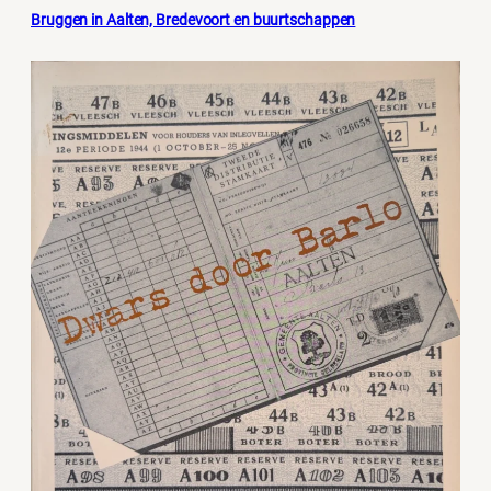
Bruggen in Aalten, Bredevoort en buurtschappen