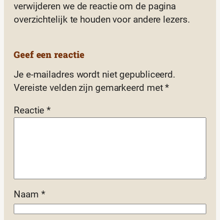
verwijderen we de reactie om de pagina
overzichtelijk te houden voor andere lezers.
Geef een reactie
Je e-mailadres wordt niet gepubliceerd.
Vereiste velden zijn gemarkeerd met
*
Reactie
*
Naam
*