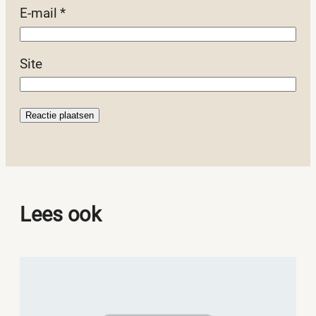
E-mail
*
Site
Lees ook