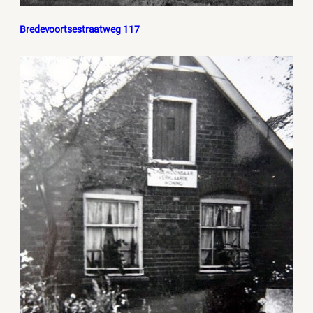
Bredevoortsestraatweg 117