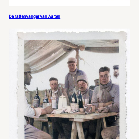
De rattenvanger van Aalten