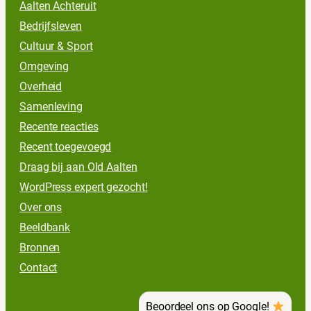
Aalten Achteruit
Bedrijfsleven
Cultuur & Sport
Omgeving
Overheid
Samenleving
Recente reacties
Recent toegevoegd
Draag bij aan Old Aalten
WordPress expert gezocht!
Over ons
Beeldbank
Bronnen
Contact
Beoordeel ons op Google!