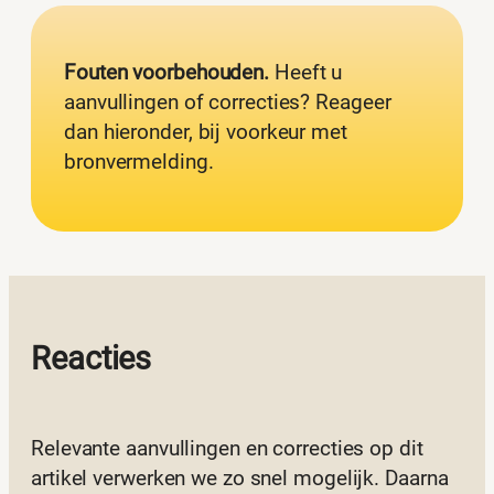
Fouten voorbehouden.
Heeft u
aanvullingen of correcties? Reageer
dan hieronder, bij voorkeur met
bronvermelding.
Reacties
Relevante aanvullingen en correcties op dit
artikel verwerken we zo snel mogelijk. Daarna