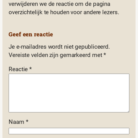
verwijderen we de reactie om de pagina
overzichtelijk te houden voor andere lezers.
Geef een reactie
Je e-mailadres wordt niet gepubliceerd.
Vereiste velden zijn gemarkeerd met
*
Reactie
*
Naam
*