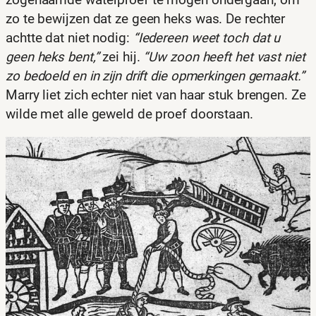
zo te bewijzen dat ze geen heks was. De rechter
achtte dat niet nodig:
“Iedereen weet toch dat u
geen heks bent,”
zei hij.
“Uw zoon heeft het vast niet
zo bedoeld en in zijn drift die opmerkingen gemaakt.”
Marry liet zich echter niet van haar stuk brengen. Ze
wilde met alle geweld de proef doorstaan.