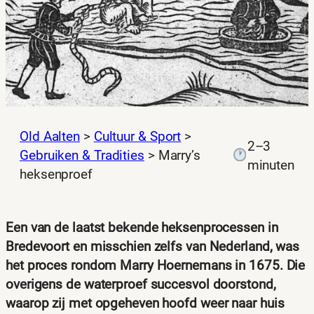
Old Aalten
>
Cultuur & Sport
>
2–3
Gebruiken & Tradities
>
Marry’s
minuten
heksenproef
Een van de laatst bekende heksenprocessen in
Bredevoort en misschien zelfs van Nederland, was
het proces rondom Marry Hoernemans in 1675. Die
overigens de waterproef succesvol doorstond,
waarop zij met opgeheven hoofd weer naar huis