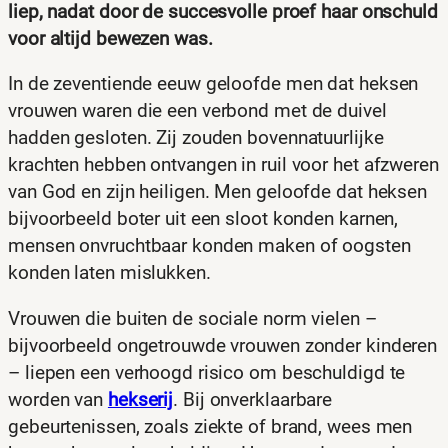
liep, nadat door de succesvolle proef haar onschuld
voor altijd bewezen was.
In de zeventiende eeuw geloofde men dat heksen
vrouwen waren die een verbond met de duivel
hadden gesloten. Zij zouden bovennatuurlijke
krachten hebben ontvangen in ruil voor het afzweren
van God en zijn heiligen. Men geloofde dat heksen
bijvoorbeeld boter uit een sloot konden karnen,
mensen onvruchtbaar konden maken of oogsten
konden laten mislukken.
Vrouwen die buiten de sociale norm vielen –
bijvoorbeeld ongetrouwde vrouwen zonder kinderen
– liepen een verhoogd risico om beschuldigd te
worden van
hekserij
. Bij onverklaarbare
gebeurtenissen, zoals ziekte of brand, wees men