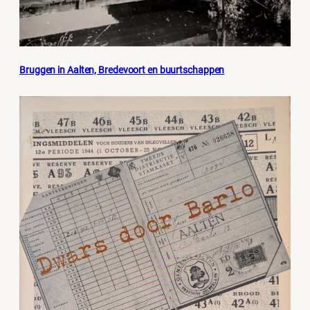
Bruggen in Aalten, Bredevoort en buurtschappen