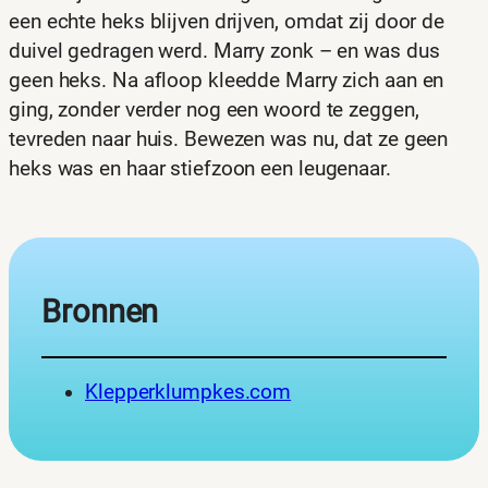
een echte heks blijven drijven, omdat zij door de
duivel gedragen werd. Marry zonk – en was dus
geen heks. Na afloop kleedde Marry zich aan en
ging, zonder verder nog een woord te zeggen,
tevreden naar huis. Bewezen was nu, dat ze geen
heks was en haar stiefzoon een leugenaar.
Bronnen
Klepperklumpkes.com