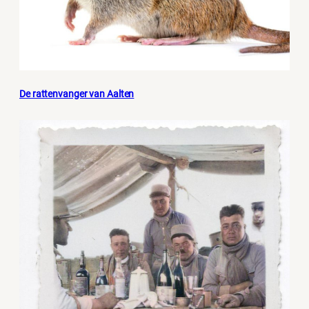
De rattenvanger van Aalten