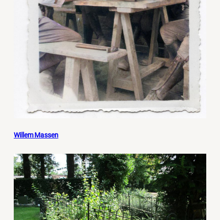
Willem Massen