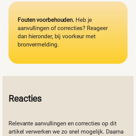
Fouten voorbehouden.
Heb je
aanvullingen of correcties? Reageer
dan hieronder, bij voorkeur met
bronvermelding.
Reacties
Relevante aanvullingen en correcties op dit
artikel verwerken we zo snel mogelijk. Daarna