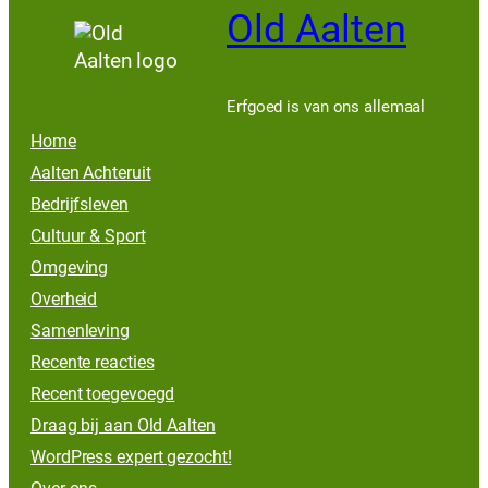
Old Aalten
Erfgoed is van ons allemaal
Home
Aalten Achteruit
Bedrijfsleven
Cultuur & Sport
Omgeving
Overheid
Samenleving
Recente reacties
Recent toegevoegd
Draag bij aan Old Aalten
WordPress expert gezocht!