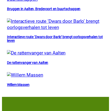
Bruggen in Aalten, Bredevoort en buurtschappen
Interactieve route ‘Dwars door Barlo’ brengt oorlogsverhalen tot
leven
De rattenvanger van Aalten
Willem Massen