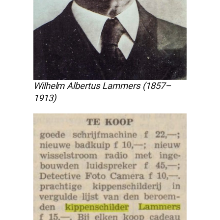
Wilhelm Albertus Lammers (1857–
1913)