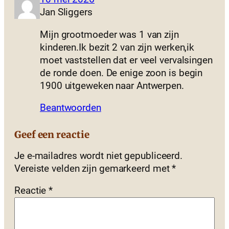
Jan Sliggers
Mijn grootmoeder was 1 van zijn
kinderen.Ik bezit 2 van zijn werken,ik
moet vaststellen dat er veel vervalsingen
de ronde doen. De enige zoon is begin
1900 uitgeweken naar Antwerpen.
Beantwoorden
Geef een reactie
Je e-mailadres wordt niet gepubliceerd.
Vereiste velden zijn gemarkeerd met
*
Reactie
*