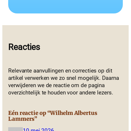
Reacties
Relevante aanvullingen en correcties op dit
artikel verwerken we zo snel mogelijk. Daarna
verwijderen we de reactie om de pagina
overzichtelijk te houden voor andere lezers.
Eén reactie op “Wilhelm Albertus
Lammers”
10 mei 2026