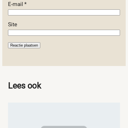
E-mail
*
Site
Lees ook