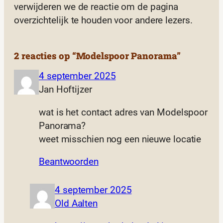
verwijderen we de reactie om de pagina
overzichtelijk te houden voor andere lezers.
2 reacties op “Modelspoor Panorama”
4 september 2025
Jan Hoftijzer
wat is het contact adres van Modelspoor
Panorama?
weet misschien nog een nieuwe locatie
Beantwoorden
4 september 2025
Old Aalten