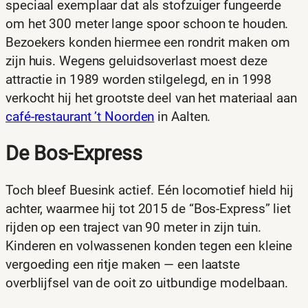
speciaal exemplaar dat als stofzuiger fungeerde
om het 300 meter lange spoor schoon te houden.
Bezoekers konden hiermee een rondrit maken om
zijn huis. Wegens geluidsoverlast moest deze
attractie in 1989 worden stilgelegd, en in 1998
verkocht hij het grootste deel van het materiaal aan
café-restaurant ’t Noorden
in Aalten.
De Bos-Express
Toch bleef Buesink actief. Eén locomotief hield hij
achter, waarmee hij tot 2015 de “Bos-Express” liet
rijden op een traject van 90 meter in zijn tuin.
Kinderen en volwassenen konden tegen een kleine
vergoeding een ritje maken — een laatste
overblijfsel van de ooit zo uitbundige modelbaan.