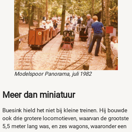
Modelspoor Panorama, juli 1982
Meer dan miniatuur
Buesink hield het niet bij kleine treinen. Hij bouwde
ook drie grotere locomotieven, waarvan de grootste
5,5 meter lang was, en zes wagons, waaronder een