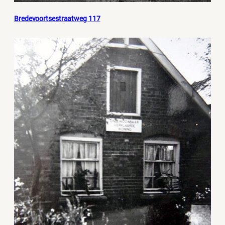
Bredevoortsestraatweg 117