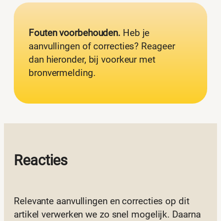
Fouten voorbehouden.
Heb je
aanvullingen of correcties? Reageer
dan hieronder, bij voorkeur met
bronvermelding.
Reacties
Relevante aanvullingen en correcties op dit
artikel verwerken we zo snel mogelijk. Daarna