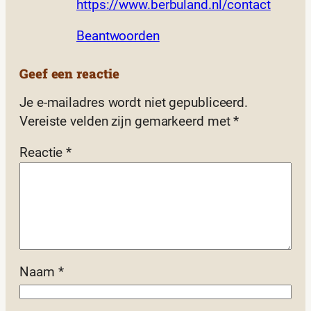
https://www.berbuland.nl/contact
Beantwoorden
Geef een reactie
Je e-mailadres wordt niet gepubliceerd.
Vereiste velden zijn gemarkeerd met
*
Reactie
*
Naam
*