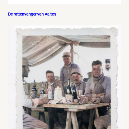
De rattenvanger van Aalten