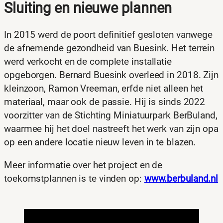
Sluiting en nieuwe plannen
In 2015 werd de poort definitief gesloten vanwege
de afnemende gezondheid van Buesink. Het terrein
werd verkocht en de complete installatie
opgeborgen. Bernard Buesink overleed in 2018. Zijn
kleinzoon, Ramon Vreeman, erfde niet alleen het
materiaal, maar ook de passie. Hij is sinds 2022
voorzitter van de Stichting Miniatuurpark BerBuland,
waarmee hij het doel nastreeft het werk van zijn opa
op een andere locatie nieuw leven in te blazen.
Meer informatie over het project en de
toekomstplannen is te vinden op:
www.berbuland.nl