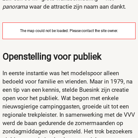
panorama
waar de attractie zijn naam aan dankt.
The map could not be loaded. Please contact the site owner.
Openstelling voor publiek
In eerste instantie was het modelspoor alleen
bedoeld voor familie en vrienden. Maar in 1979, na
een tip van een kennis, stelde Buesink zijn creatie
open voor het publiek. Wat begon met enkele
nieuwsgierige campinggasten, groeide uit tot een
regionale trekpleister. In samenwerking met de VVV
werd de baan gedurende de zomermaanden op
zondagmiddagen opengesteld. Het trok bezoekers