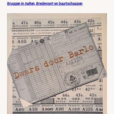
Bruggen in Aalten, Bredevoort en buurtschappen