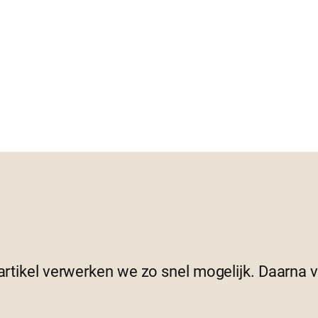
 artikel verwerken we zo snel mogelijk. Daarna