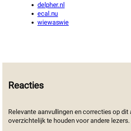
delpher.nl
ecal.nu
wiewaswie
Reacties
Relevante aanvullingen en correcties op dit
overzichtelijk te houden voor andere lezers.