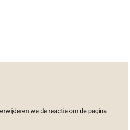
 verwijderen we de reactie om de pagina