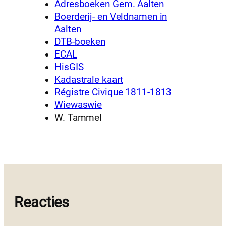
Adresboeken Gem. Aalten
Boerderij- en Veldnamen in
Aalten
DTB-boeken
ECAL
HisGIS
Kadastrale kaart
Régistre Civique 1811-1813
Wiewaswie
W. Tammel
Reacties