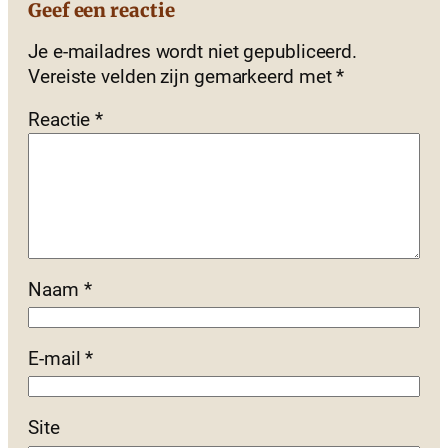
Geef een reactie
Je e-mailadres wordt niet gepubliceerd.
Vereiste velden zijn gemarkeerd met
*
Reactie
*
Naam
*
E-mail
*
Site