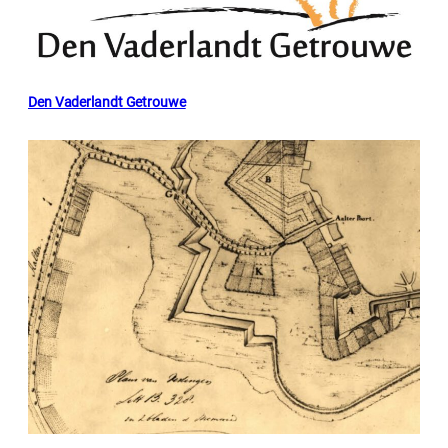
Den Vaderlandt Getrouwe