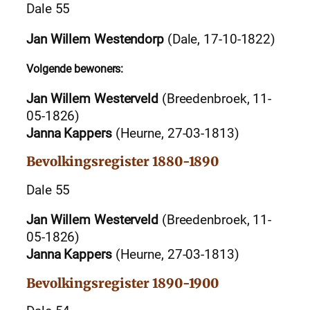
Dale 55
Jan Willem Westendorp
(Dale, 17-10-1822)
Volgende bewoners:
Jan Willem Westerveld
(Breedenbroek, 11-
05-1826)
Janna Kappers
(Heurne, 27-03-1813)
Bevolkingsregister 1880-1890
Dale 55
Jan Willem Westerveld
(Breedenbroek, 11-
05-1826)
Janna Kappers
(Heurne, 27-03-1813)
Bevolkingsregister 1890-1900