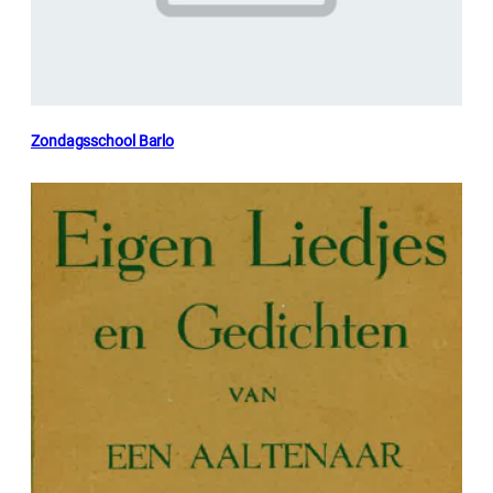
Zondagsschool Barlo