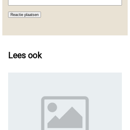
Lees ook