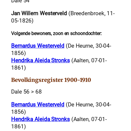
Dale 54
Jan Willem Westerveld
(Breedenbroek, 11-
05-1826)
Volgende bewoners, zoon en schoondochter:
Bernardus Westerveld
(De Heurne, 30-04-
1856)
Hendrika Aleida Stronks
(Aalten, 07-01-
1861)
Bevolkingsregister 1900-1910
Dale 56 > 68
Bernardus Westerveld
(De Heurne, 30-04-
1856)
Hendrika Aleida Stronks
(Aalten, 07-01-
1861)