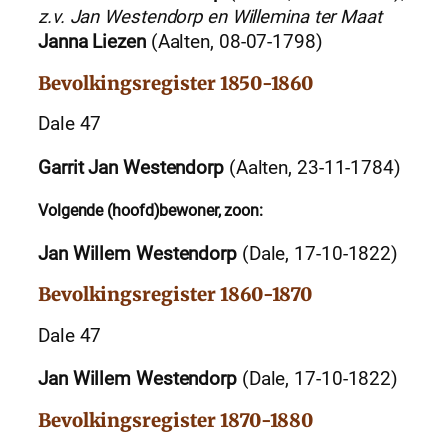
z.v. Jan Westendorp en Willemina ter Maat
Janna Liezen
(Aalten, 08-07-1798)
Bevolkingsregister 1850-1860
Dale 47
Garrit Jan Westendorp
(Aalten, 23-11-1784)
Volgende (hoofd)bewoner, zoon:
Jan Willem Westendorp
(Dale, 17-10-1822)
Bevolkingsregister 1860-1870
Dale 47
Jan Willem Westendorp
(Dale, 17-10-1822)
Bevolkingsregister 1870-1880