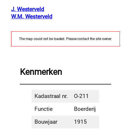
J. Westerveld
W.M. Westerveld
The map could not be loaded. Please contact the site owner.
Kenmerken
Kadastraal nr.
O-211
Functie
Boerderij
Bouwjaar
1915