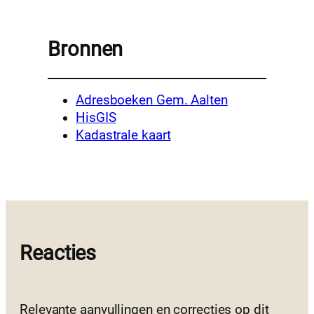
Bronnen
Adresboeken Gem. Aalten
HisGIS
Kadastrale kaart
Reacties
Relevante aanvullingen en correcties op dit