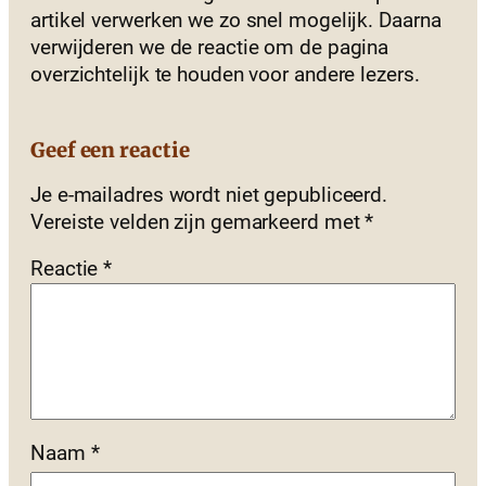
artikel verwerken we zo snel mogelijk. Daarna
verwijderen we de reactie om de pagina
overzichtelijk te houden voor andere lezers.
Geef een reactie
Je e-mailadres wordt niet gepubliceerd.
Vereiste velden zijn gemarkeerd met
*
Reactie
*
Naam
*