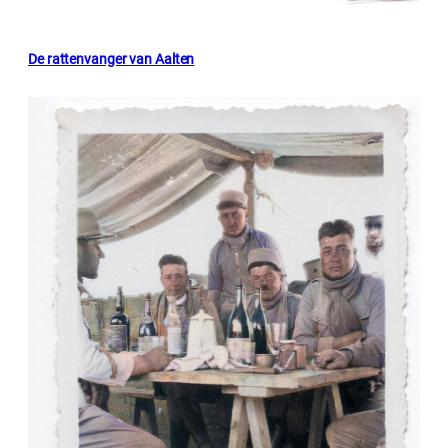
De rattenvanger van Aalten