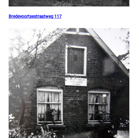
Bredevoortsestraatweg 117