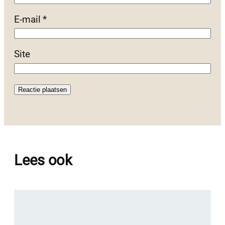
E-mail
*
Site
Lees ook