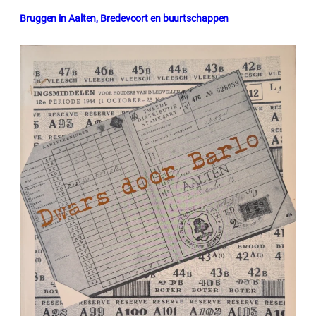
Bruggen in Aalten, Bredevoort en buurtschappen