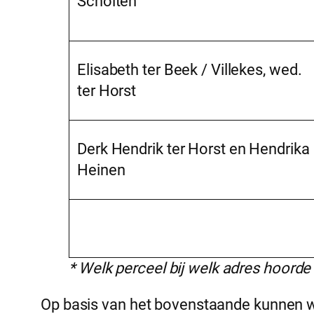
Scholten
Elisabeth ter Beek / Villekes, wed.
ter Horst
Derk Hendrik ter Horst en Hendrika
Heinen
* Welk perceel bij welk adres hoorde i
Op basis van het bovenstaande kunnen we