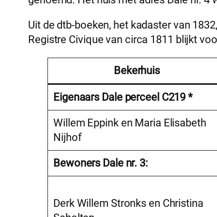
Uit de dtb-boeken, het kadaster van 1832
Registre Civique van circa 1811 blijkt vo
Bekerhuis
Eigenaars Dale perceel C219 *
Willem Eppink en Maria Elisabeth
Nijhof
Bewoners Dale nr. 3:
Derk Willem Stronks en Christina