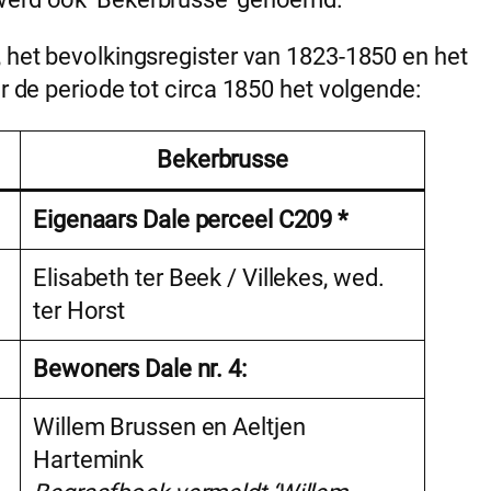
, het bevolkingsregister van 1823-1850 en het
or de periode tot circa 1850 het volgende:
Bekerbrusse
Eigenaars Dale perceel C209 *
Elisabeth ter Beek / Villekes, wed.
ter Horst
Bewoners Dale nr. 4:
Willem Brussen en Aeltjen
Hartemink