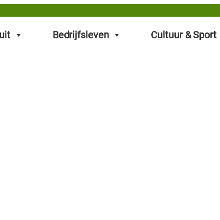
uit
Bedrijfsleven
Cultuur & Sport