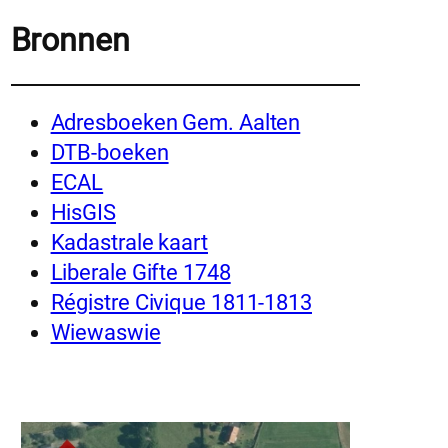
Bronnen
Adresboeken Gem. Aalten
DTB-boeken
ECAL
HisGIS
Kadastrale kaart
Liberale Gifte 1748
Régistre Civique 1811-1813
Wiewaswie