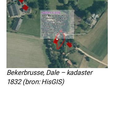
Bekerbrusse, Dale – kadaster
1832 (bron: HisGIS)