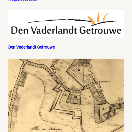
Den Vaderlandt Getrouwe