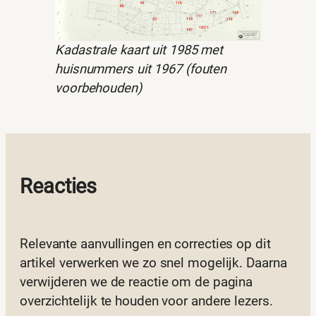
Kadastrale kaart uit 1985 met
huisnummers uit 1967 (fouten
voorbehouden)
Reacties
Relevante aanvullingen en correcties op dit
artikel verwerken we zo snel mogelijk. Daarna
verwijderen we de reactie om de pagina
overzichtelijk te houden voor andere lezers.