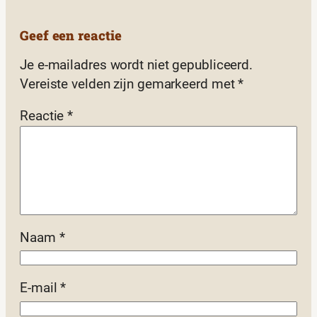
Geef een reactie
Je e-mailadres wordt niet gepubliceerd.
Vereiste velden zijn gemarkeerd met
*
Reactie
*
Naam
*
E-mail
*