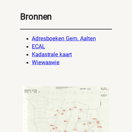
Bronnen
Adresboeken Gem. Aalten
ECAL
Kadastrale kaart
Wiewaswie