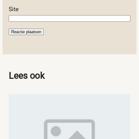
Site
Lees ook