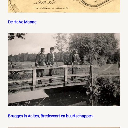
De Halve Maone
Bruggen in Aalten, Bredevoort en buurtschappen