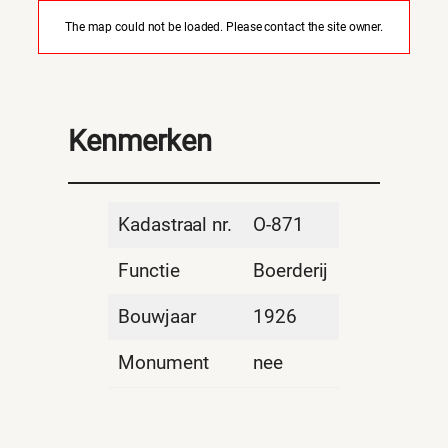
The map could not be loaded. Please contact the site owner.
Kenmerken
Kadastraal nr.
O-871
Functie
Boerderij
Bouwjaar
1926
Monument
nee