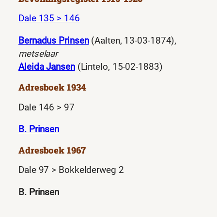
Dale 135 > 146
Bernadus Prinsen
(Aalten, 13-03-1874),
metselaar
Aleida Jansen
(Lintelo, 15-02-1883)
Adresboek 1934
Dale 146 > 97
B. Prinsen
Adresboek 1967
Dale 97 > Bokkelderweg 2
B. Prinsen