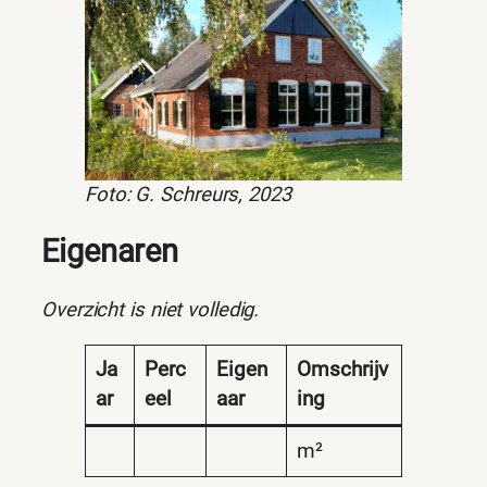
Foto: G. Schreurs, 2023
Eigenaren
Overzicht is niet volledig.
Ja
Perc
Eigen
Omschrijv
ar
eel
aar
ing
m²