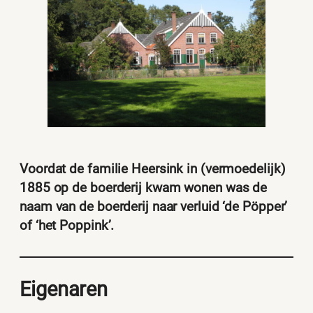
Voordat de familie Heersink in (vermoedelijk)
1885 op de boerderij kwam wonen was de
naam van de boerderij naar verluid ‘de Pöpper’
of ‘het Poppink’.
Eigenaren