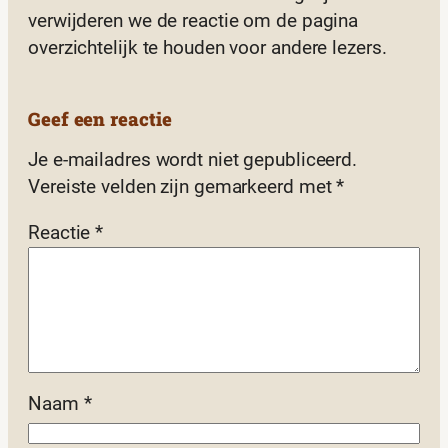
verwijderen we de reactie om de pagina
overzichtelijk te houden voor andere lezers.
Geef een reactie
Je e-mailadres wordt niet gepubliceerd.
Vereiste velden zijn gemarkeerd met
*
Reactie
*
Naam
*