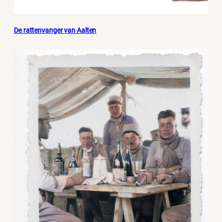
De rattenvanger van Aalten