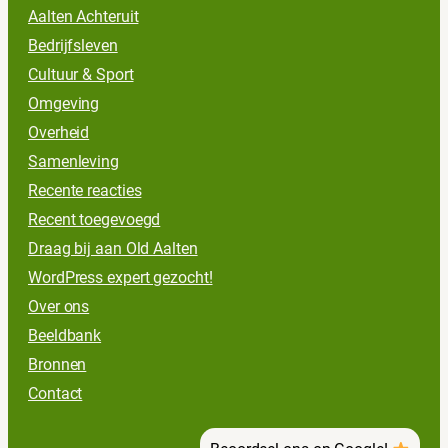
Aalten Achteruit
Bedrijfsleven
Cultuur & Sport
Omgeving
Overheid
Samenleving
Recente reacties
Recent toegevoegd
Draag bij aan Old Aalten
WordPress expert gezocht!
Over ons
Beeldbank
Bronnen
Contact