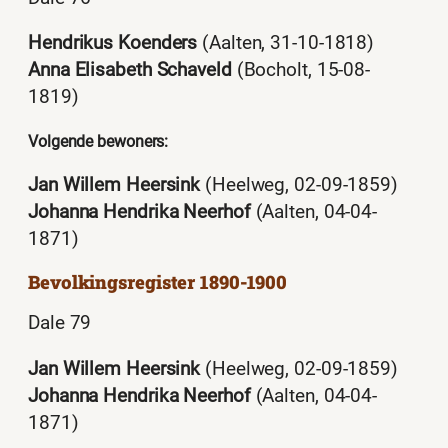
Hendrikus Koenders
(Aalten, 31-10-1818)
Anna Elisabeth Schaveld
(Bocholt, 15-08-
1819)
Volgende bewoners:
Jan Willem Heersink
(Heelweg, 02-09-1859)
Johanna Hendrika Neerhof
(Aalten, 04-04-
1871)
Bevolkingsregister 1890-1900
Dale 79
Jan Willem Heersink
(Heelweg, 02-09-1859)
Johanna Hendrika Neerhof
(Aalten, 04-04-
1871)