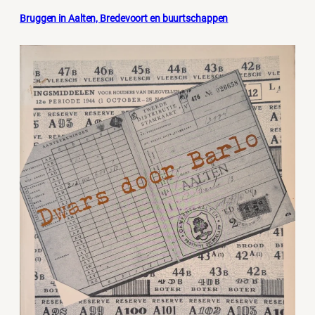
Bruggen in Aalten, Bredevoort en buurtschappen