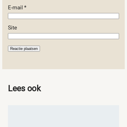
E-mail
*
Site
Lees ook