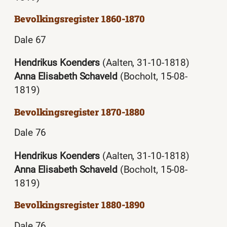
Bevolkingsregister 1860-1870
Dale 67
Hendrikus Koenders
(Aalten, 31-10-1818)
Anna Elisabeth Schaveld
(Bocholt, 15-08-
1819)
Bevolkingsregister 1870-1880
Dale 76
Hendrikus Koenders
(Aalten, 31-10-1818)
Anna Elisabeth Schaveld
(Bocholt, 15-08-
1819)
Bevolkingsregister 1880-1890
Dale 76