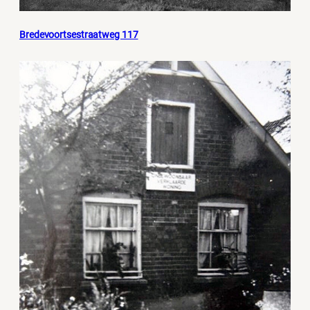
Bredevoortsestraatweg 117