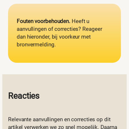
Fouten voorbehouden.
Heeft u
aanvullingen of correcties? Reageer
dan hieronder, bij voorkeur met
bronvermelding.
Reacties
Relevante aanvullingen en correcties op dit
artikel verwerken we zo snel mogelijk. Daarna