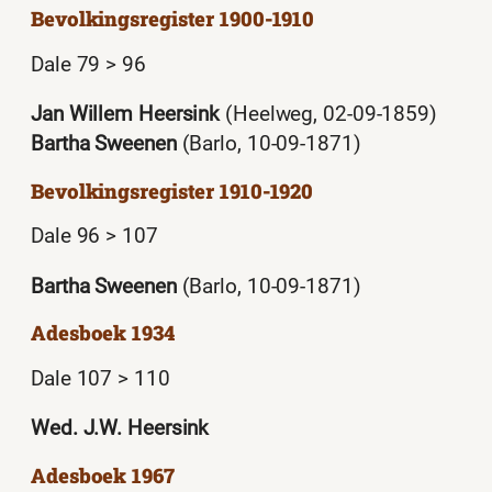
Bevolkingsregister 1900-1910
Dale 79 > 96
Jan Willem Heersink
(Heelweg, 02-09-1859)
Bartha Sweenen
(Barlo, 10-09-1871)
Bevolkingsregister 1910-1920
Dale 96 > 107
Bartha Sweenen
(Barlo, 10-09-1871)
Adesboek 1934
Dale 107 > 110
Wed. J.W. Heersink
Adesboek 1967