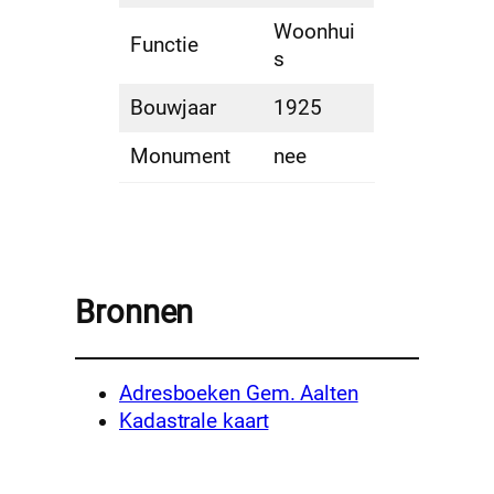
Woonhui
Functie
s
Bouwjaar
1925
Monument
nee
Bronnen
Adresboeken Gem. Aalten
Kadastrale kaart