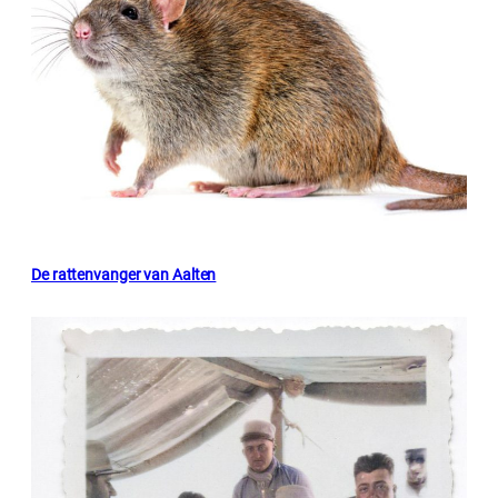
De rattenvanger van Aalten