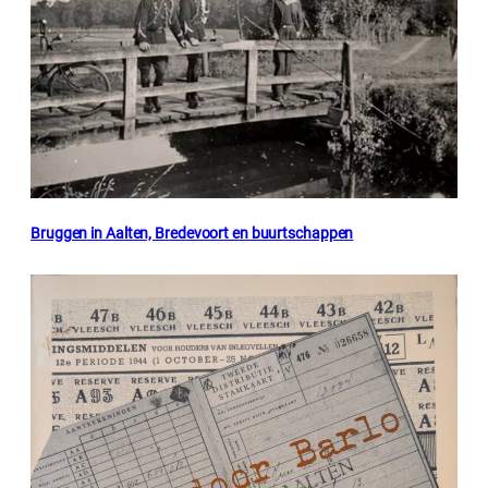
Bruggen in Aalten, Bredevoort en buurtschappen