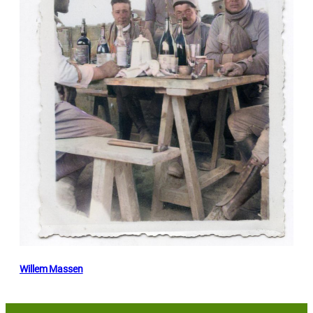
Willem Massen