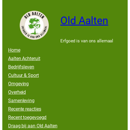
Old Aalten
Erfgoed is van ons allemaal
Home
Aalten Achteruit
Bedrijfsleven
Cultuur & Sport
Omgeving
Overheid
Samenleving
Recente reacties
Recent toegevoegd
Draag bij aan Old Aalten