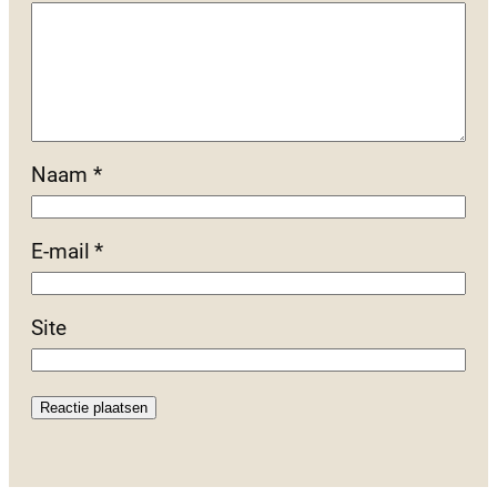
Naam
*
E-mail
*
Site