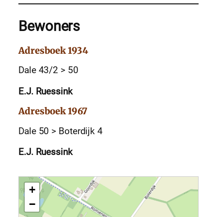
Bewoners
Adresboek 1934
Dale 43/2 > 50
E.J. Ruessink
Adresboek 1967
Dale 50 > Boterdijk 4
E.J. Ruessink
+
−