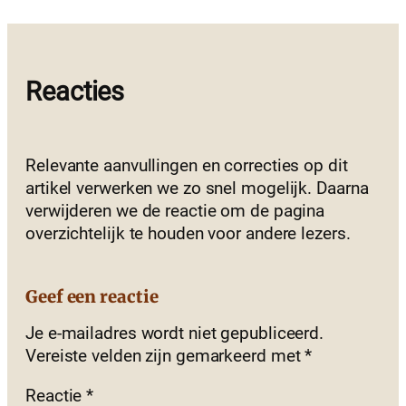
Reacties
Relevante aanvullingen en correcties op dit
artikel verwerken we zo snel mogelijk. Daarna
verwijderen we de reactie om de pagina
overzichtelijk te houden voor andere lezers.
Geef een reactie
Je e-mailadres wordt niet gepubliceerd.
Vereiste velden zijn gemarkeerd met
*
Reactie
*