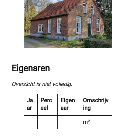
Eigenaren
Overzicht is niet volledig.
Ja
Perc
Eigen
Omschrijv
ar
eel
aar
ing
m²