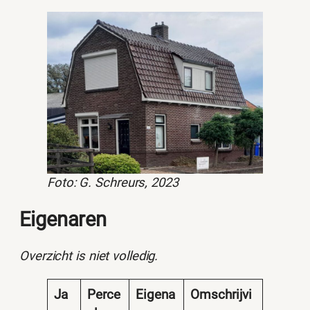
Foto: G. Schreurs, 2023
Eigenaren
Overzicht is niet volledig.
Ja
Perce
Eigena
Omschrijvi