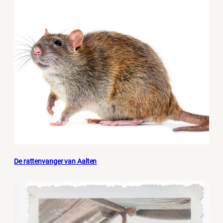
De rattenvanger van Aalten