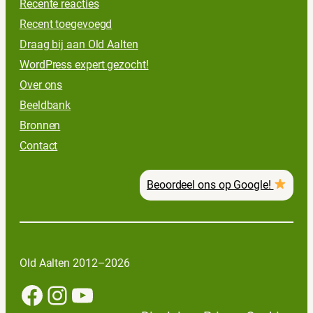
Recente reacties
Recent toegevoegd
Draag bij aan Old Aalten
WordPress expert gezocht!
Over ons
Beeldbank
Bronnen
Contact
Beoordeel ons op Google!
Old Aalten 2012–2026
Facebook
Instagram
YouTube