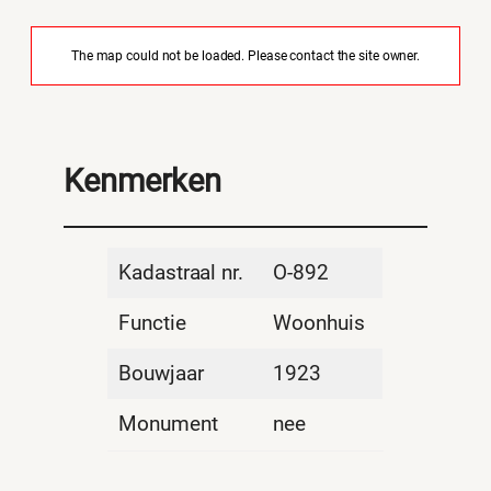
The map could not be loaded. Please contact the site owner.
Kenmerken
Kadastraal nr.
O-892
Functie
Woonhuis
Bouwjaar
1923
Monument
nee