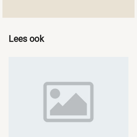
Lees ook