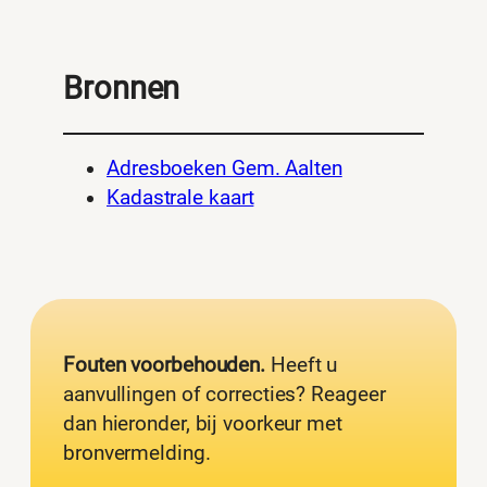
Bronnen
Adresboeken Gem. Aalten
Kadastrale kaart
Fouten voorbehouden.
Heeft u
aanvullingen of correcties? Reageer
dan hieronder, bij voorkeur met
bronvermelding.