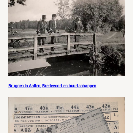
Bruggen in Aalten, Bredevoort en buurtschappen