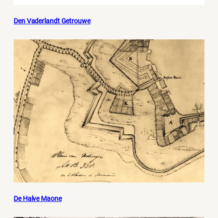
Den Vaderlandt Getrouwe
De Halve Maone