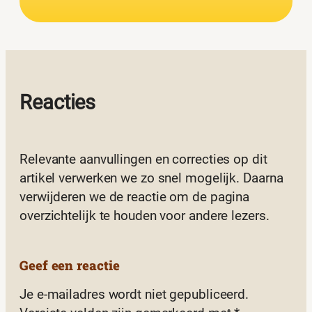
Reacties
Relevante aanvullingen en correcties op dit
artikel verwerken we zo snel mogelijk. Daarna
verwijderen we de reactie om de pagina
overzichtelijk te houden voor andere lezers.
Geef een reactie
Je e-mailadres wordt niet gepubliceerd.