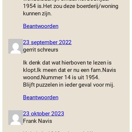
1954 is.Het zou deze boerderij/woning
kunnen zijn.
Beantwoorden
23 september 2022
gerrit schreurs
Ik denk dat wat hierboven te lezen is
klopt.Ik meen dat er nu een fam.Navis
woond.Nummer 14 is uit 1954.
Blijft puzzelen in ieder geval voor mij.
Beantwoorden
23 oktober 2023
Frank Navis