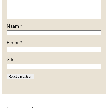
Naam
*
E-mail
*
Site