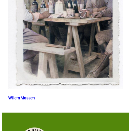
Willem Massen