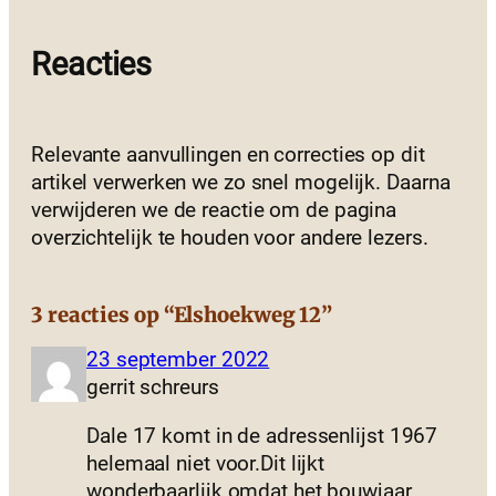
Reacties
Relevante aanvullingen en correcties op dit
artikel verwerken we zo snel mogelijk. Daarna
verwijderen we de reactie om de pagina
overzichtelijk te houden voor andere lezers.
3 reacties op “Elshoekweg 12”
23 september 2022
gerrit schreurs
Dale 17 komt in de adressenlijst 1967
helemaal niet voor.Dit lijkt
wonderbaarlijk omdat het bouwjaar