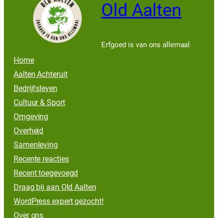
Old Aalten
Erfgoed is van ons allemaal
Home
Aalten Achteruit
Bedrijfsleven
Cultuur & Sport
Omgeving
Overheid
Samenleving
Recente reacties
Recent toegevoegd
Draag bij aan Old Aalten
WordPress expert gezocht!
Over ons