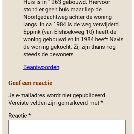
Huis is in 1963 gebouwd. Hiervoor
stond er geen huis maar liep de
Nooitgedachtweg achter de woning
langs. In ca 1984 is de weg verwijderd.
Eppink (van Elshoekweg 10) heeft de
woning gebouwd en in 1984 heeft Navis
de woning gekocht. Zij zijn thans nog
steeds de bewoners
Beantwoorden
Geef een reactie
Je e-mailadres wordt niet gepubliceerd.
Vereiste velden zijn gemarkeerd met
*
Reactie
*