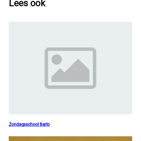
Lees ook
Zondagsschool Barlo