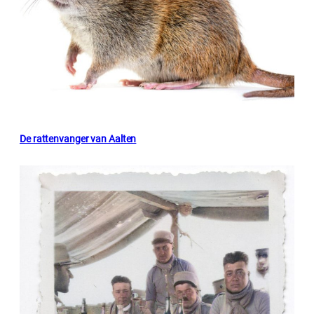
De rattenvanger van Aalten