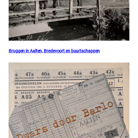
Bruggen in Aalten, Bredevoort en buurtschappen