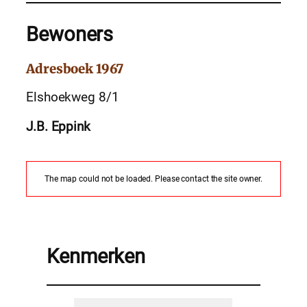
Bewoners
Adresboek 1967
Elshoekweg 8/1
J.B. Eppink
The map could not be loaded. Please contact the site owner.
Kenmerken