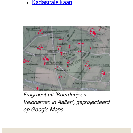
Kadastrale kaart
Fragment uit ‘Boerderij- en
Veldnamen in Aalten’, geprojecteerd
op Google Maps