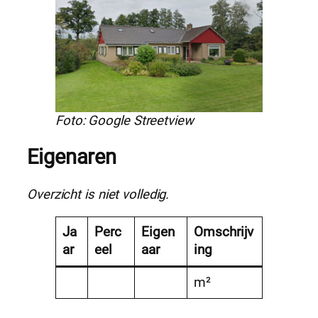
Foto: Google Streetview
Eigenaren
Overzicht is niet volledig.
Ja
Perc
Eigen
Omschrijv
ar
eel
aar
ing
m²