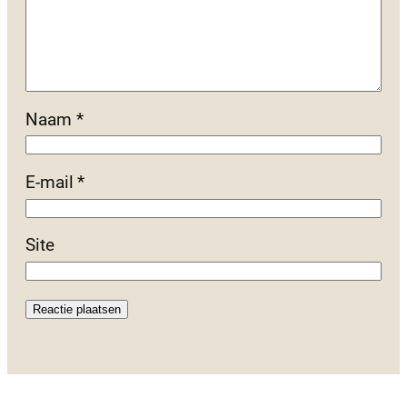
Naam
*
E-mail
*
Site