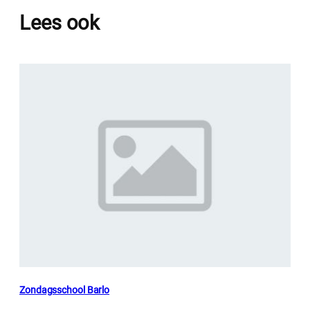
Lees ook
Zondagsschool Barlo