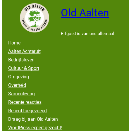
Old Aalten
Erfgoed is van ons allemaal
Home
Aalten Achteruit
Bedrijfsleven
Cultuur & Sport
Omgeving
Overheid
Samenleving
Recente reacties
Recent toegevoegd
Draag bij aan Old Aalten
WordPress expert gezocht!