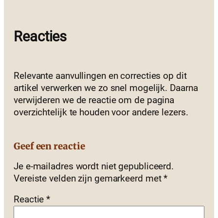
Reacties
Relevante aanvullingen en correcties op dit
artikel verwerken we zo snel mogelijk. Daarna
verwijderen we de reactie om de pagina
overzichtelijk te houden voor andere lezers.
Geef een reactie
Je e-mailadres wordt niet gepubliceerd.
Vereiste velden zijn gemarkeerd met
*
Reactie
*