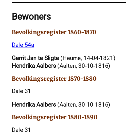
Bewoners
Bevolkingsregister 1860-1870
Dale 54a
Gerrit Jan te Sligte
(Heurne, 14-04-1821)
Hendrika Aalbers
(Aalten, 30-10-1816)
Bevolkingsregister 1870-1880
Dale 31
Hendrika Aalbers
(Aalten, 30-10-1816)
Bevolkingsregister 1880-1890
Dale 31