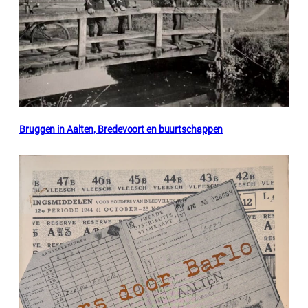
Bruggen in Aalten, Bredevoort en buurtschappen