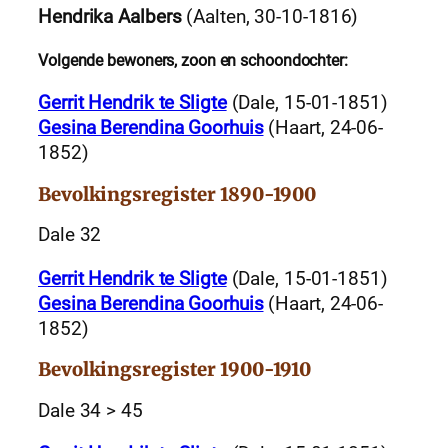
Hendrika Aalbers
(Aalten, 30-10-1816)
Volgende bewoners, zoon en schoondochter:
Gerrit Hendrik te Sligte
(Dale, 15-01-1851)
Gesina Berendina Goorhuis
(Haart, 24-06-
1852)
Bevolkingsregister 1890-1900
Dale 32
Gerrit Hendrik te Sligte
(Dale, 15-01-1851)
Gesina Berendina Goorhuis
(Haart, 24-06-
1852)
Bevolkingsregister 1900-1910
Dale 34 > 45