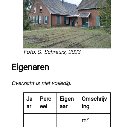
Foto: G. Schreurs, 2023
Eigenaren
Overzicht is niet volledig.
Ja
Perc
Eigen
Omschrijv
ar
eel
aar
ing
m²