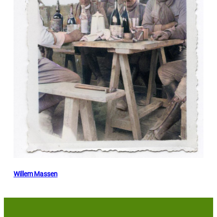
Willem Massen