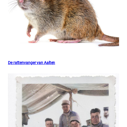
De rattenvanger van Aalten