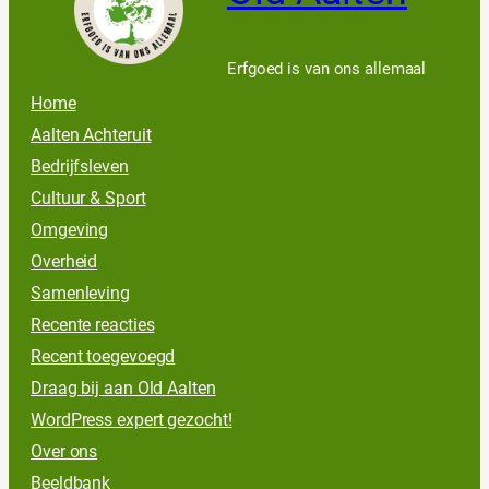
Erfgoed is van ons allemaal
Home
Aalten Achteruit
Bedrijfsleven
Cultuur & Sport
Omgeving
Overheid
Samenleving
Recente reacties
Recent toegevoegd
Draag bij aan Old Aalten
WordPress expert gezocht!
Over ons
Beeldbank