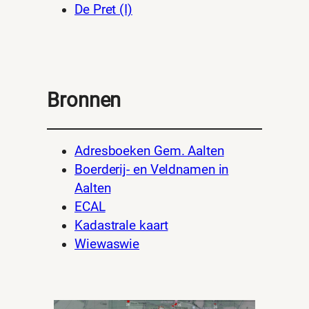
De Pret (I)
Bronnen
Adresboeken Gem. Aalten
Boerderij- en Veldnamen in
Aalten
ECAL
Kadastrale kaart
Wiewaswie