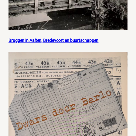
Bruggen in Aalten, Bredevoort en buurtschappen