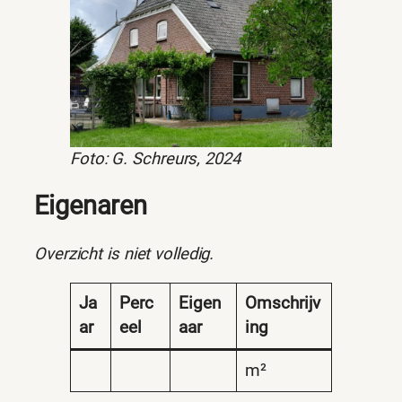
Foto: G. Schreurs, 2024
Eigenaren
Overzicht is niet volledig.
Ja
Perc
Eigen
Omschrijv
ar
eel
aar
ing
m²