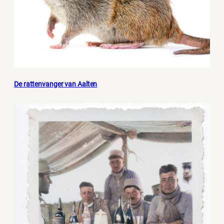
De rattenvanger van Aalten