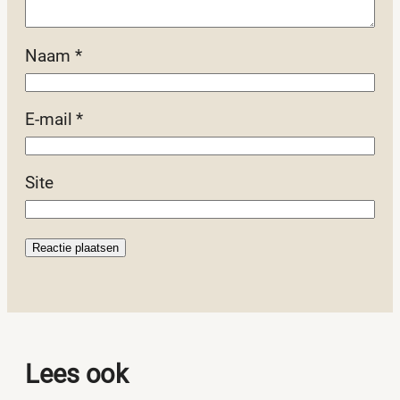
Naam
*
E-mail
*
Site
Lees ook