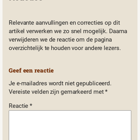
Relevante aanvullingen en correcties op dit
artikel verwerken we zo snel mogelijk. Daarna
verwijderen we de reactie om de pagina
overzichtelijk te houden voor andere lezers.
Geef een reactie
Je e-mailadres wordt niet gepubliceerd.
Vereiste velden zijn gemarkeerd met
*
Reactie
*