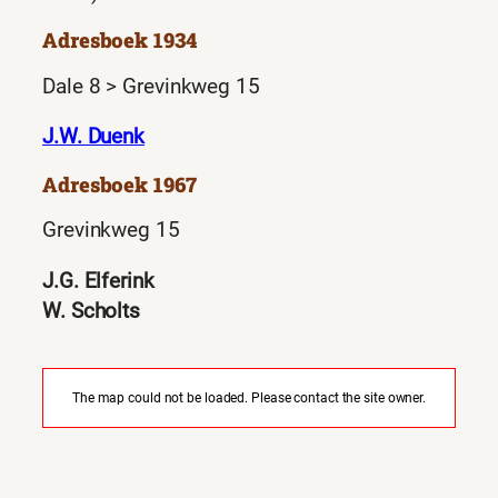
Adresboek 1934
Dale 8 > Grevinkweg 15
J.W. Duenk
Adresboek 1967
Grevinkweg 15
J.G. Elferink
W. Scholts
The map could not be loaded. Please contact the site owner.