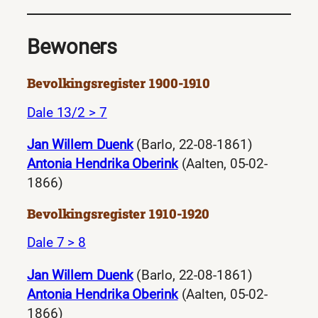
Bewoners
Bevolkingsregister 1900-1910
Dale 13/2 > 7
Jan Willem Duenk
(Barlo, 22-08-1861)
Antonia Hendrika Oberink
(Aalten, 05-02-
1866)
Bevolkingsregister 1910-1920
Dale 7 > 8
Jan Willem Duenk
(Barlo, 22-08-1861)
Antonia Hendrika Oberink
(Aalten, 05-02-
1866)