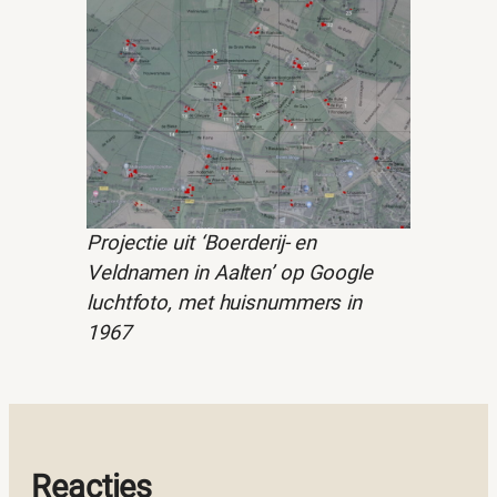
Projectie uit ‘Boerderij- en
Veldnamen in Aalten’ op Google
luchtfoto, met huisnummers in
1967
Reacties