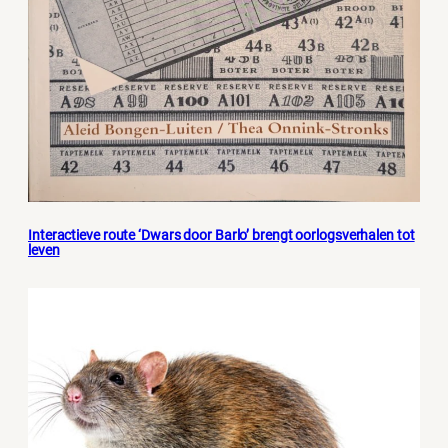
Interactieve route ‘Dwars door Barlo’ brengt oorlogsverhalen tot
leven