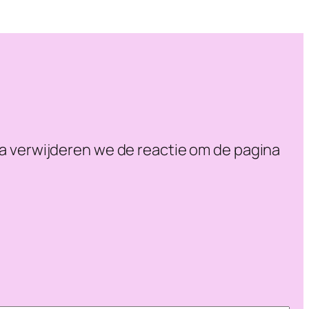
na verwijderen we de reactie om de pagina