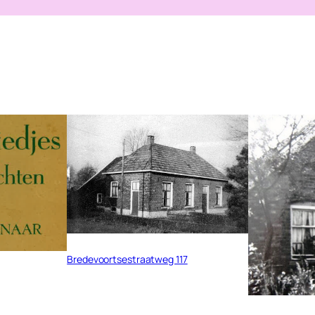
Bredevoortsestraatweg 117