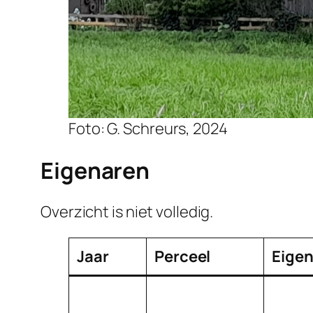
Foto: G. Schreurs, 2024
Eigenaren
Overzicht is niet volledig.
Jaar
Perceel
Eigen