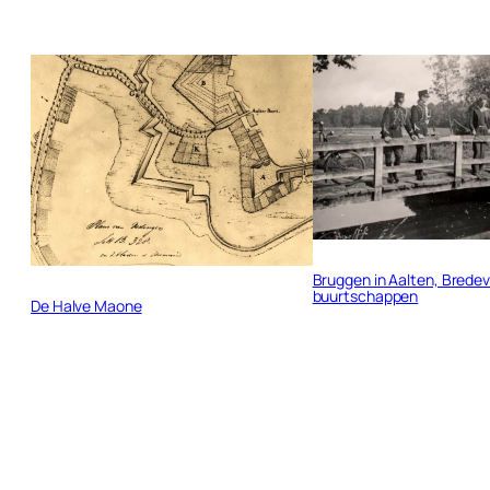
Bruggen in Aalten, Bredev
buurtschappen
De Halve Maone