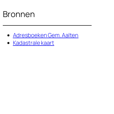
Bronnen
Adresboeken Gem. Aalten
Kadastrale kaart