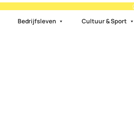
Bedrijfsleven
Cultuur & Sport