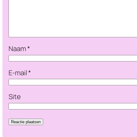
Naam
*
E-mail
*
Site