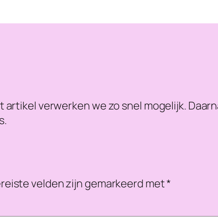
t artikel verwerken we zo snel mogelijk. Daar
s.
reiste velden zijn gemarkeerd met
*