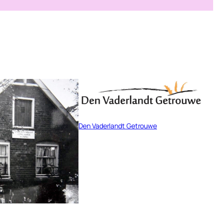
Den Vaderlandt Getrouwe