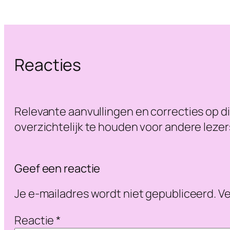
Reacties
Relevante aanvullingen en correcties op di
overzichtelijk te houden voor andere lezer
Geef een reactie
Je e-mailadres wordt niet gepubliceerd.
Ve
Reactie
*