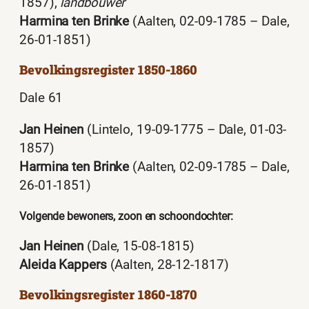
1857),
landbouwer
Harmina ten Brinke
(Aalten, 02-09-1785 – Dale,
26-01-1851)
Bevolkingsregister 1850-1860
Dale 61
Jan Heinen
(Lintelo, 19-09-1775 – Dale, 01-03-
1857)
Harmina ten Brinke
(Aalten, 02-09-1785 – Dale,
26-01-1851)
Volgende bewoners, zoon en schoondochter:
Jan Heinen
(Dale, 15-08-1815)
Aleida Kappers
(Aalten, 28-12-1817)
Bevolkingsregister 1860-1870