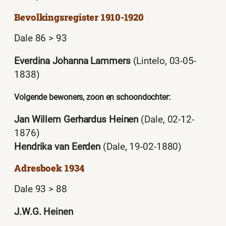
Bevolkingsregister 1910-1920
Dale 86 > 93
Everdina Johanna Lammers
(Lintelo, 03-05-
1838)
Volgende bewoners, zoon en schoondochter:
Jan Willem Gerhardus Heinen
(Dale, 02-12-
1876)
Hendrika van Eerden
(Dale, 19-02-1880)
Adresboek 1934
Dale 93 > 88
J.W.G. Heinen