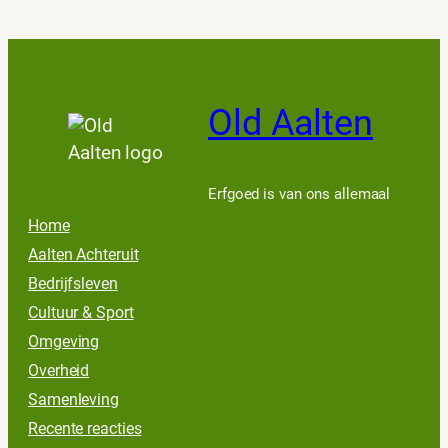
Old Aalten
Erfgoed is van ons allemaal
Home
Aalten Achteruit
Bedrijfsleven
Cultuur & Sport
Omgeving
Overheid
Samenleving
Recente reacties