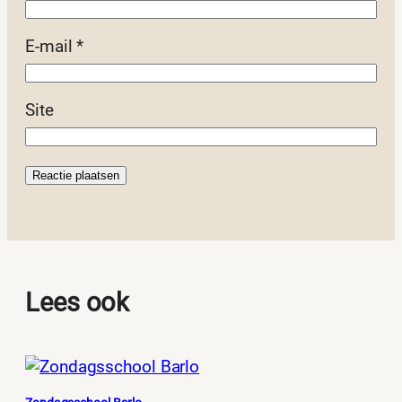
E-mail
*
Site
Lees ook