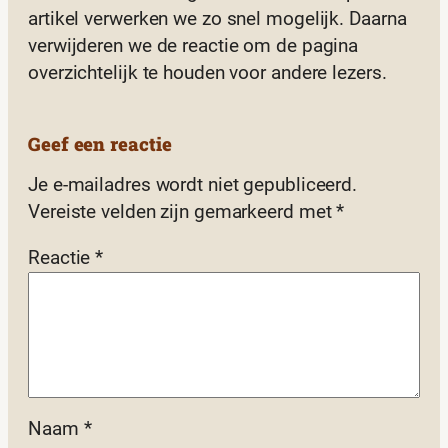
artikel verwerken we zo snel mogelijk. Daarna
verwijderen we de reactie om de pagina
overzichtelijk te houden voor andere lezers.
Geef een reactie
Je e-mailadres wordt niet gepubliceerd.
Vereiste velden zijn gemarkeerd met
*
Reactie
*
Naam
*