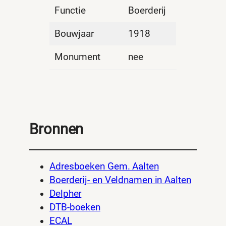
Functie
Boerderij
Bouwjaar
1918
Monument
nee
Bronnen
Adresboeken Gem. Aalten
Boerderij- en Veldnamen in Aalten
Delpher
DTB-boeken
ECAL