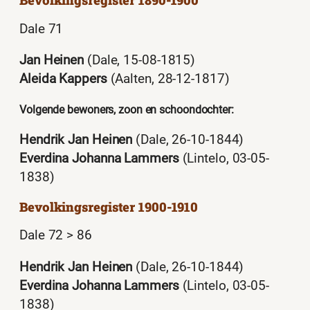
Bevolkingsregister 1890-1900
Dale 71
Jan Heinen
(Dale, 15-08-1815)
Aleida Kappers
(Aalten, 28-12-1817)
Volgende bewoners, zoon en schoondochter:
Hendrik Jan Heinen
(Dale, 26-10-1844)
Everdina Johanna Lammers
(Lintelo, 03-05-
1838)
Bevolkingsregister 1900-1910
Dale 72 > 86
Hendrik Jan Heinen
(Dale, 26-10-1844)
Everdina Johanna Lammers
(Lintelo, 03-05-
1838)