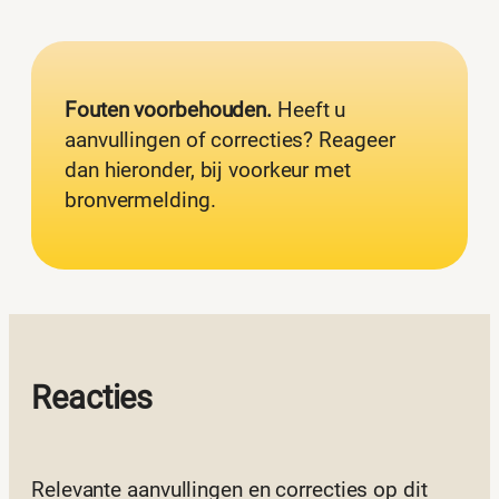
Fouten voorbehouden.
Heeft u
aanvullingen of correcties? Reageer
dan hieronder, bij voorkeur met
bronvermelding.
Reacties
Relevante aanvullingen en correcties op dit