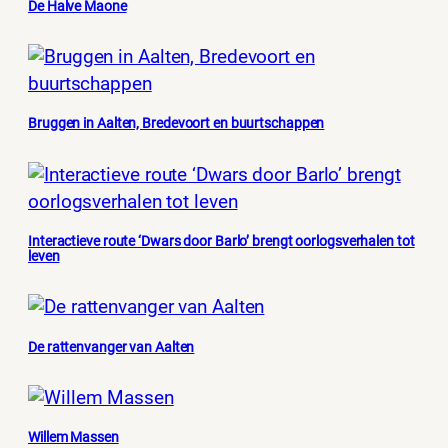
De Halve Maone
Bruggen in Aalten, Bredevoort en buurtschappen
Interactieve route ‘Dwars door Barlo’ brengt oorlogsverhalen tot
leven
De rattenvanger van Aalten
Willem Massen