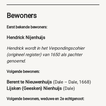
Bewoners
Eerst bekende bewoners:
Hendrick Nijenhuijs
Hendrick wordt in het Verpondingscohier
(origineel register) van 1650 als pachter
genoemd.
Volgende bewoners:
Berent te Nieuwenhuijs
(Dale – Dale, 1668)
Lijsken (Geesken) Nienhuijs
(Dale)
Volgende bewoners, weduwe en 2e echtgenoot: