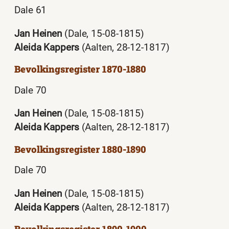
Dale 61
Jan Heinen
(Dale, 15-08-1815)
Aleida Kappers
(Aalten, 28-12-1817)
Bevolkingsregister 1870-1880
Dale 70
Jan Heinen
(Dale, 15-08-1815)
Aleida Kappers
(Aalten, 28-12-1817)
Bevolkingsregister 1880-1890
Dale 70
Jan Heinen
(Dale, 15-08-1815)
Aleida Kappers
(Aalten, 28-12-1817)