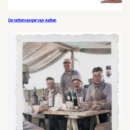
De rattenvanger van Aalten