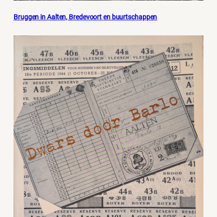
Bruggen in Aalten, Bredevoort en buurtschappen