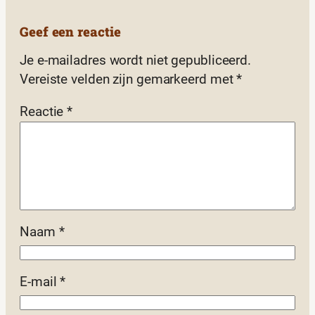
Geef een reactie
Je e-mailadres wordt niet gepubliceerd.
Vereiste velden zijn gemarkeerd met
*
Reactie
*
Naam
*
E-mail
*