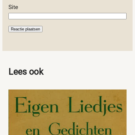
Site
Lees ook