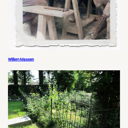
Willem Massen