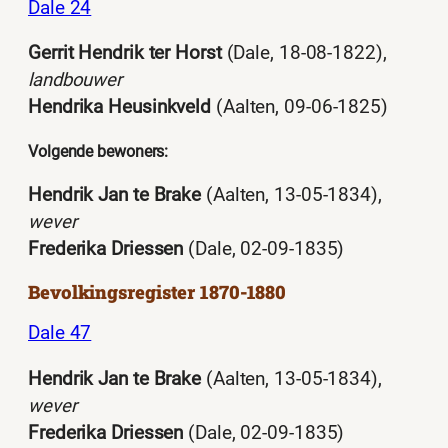
Dale 24
Gerrit Hendrik ter Horst
(Dale, 18-08-1822),
landbouwer
Hendrika Heusinkveld
(Aalten, 09-06-1825)
Volgende bewoners:
Hendrik Jan te Brake
(Aalten, 13-05-1834),
wever
Frederika Driessen
(Dale, 02-09-1835)
Bevolkingsregister 1870-1880
Dale 47
Hendrik Jan te Brake
(Aalten, 13-05-1834),
wever
Frederika Driessen
(Dale, 02-09-1835)