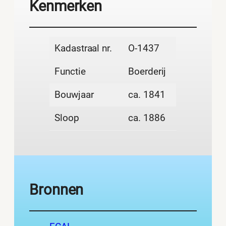
Kenmerken
Kadastraal nr.
O-1437
Functie
Boerderij
Bouwjaar
ca. 1841
Sloop
ca. 1886
Bronnen