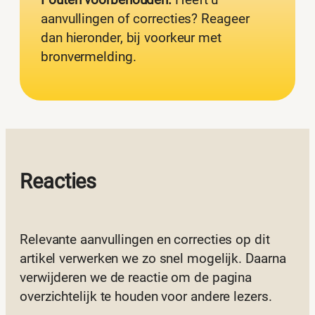
aanvullingen of correcties? Reageer
dan hieronder, bij voorkeur met
bronvermelding.
Reacties
Relevante aanvullingen en correcties op dit
artikel verwerken we zo snel mogelijk. Daarna
verwijderen we de reactie om de pagina
overzichtelijk te houden voor andere lezers.