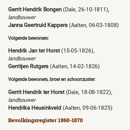
Gerrit Hendrik Bongen
(Dale, 26-10-1811),
landbouwer
Janna Geertruid Kappers
(Aalten, 06-03-1808)
Volgende bewoners:
Hendrik Jan ter Horst
(15-05-1826),
landbouwer
Gerritjen Rutgers
(Aalten, 14-02-1826)
Volgende bewoners, broer en schoonzuster:
Gerrit Hendrik ter Horst
(Dale, 18-08-1822),
landbouwer
Hendrika Heusinkveld
(Aalten, 09-06-1825)
Bevolkingsregister 1860-1870