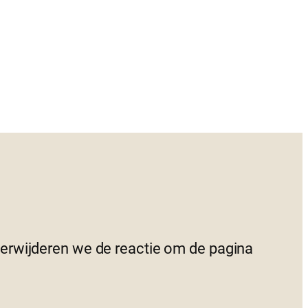
 verwijderen we de reactie om de pagina