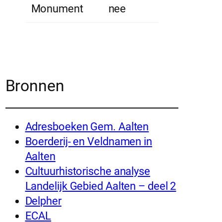
Monument
nee
Bronnen
Adresboeken Gem. Aalten
Boerderij- en Veldnamen in
Aalten
Cultuurhistorische analyse
Landelijk Gebied Aalten – deel 2
Delpher
ECAL