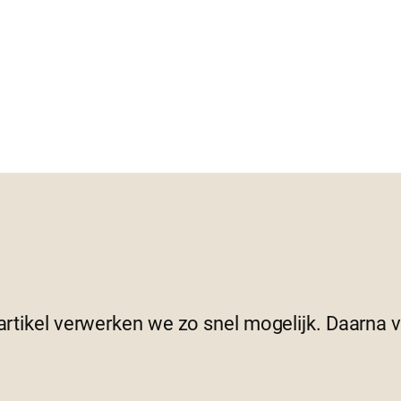
 artikel verwerken we zo snel mogelijk. Daarna