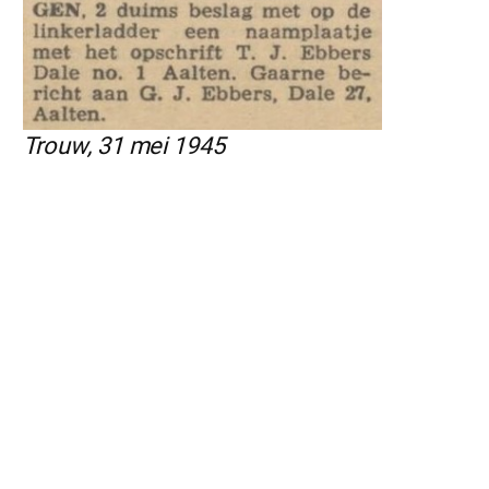
Trouw, 31 mei 1945