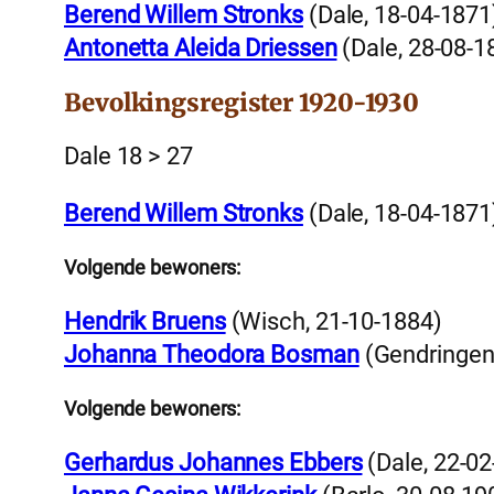
Berend Willem Stronks
(Dale, 18-04-1871
Antonetta Aleida Driessen
(Dale, 28-08-1
Bevolkingsregister 1920-1930
Dale 18 > 27
Berend Willem Stronks
(Dale, 18-04-1871
Volgende bewoners:
Hendrik Bruens
(Wisch, 21-10-1884)
Johanna Theodora Bosman
(Gendringen
Volgende bewoners:
Gerhardus Johannes Ebbers
(Dale, 22-02