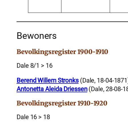
Bewoners
Bevolkingsregister 1900-1910
Dale 8/1 > 16
Berend Willem Stronks
(Dale, 18-04-1871
Antonetta Aleida Driessen
(Dale, 28-08-1
Bevolkingsregister 1910-1920
Dale 16 > 18