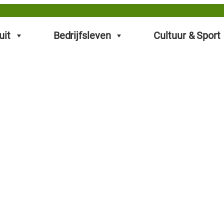
uit
Bedrijfsleven
Cultuur & Sport