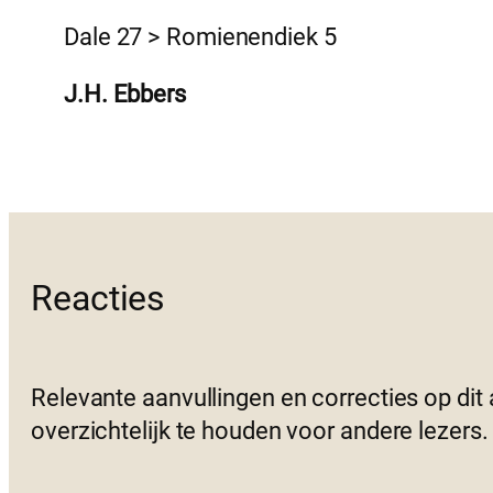
Dale 27 > Romienendiek 5
J.H. Ebbers
Reacties
Relevante aanvullingen en correcties op dit
overzichtelijk te houden voor andere lezers.