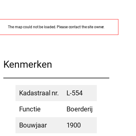
The map could not be loaded. Please contact the site owner.
Kenmerken
Kadastraal nr.
L-554
Functie
Boerderij
Bouwjaar
1900