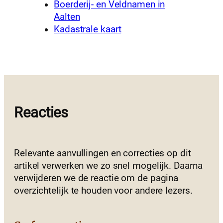
Boerderij- en Veldnamen in
Aalten
Kadastrale kaart
Reacties
Relevante aanvullingen en correcties op dit
artikel verwerken we zo snel mogelijk. Daarna
verwijderen we de reactie om de pagina
overzichtelijk te houden voor andere lezers.