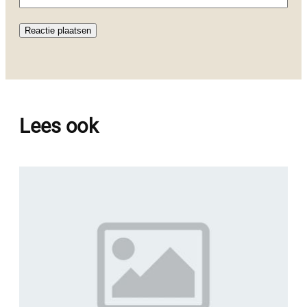
Lees ook