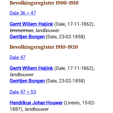
Bevolkingsregister 1900-1910
Dale 36 > 47
Gerrit Willem Heijink
(Dale, 17-11-1862),
timmerman
, landbouwer
Gerritjen Bongen
(Dale, 23-02-1858)
Bevolkingsregister 1910-1920
Dale 47
Gerrit Willem Heijink
(Dale, 17-11-1862),
landbouwer
Gerritjen Bongen
(Dale, 23-02-1858)
Dale 47 > 53
Hendrikus Johan Houwer
(Lintelo, 15-02-
1887),
landbouwer