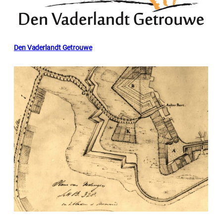
Den Vaderlandt Getrouwe