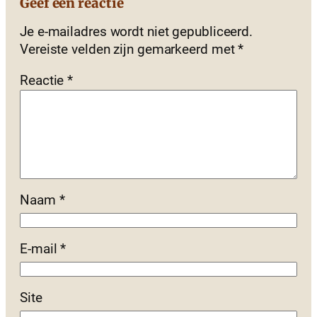
Geef een reactie
Je e-mailadres wordt niet gepubliceerd.
Vereiste velden zijn gemarkeerd met
*
Reactie
*
Naam
*
E-mail
*
Site