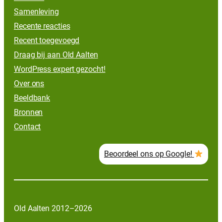
Samenleving
Recente reacties
Recent toegevoegd
Draag bij aan Old Aalten
WordPress expert gezocht!
Over ons
Beeldbank
Bronnen
Contact
Beoordeel ons op Google!
Old Aalten 2012–2026