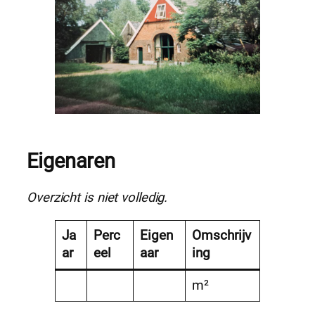
Eigenaren
Overzicht is niet volledig.
Ja
Perc
Eigen
Omschrijv
ar
eel
aar
ing
m²