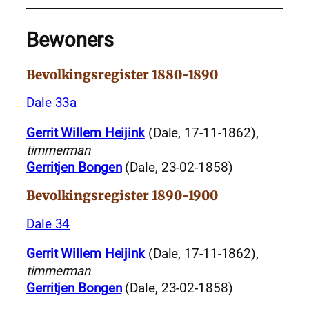
Bewoners
Bevolkingsregister 1880-1890
Dale 33a
Gerrit Willem Heijink
(Dale, 17-11-1862),
timmerman
Gerritjen Bongen
(Dale, 23-02-1858)
Bevolkingsregister 1890-1900
Dale 34
Gerrit Willem Heijink
(Dale, 17-11-1862),
timmerman
Gerritjen Bongen
(Dale, 23-02-1858)