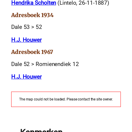
Hendrika Scholten
(Lintelo, 26-11-1887)
Adresboek 1934
Dale 53 > 52
H.J. Houwer
Adresboek 1967
Dale 52 > Romienendiek 12
H.J. Houwer
The map could not be loaded. Please contact the site owner.