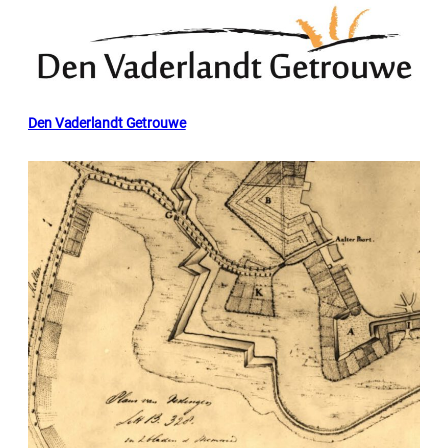
Den Vaderlandt Getrouwe