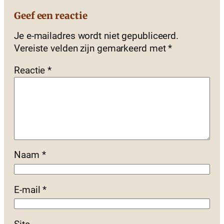
Geef een reactie
Je e-mailadres wordt niet gepubliceerd.
Vereiste velden zijn gemarkeerd met
*
Reactie
*
Naam
*
E-mail
*