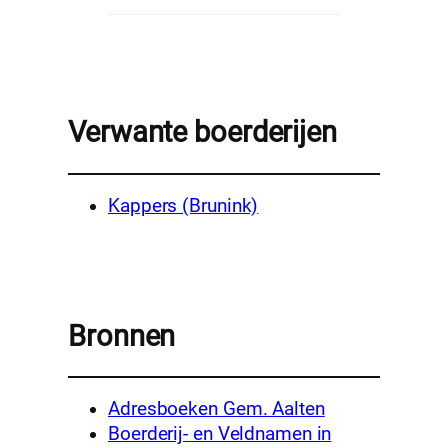
Verwante boerderijen
Kappers (Brunink)
Bronnen
Adresboeken Gem. Aalten
Boerderij- en Veldnamen in