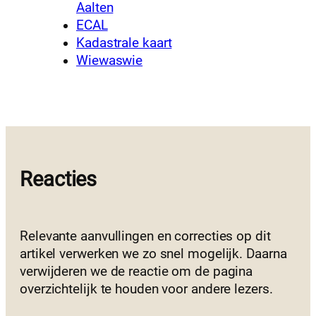
Aalten
ECAL
Kadastrale kaart
Wiewaswie
Reacties
Relevante aanvullingen en correcties op dit
artikel verwerken we zo snel mogelijk. Daarna
verwijderen we de reactie om de pagina
overzichtelijk te houden voor andere lezers.