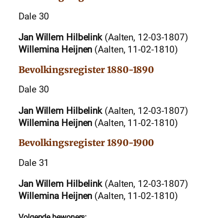
Dale 30
Jan Willem Hilbelink
(Aalten, 12-03-1807)
Willemina Heijnen
(Aalten, 11-02-1810)
Bevolkingsregister 1880-1890
Dale 30
Jan Willem Hilbelink
(Aalten, 12-03-1807)
Willemina Heijnen
(Aalten, 11-02-1810)
Bevolkingsregister 1890-1900
Dale 31
Jan Willem Hilbelink
(Aalten, 12-03-1807)
Willemina Heijnen
(Aalten, 11-02-1810)
Volgende bewoners: