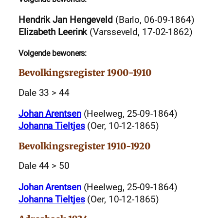
Hendrik Jan Hengeveld
(Barlo, 06-09-1864)
Elizabeth Leerink
(Varsseveld, 17-02-1862)
Volgende bewoners:
Bevolkingsregister 1900-1910
Dale 33 > 44
Johan Arentsen
(Heelweg, 25-09-1864)
Johanna Tieltjes
(Oer, 10-12-1865)
Bevolkingsregister 1910-1920
Dale 44 > 50
Johan Arentsen
(Heelweg, 25-09-1864)
Johanna Tieltjes
(Oer, 10-12-1865)