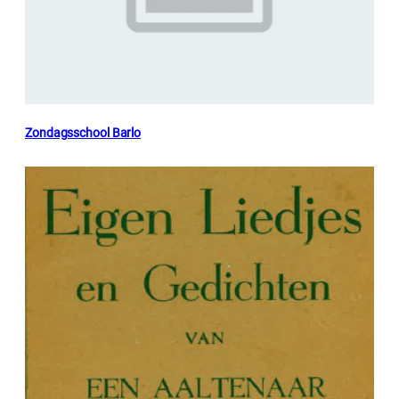
Zondagsschool Barlo