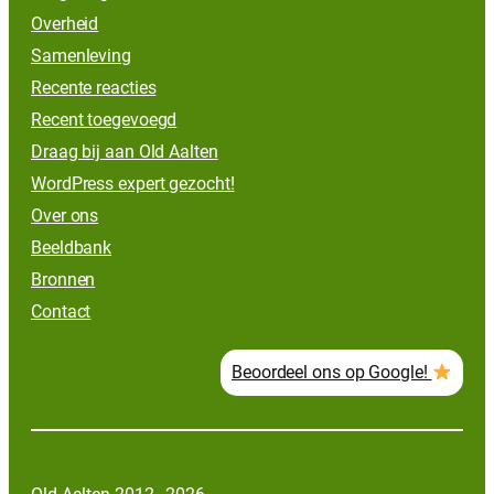
Overheid
Samenleving
Recente reacties
Recent toegevoegd
Draag bij aan Old Aalten
WordPress expert gezocht!
Over ons
Beeldbank
Bronnen
Contact
Beoordeel ons op Google!