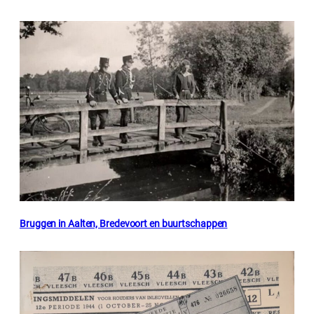
Bruggen in Aalten, Bredevoort en buurtschappen