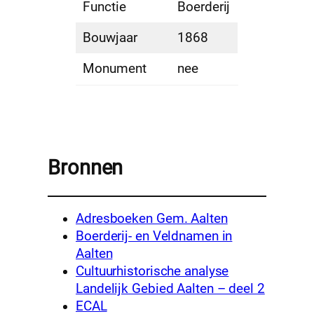
Functie
Boerderij
Bouwjaar
1868
Monument
nee
Bronnen
Adresboeken Gem. Aalten
Boerderij- en Veldnamen in
Aalten
Cultuurhistorische analyse
Landelijk Gebied Aalten – deel 2
ECAL