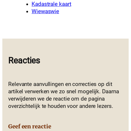
Kadastrale kaart
Wiewaswie
Reacties
Relevante aanvullingen en correcties op dit
artikel verwerken we zo snel mogelijk. Daarna
verwijderen we de reactie om de pagina
overzichtelijk te houden voor andere lezers.
Geef een reactie