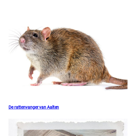
De rattenvanger van Aalten