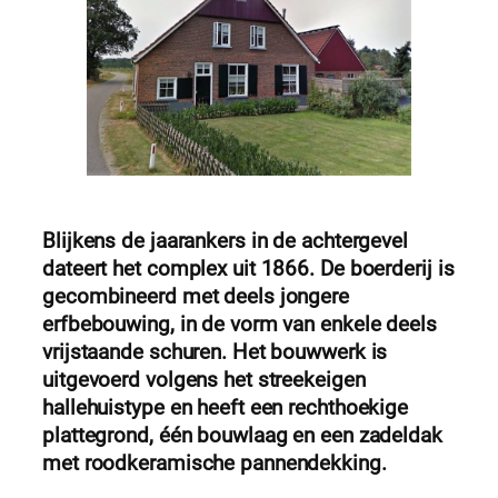
Blijkens de jaarankers in de achtergevel
dateert het complex uit 1866. De boerderij is
gecombineerd met deels jongere
erfbebouwing, in de vorm van enkele deels
vrijstaande schuren. Het bouwwerk is
uitgevoerd volgens het streekeigen
hallehuistype en heeft een rechthoekige
plattegrond, één bouwlaag en een zadeldak
met roodkeramische pannendekking.