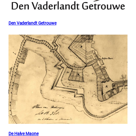
Den Vaderlandt Getrouwe
De Halve Maone