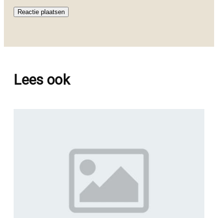
Lees ook