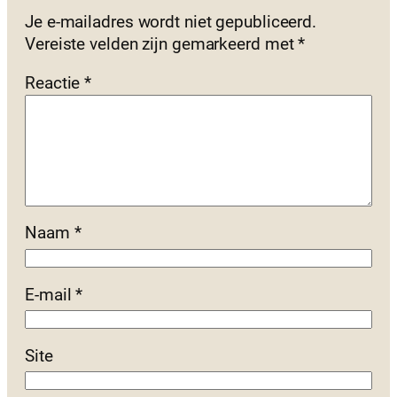
Je e-mailadres wordt niet gepubliceerd.
Vereiste velden zijn gemarkeerd met
*
Reactie
*
Naam
*
E-mail
*
Site