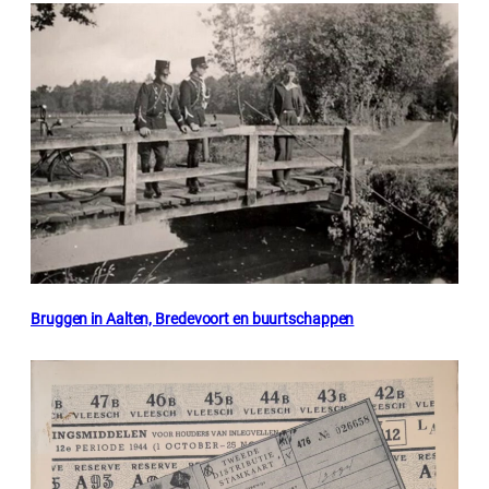
Bruggen in Aalten, Bredevoort en buurtschappen