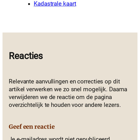
Kadastrale kaart
Reacties
Relevante aanvullingen en correcties op dit
artikel verwerken we zo snel mogelijk. Daarna
verwijderen we de reactie om de pagina
overzichtelijk te houden voor andere lezers.
Geef een reactie
Je e-mailadres wordt niet gepubliceerd.