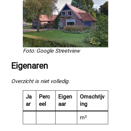
Foto: Google Streetview
Eigenaren
Overzicht is niet volledig.
Ja
Perc
Eigen
Omschrijv
ar
eel
aar
ing
m²