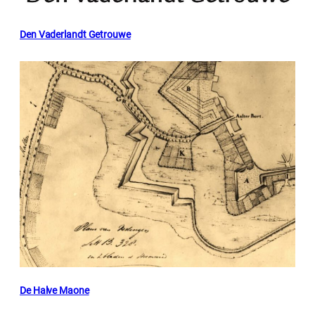
Den Vaderlandt Getrouwe
De Halve Maone