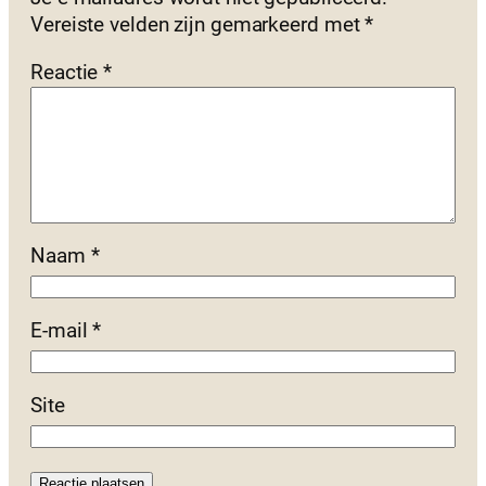
Vereiste velden zijn gemarkeerd met
*
Reactie
*
Naam
*
E-mail
*
Site