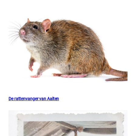
De rattenvanger van Aalten