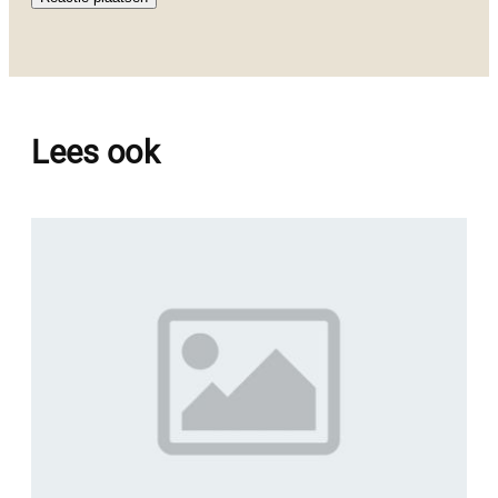
Lees ook