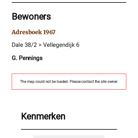
Bewoners
Adresboek 1967
Dale 38/2 > Vellegendijk 6
G. Pennings
The map could not be loaded. Please contact the site owner.
Kenmerken