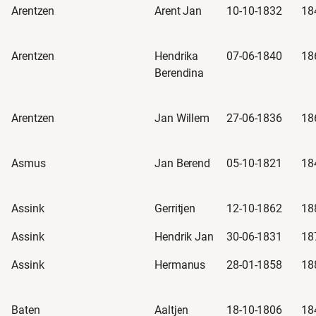
Arentzen
Arent Jan
10-10-1832
18
Arentzen
Hendrika
07-06-1840
18
Berendina
Arentzen
Jan Willem
27-06-1836
18
Asmus
Jan Berend
05-10-1821
18
Assink
Gerritjen
12-10-1862
18
Assink
Hendrik Jan
30-06-1831
18
Assink
Hermanus
28-01-1858
18
Baten
Aaltjen
18-10-1806
18