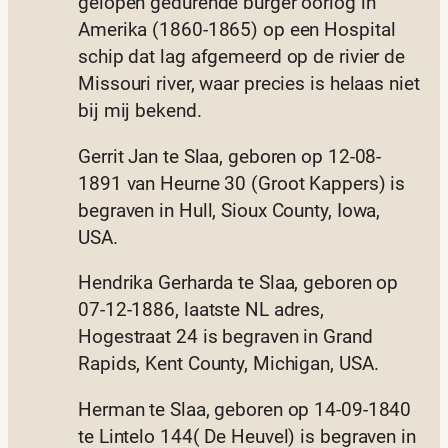
gelopen gedurende burger oorlog in
Amerika (1860-1865) op een Hospital
schip dat lag afgemeerd op de rivier de
Missouri river, waar precies is helaas niet
bij mij bekend.
Gerrit Jan te Slaa, geboren op 12-08-
1891 van Heurne 30 (Groot Kappers) is
begraven in Hull, Sioux County, Iowa,
USA.
Hendrika Gerharda te Slaa, geboren op
07-12-1886, laatste NL adres,
Hogestraat 24 is begraven in Grand
Rapids, Kent County, Michigan, USA.
Herman te Slaa, geboren op 14-09-1840
te Lintelo 144( De Heuvel) is begraven in