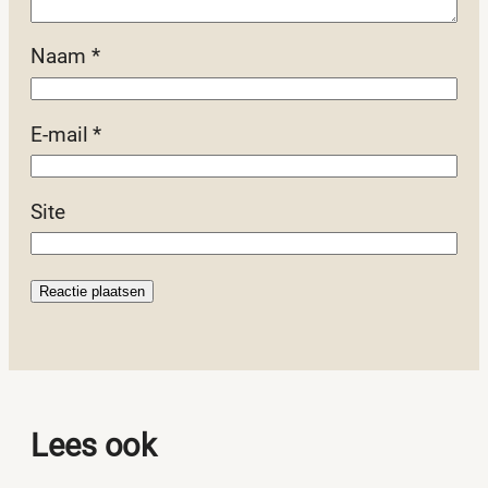
Naam
*
E-mail
*
Site
Lees ook