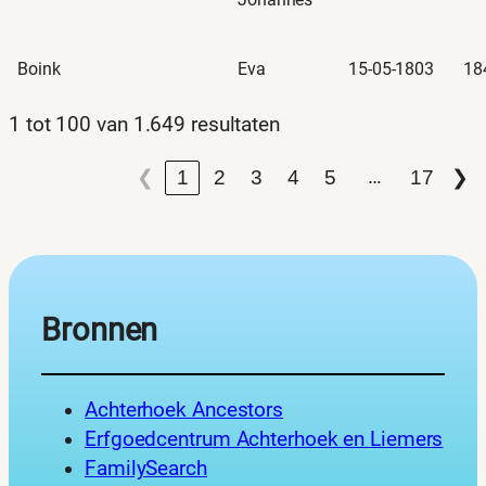
Boink
Eva
15-05-1803
18
1 tot 100 van 1.649 resultaten
…
❮
1
2
3
4
5
17
❯
Bronnen
Achterhoek Ancestors
Erfgoedcentrum Achterhoek en Liemers
FamilySearch