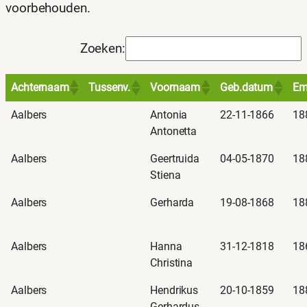
voorbehouden.
Zoeken:
Achternaam
Tussenv.
Voornaam
Geb.datum
Em
Aalbers
Antonia
22-11-1866
18
Antonetta
Aalbers
Geertruida
04-05-1870
18
Stiena
Aalbers
Gerharda
19-08-1868
18
Aalbers
Hanna
31-12-1818
18
Christina
Aalbers
Hendrikus
20-10-1859
18
Gerhardus