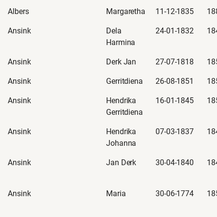
Albers
Margaretha
11-12-1835
18
Ansink
Dela
24-01-1832
18
Harmina
Ansink
Derk Jan
27-07-1818
18
Ansink
Gerritdiena
26-08-1851
18
Ansink
Hendrika
16-01-1845
18
Gerritdiena
Ansink
Hendrika
07-03-1837
18
Johanna
Ansink
Jan Derk
30-04-1840
18
Ansink
Maria
30-06-1774
18