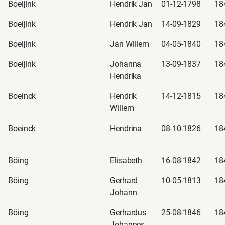
Boeijink
Hendrik Jan
01-12-1798
18
Boeijink
Hendrik Jan
14-09-1829
18
Boeijink
Jan Willem
04-05-1840
18
Boeijink
Johanna
13-09-1837
18
Hendrika
Boeinck
Hendrik
14-12-1815
18
Willem
Boeinck
Hendrina
08-10-1826
18
Böing
Elisabeth
16-08-1842
18
Böing
Gerhard
10-05-1813
18
Johann
Böing
Gerhardus
25-08-1846
18
Johannes