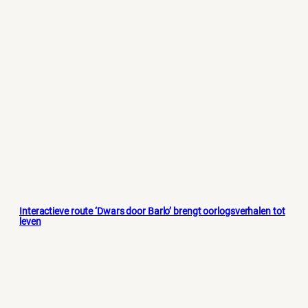
Interactieve route ‘Dwars door Barlo’ brengt oorlogsverhalen tot
leven