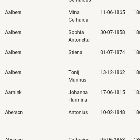
Aalbers
Mina
11-06-1865
18
Gerharda
Aalbers
Sophia
30-07-1858
18
Antonetta
Aalbers
Stiena
01-07-1874
18
Aalbers
Tonij
13-12-1862
18
Marinus
Aarnink
Johanna
17-06-1815
18
Harmina
Aberson
Antonius
10-02-1848
18
Aberson
Catharina
05-06-1863
18