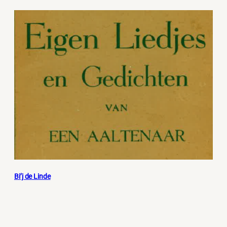
Bi’j de Linde