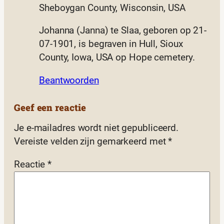
Sheboygan County, Wisconsin, USA
Johanna (Janna) te Slaa, geboren op 21-
07-1901, is begraven in Hull, Sioux
County, Iowa, USA op Hope cemetery.
Beantwoorden
Geef een reactie
Je e-mailadres wordt niet gepubliceerd.
Vereiste velden zijn gemarkeerd met
*
Reactie
*