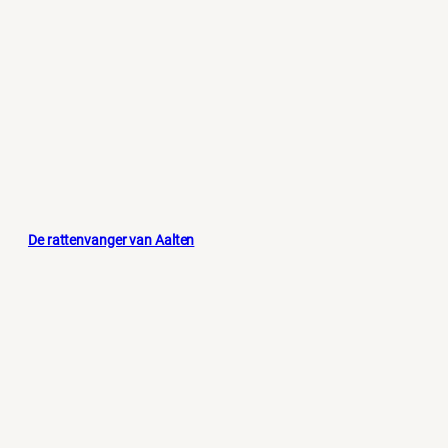
De rattenvanger van Aalten