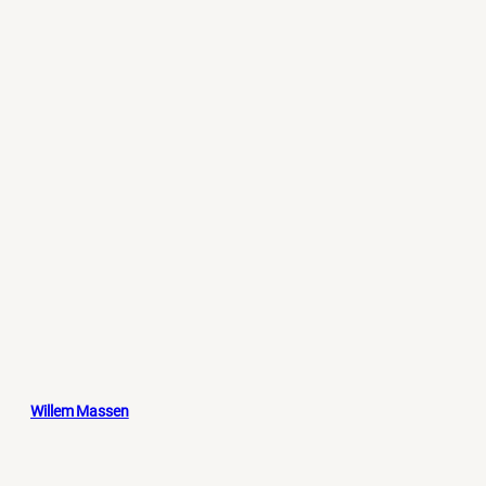
Willem Massen