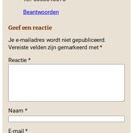
Beantwoorden
Geef een reactie
Je e-mailadres wordt niet gepubliceerd.
Vereiste velden zijn gemarkeerd met
*
Reactie
*
Naam
*
E-mail
*