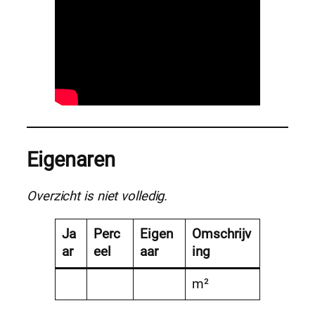
Eigenaren
Overzicht is niet volledig.
Ja
Perc
Eigen
Omschrijv
ar
eel
aar
ing
m²