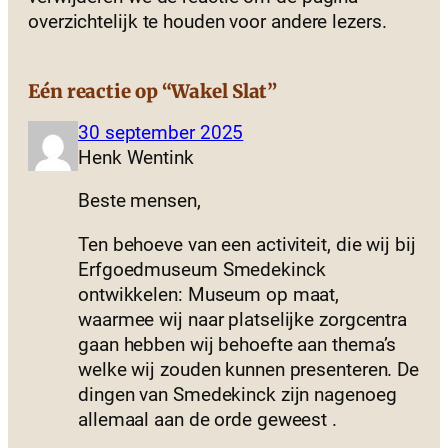
overzichtelijk te houden voor andere lezers.
Eén reactie op “Wakel Slat”
30 september 2025
Henk Wentink
Beste mensen,
Ten behoeve van een activiteit, die wij bij
Erfgoedmuseum Smedekinck
ontwikkelen: Museum op maat,
waarmee wij naar platselijke zorgcentra
gaan hebben wij behoefte aan thema’s
welke wij zouden kunnen presenteren. De
dingen van Smedekinck zijn nagenoeg
allemaal aan de orde geweest .