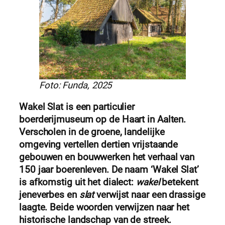
Foto: Funda, 2025
Wakel Slat is een particulier
boerderijmuseum op de Haart in Aalten.
Verscholen in de groene, landelijke
omgeving vertellen dertien vrijstaande
gebouwen en bouwwerken het verhaal van
150 jaar boerenleven. De naam ‘Wakel Slat’
is afkomstig uit het dialect:
wakel
betekent
jeneverbes en
slat
verwijst naar een drassige
laagte. Beide woorden verwijzen naar het
historische landschap van de streek.