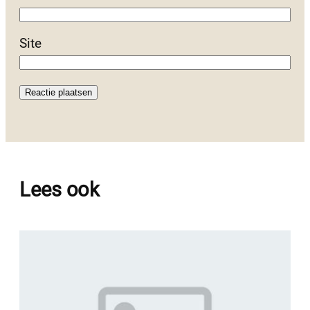
Site
Lees ook