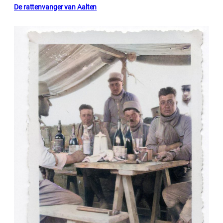
De rattenvanger van Aalten