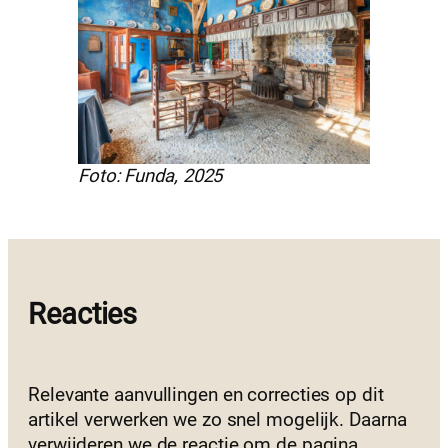
Foto: Funda, 2025
Reacties
Relevante aanvullingen en correcties op dit
artikel verwerken we zo snel mogelijk. Daarna
verwijderen we de reactie om de pagina