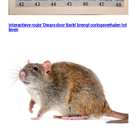
Interactieve route ‘Dwars door Barlo’ brengt oorlogsverhalen tot
leven