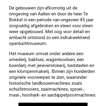
De gebouwen zijn afkomstig uit de
omgeving van Aalten en door de heer Te
Bokkel in een periode van ongeveer 45 jaar
zorgvuldig afgebroken en steen voor steen
weer opgebouwd. Met oog voor detail en
ambacht ontstond zo een indrukwekkend
openluchtmuseum.
Het museum omvat onder andere een
smederij, bakhuis, wagenloodsen, een
boerderij met jeneverstokerij, bedsteden en
een klompenmakerij. Binnen zijn honderden
originele voorwerpen te zien, waaronder
historische landbouwmachines zoals
schuifstrooiers, zaaimachines, sproei-,
maai-, hooihark- en aardappelpootmachines.