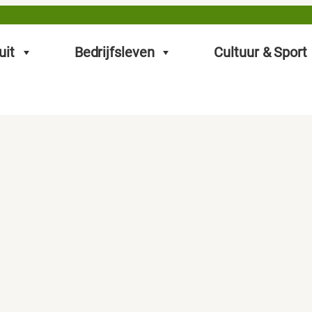
uit
Bedrijfsleven
Cultuur & Sport