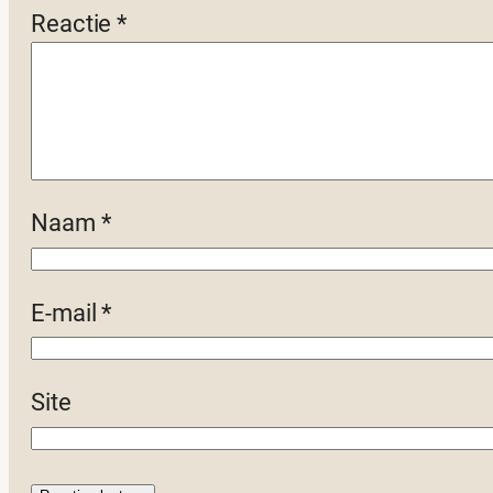
Reactie
*
Naam
*
E-mail
*
Site