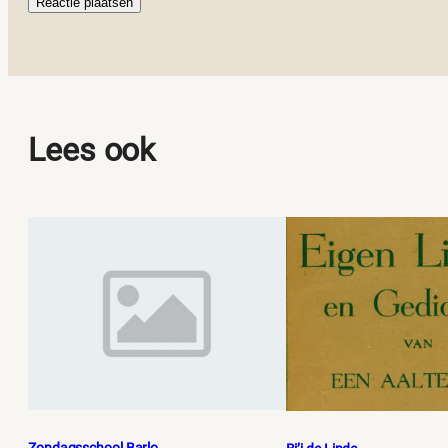
Lees ook