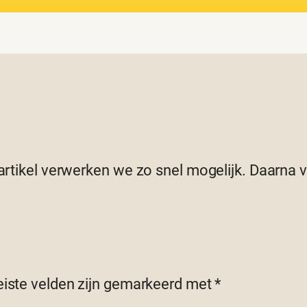
 artikel verwerken we zo snel mogelijk. Daarna
eiste velden zijn gemarkeerd met
*