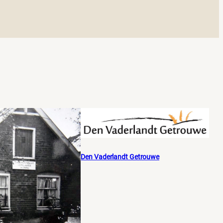
Den Vaderlandt Getrouwe