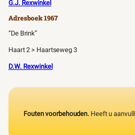
G.J. Rexwinkel
Adresboek 1967
“De Brink”
Haart 2 > Haartseweg 3
D.W. Rexwinkel
Fouten voorbehouden.
Heeft u aanvull