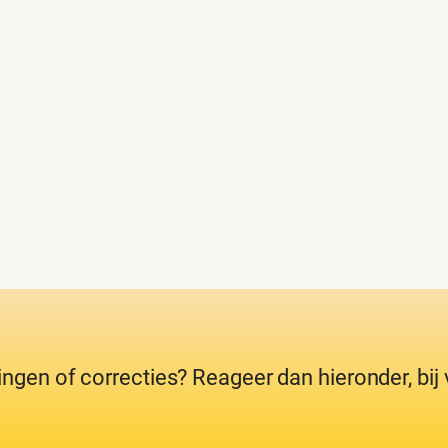
ingen of correcties? Reageer dan hieronder, bi