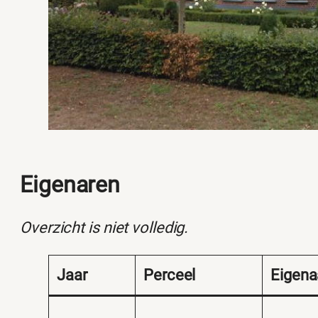
Eigenaren
Overzicht is niet volledig.
Jaar
Perceel
Eigena