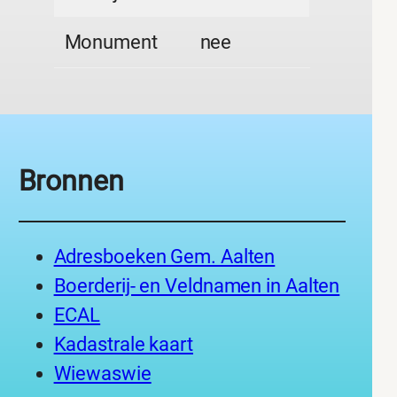
Monument
nee
Bronnen
Adresboeken Gem. Aalten
Boerderij- en Veldnamen in Aalten
ECAL
Kadastrale kaart
Wiewaswie