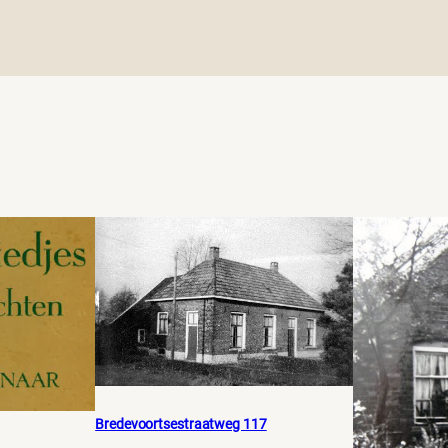
Bredevoortsestraatweg 117