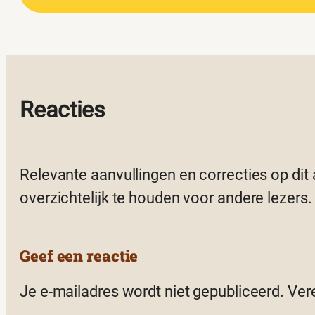
Reacties
Relevante aanvullingen en correcties op dit
overzichtelijk te houden voor andere lezers.
Geef een reactie
Je e-mailadres wordt niet gepubliceerd.
Ver