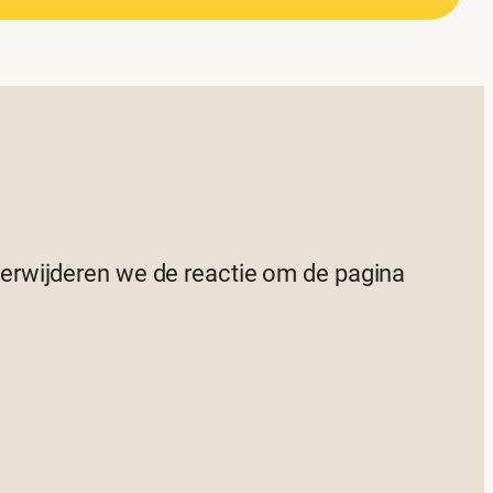
 verwijderen we de reactie om de pagina